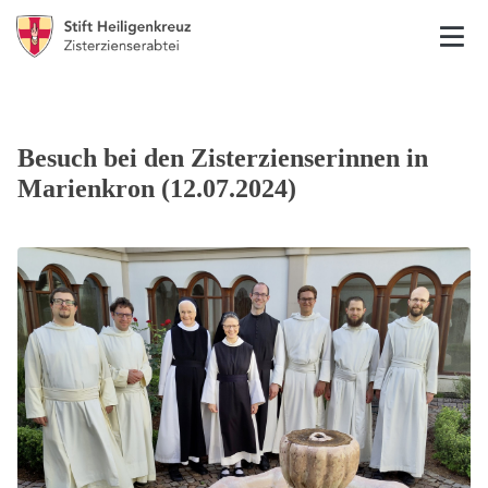
Besuch bei den Zisterzienserinnen in
Marienkron (12.07.2024)