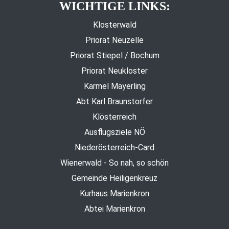
WICHTIGE LINKS:
Klosterwald
Priorat Neuzelle
Priorat Stiepel / Bochum
Priorat Neukloster
Karmel Mayerling
Abt Karl Braunstorfer
Klösterreich
Ausflugsziele NÖ
Niederösterreich-Card
Wienerwald - So nah, so schön
Gemeinde Heiligenkreuz
Kurhaus Marienkron
Abtei Marienkron