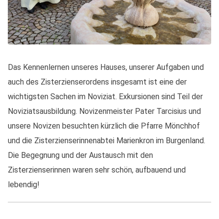
Das Kennenlernen unseres Hauses, unserer Aufgaben und
auch des Zisterzienserordens insgesamt ist eine der
wichtigsten Sachen im Noviziat. Exkursionen sind Teil der
Noviziatsausbildung. Novizenmeister Pater Tarcisius und
unsere Novizen besuchten kürzlich die Pfarre Mönchhof
und die Zisterzienserinnenabtei Marienkron im Burgenland.
Die Begegnung und der Austausch mit den
Zisterzienserinnen waren sehr schön, aufbauend und
lebendig!