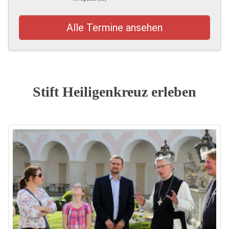
Alle Termine ansehen
Stift Heiligenkreuz erleben