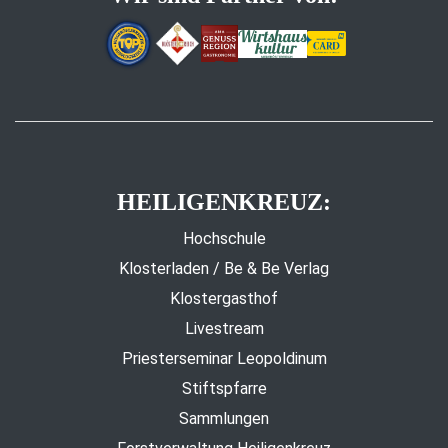
HEILIGENKREUZ:
Hochschule
Klosterladen / Be & Be Verlag
Klostergasthof
Livestream
Priesterseminar Leopoldinum
Stiftspfarre
Sammlungen