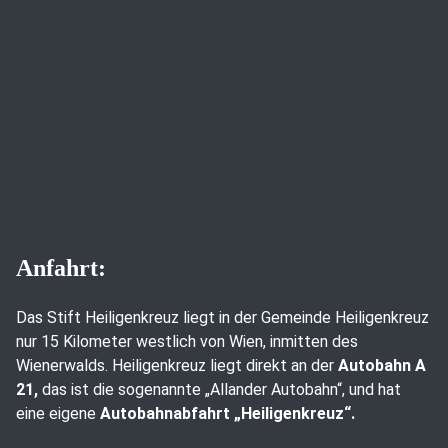
Anfahrt:
Das Stift Heiligenkreuz liegt in der Gemeinde Heiligenkreuz
nur 15 Kilometer westlich von Wien, inmitten des
Wienerwalds. Heiligenkreuz liegt direkt an der
Autobahn A
21,
das ist die sogenannte „Allander Autobahn“, und hat
eine eigene
Autobahnabfahrt „Heiligenkreuz“.