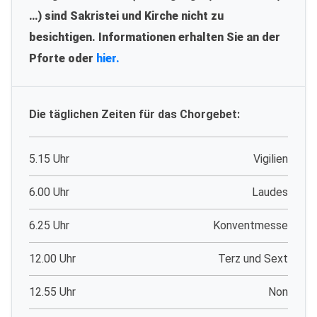
…) sind Sakristei und Kirche nicht zu
besichtigen. Informationen erhalten Sie an der
Pforte oder
hier.
Die täglichen Zeiten für das Chorgebet:
5.15 Uhr
Vigilien
6.00 Uhr
Laudes
6.25 Uhr
Konventmesse
12.00 Uhr
Terz und Sext
12.55 Uhr
Non