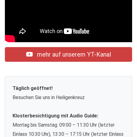
mehr auf unserem YT-Kanal
Täglich geöffnet!
Besuchen Sie uns in Heiligenkreuz
Klosterbesichtigung mit Audio Guide:
Montag bis Samstag: 09:00 – 11:30 Uhr (letzter
Einlass 10:30 Uhr), 13:30 – 17:15 Uhr (letzter Einlass