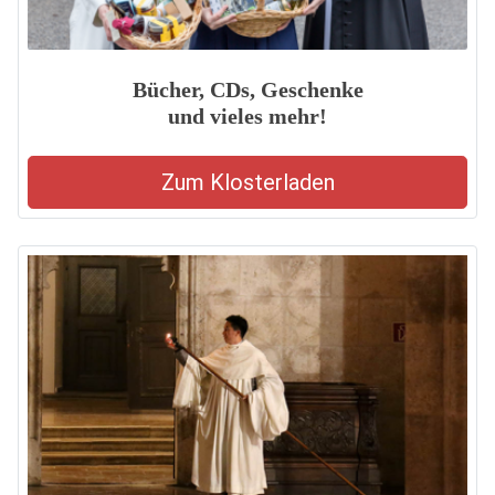
Bücher, CDs, Geschenke
und vieles mehr!
Zum Klosterladen