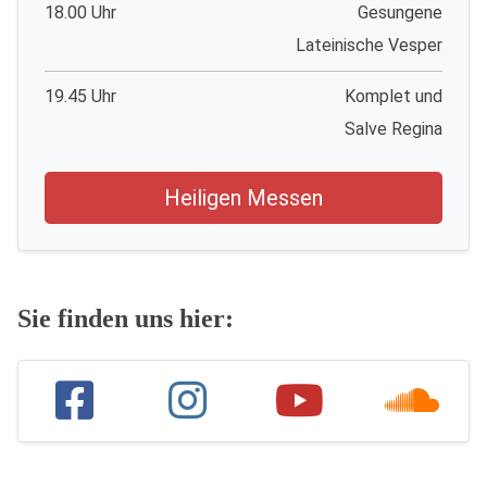
18.00 Uhr
Gesungene
Lateinische Vesper
19.45 Uhr
Komplet und
Salve Regina
Heiligen Messen
Sie finden uns hier: