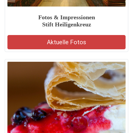
Fotos & Impressionen
Stift Heiligenkreuz
Aktuelle Fotos