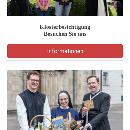
Klosterbesichtigung
Besuchen Sie uns
Informationen