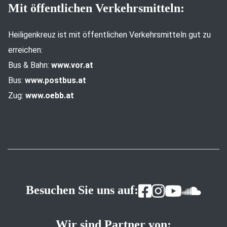
Mit öffentlichen Verkehrsmitteln:
Heiligenkreuz ist mit öffentlichen Verkehrsmitteln gut zu
erreichen:
Bus & Bahn:
www.vor.at
Bus:
www.postbus.at
Zug:
www.oebb.at
Besuchen Sie uns auf:
Wir sind Partner von: