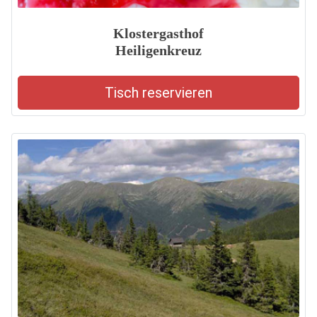
Klostergasthof
Heiligenkreuz
Tisch reservieren