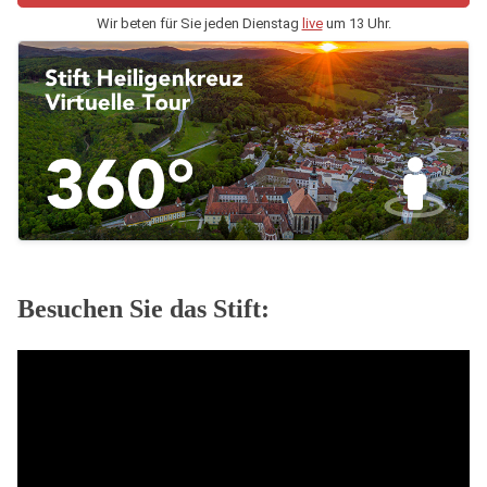
Wir beten für Sie jeden Dienstag
live
um 13 Uhr.
Besuchen Sie das Stift: