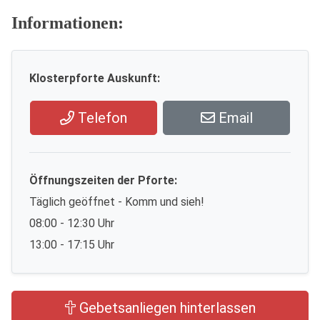
Informationen:
Klosterpforte Auskunft:
Telefon
Email
Öffnungszeiten der Pforte:
Täglich geöffnet - Komm und sieh!
08:00 - 12:30 Uhr
13:00 - 17:15 Uhr
Gebetsanliegen hinterlassen