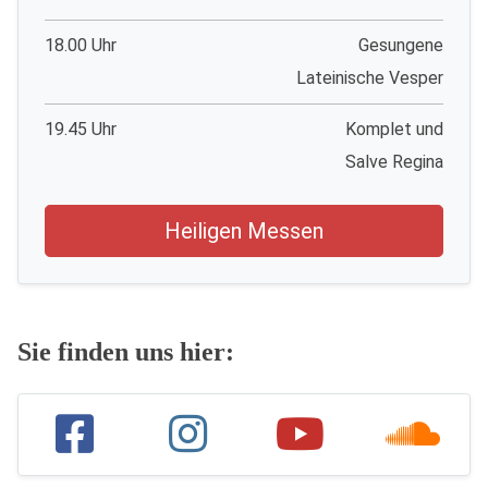
18.00 Uhr
Gesungene
Lateinische Vesper
19.45 Uhr
Komplet und
Salve Regina
Heiligen Messen
Sie finden uns hier: