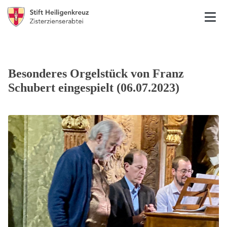
Besonderes Orgelstück von Franz
Schubert eingespielt (06.07.2023)