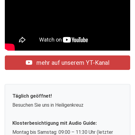
mehr auf unserem YT-Kanal
Täglich geöffnet!
Besuchen Sie uns in Heiligenkreuz
Klosterbesichtigung mit Audio Guide:
Montag bis Samstag: 09:00 – 11:30 Uhr (letzter