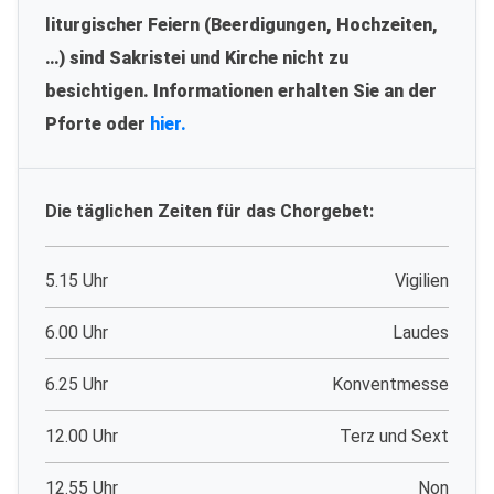
liturgischer Feiern (Beerdigungen, Hochzeiten,
…) sind Sakristei und Kirche nicht zu
besichtigen. Informationen erhalten Sie an der
Pforte oder
hier.
Die täglichen Zeiten für das Chorgebet:
5.15 Uhr
Vigilien
6.00 Uhr
Laudes
6.25 Uhr
Konventmesse
12.00 Uhr
Terz und Sext
12.55 Uhr
Non