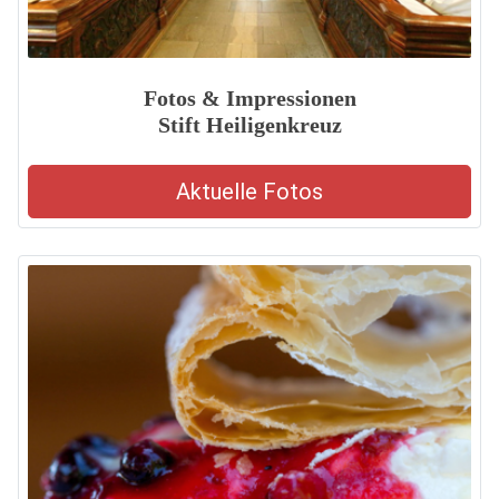
Fotos & Impressionen
Stift Heiligenkreuz
Aktuelle Fotos