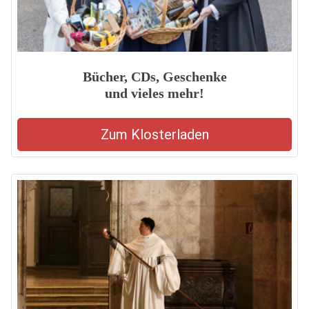
Bücher, CDs, Geschenke
und vieles mehr!
Zum Klosterladen