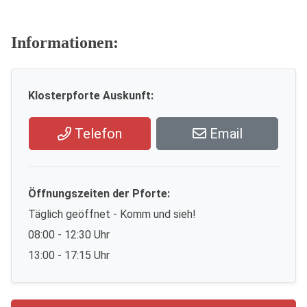
Informationen:
Klosterpforte Auskunft:
Telefon
Email
Öffnungszeiten der Pforte:
Täglich geöffnet - Komm und sieh!
08:00 - 12:30 Uhr
13:00 - 17:15 Uhr