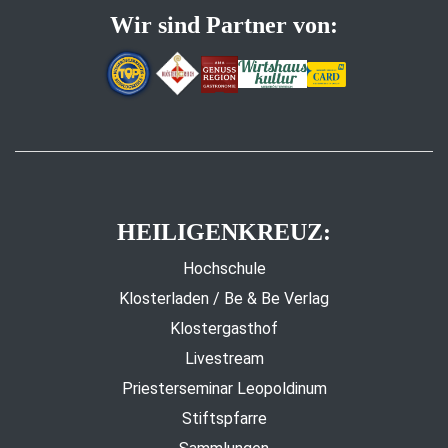
Wir sind Partner von:
HEILIGENKREUZ:
Hochschule
Klosterladen / Be & Be Verlag
Klostergasthof
Livestream
Priesterseminar Leopoldinum
Stiftspfarre