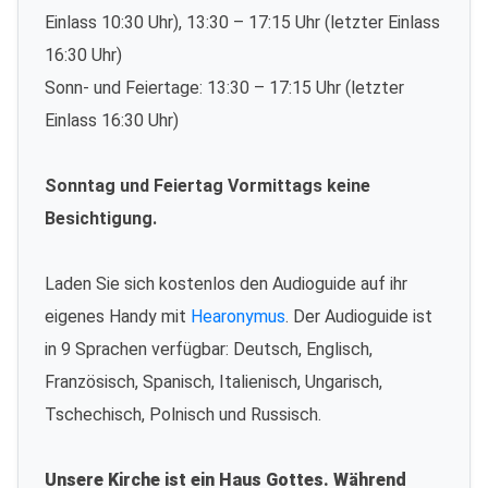
Einlass 10:30 Uhr), 13:30 – 17:15 Uhr (letzter Einlass
16:30 Uhr)
Sonn- und Feiertage: 13:30 – 17:15 Uhr (letzter
Einlass 16:30 Uhr)
Sonntag und Feiertag Vormittags keine
Besichtigung.
Laden Sie sich kostenlos den Audioguide auf ihr
eigenes Handy mit
Hearonymus
. Der Audioguide ist
in 9 Sprachen verfügbar: Deutsch, Englisch,
Französisch, Spanisch, Italienisch, Ungarisch,
Tschechisch, Polnisch und Russisch.
Unsere Kirche ist ein Haus Gottes. Während