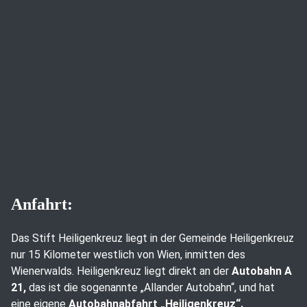
Anfahrt:
Das Stift Heiligenkreuz liegt in der Gemeinde Heiligenkreuz
nur 15 Kilometer westlich von Wien, inmitten des
Wienerwalds. Heiligenkreuz liegt direkt an der
Autobahn A
21,
das ist die sogenannte „Allander Autobahn“, und hat
eine eigene
Autobahnabfahrt „Heiligenkreuz“.