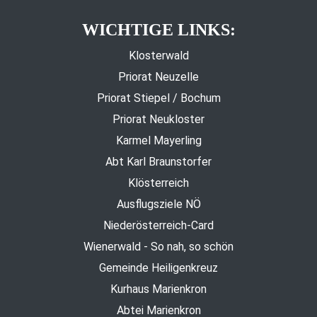
WICHTIGE LINKS:
Klosterwald
Priorat Neuzelle
Priorat Stiepel / Bochum
Priorat Neukloster
Karmel Mayerling
Abt Karl Braunstorfer
Klösterreich
Ausflugsziele NÖ
Niederösterreich-Card
Wienerwald - So nah, so schön
Gemeinde Heiligenkreuz
Kurhaus Marienkron
Abtei Marienkron