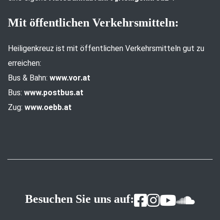
Mit öffentlichen Verkehrsmitteln:
Heiligenkreuz ist mit öffentlichen Verkehrsmitteln gut zu
erreichen:
Bus & Bahn:
www.vor.at
Bus:
www.postbus.at
Zug:
www.oebb.at
Besuchen Sie uns auf: