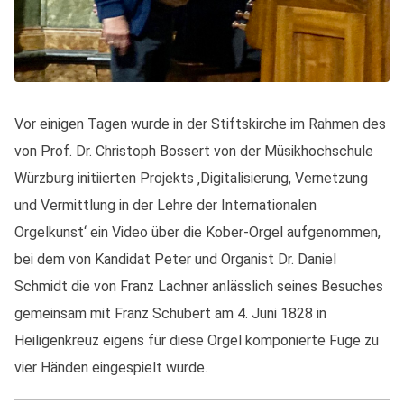
Vor einigen Tagen wurde in der Stiftskirche im Rahmen des
von Prof. Dr. Christoph Bossert von der Müsikhochschule
Würzburg initiierten Projekts ‚Digitalisierung, Vernetzung
und Vermittlung in der Lehre der Internationalen
Orgelkunst‘ ein Video über die Kober-Orgel aufgenommen,
bei dem von Kandidat Peter und Organist Dr. Daniel
Schmidt die von Franz Lachner anlässlich seines Besuches
gemeinsam mit Franz Schubert am 4. Juni 1828 in
Heiligenkreuz eigens für diese Orgel komponierte Fuge zu
vier Händen eingespielt wurde.