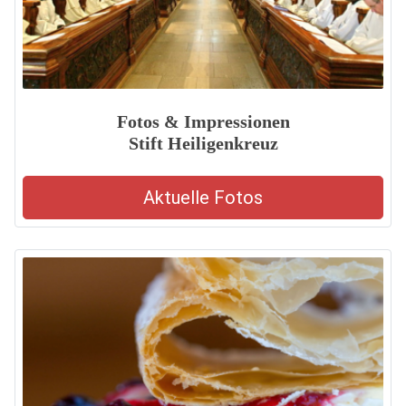
Fotos & Impressionen
Stift Heiligenkreuz
Aktuelle Fotos