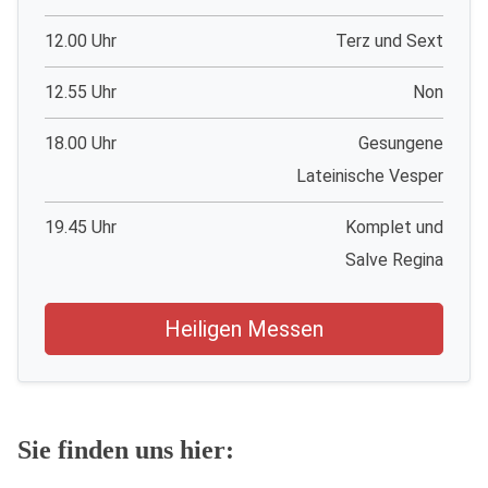
12.00 Uhr
Terz und Sext
12.55 Uhr
Non
18.00 Uhr
Gesungene
Lateinische Vesper
19.45 Uhr
Komplet und
Salve Regina
Heiligen Messen
Sie finden uns hier: