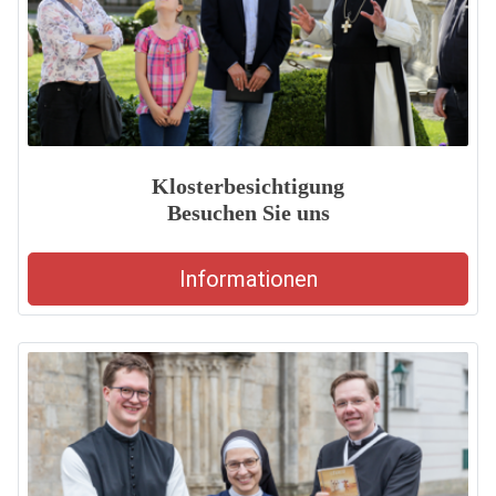
Klosterbesichtigung
Besuchen Sie uns
Informationen