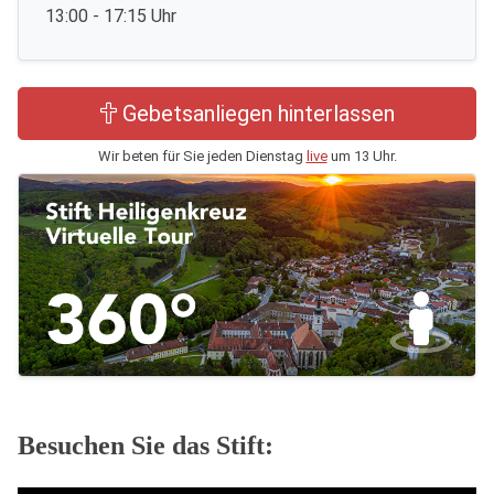
13:00 - 17:15 Uhr
Gebetsanliegen hinterlassen
Wir beten für Sie jeden Dienstag
live
um 13 Uhr.
Besuchen Sie das Stift: