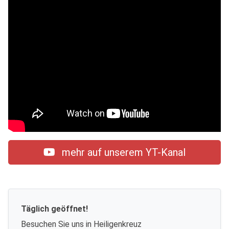
mehr auf unserem YT-Kanal
Täglich geöffnet!
Besuchen Sie uns in Heiligenkreuz