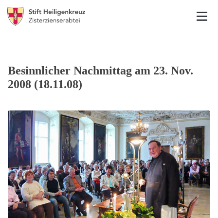
Besinnlicher Nachmittag am 23. Nov.
2008 (18.11.08)