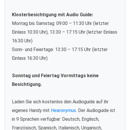
Klosterbesichtigung mit Audio Guide:
Montag bis Samstag: 09:00 – 11:30 Uhr (letzter
Einlass 10:30 Uhr), 13:30 – 17:15 Uhr (letzter Einlass
16:30 Uhr)
Sonn- und Feiertage: 13:30 – 17:15 Uhr (letzter
Einlass 16:30 Uhr)
Sonntag und Feiertag Vormittags keine
Besichtigung.
Laden Sie sich kostenlos den Audioguide auf ihr
eigenes Handy mit
Hearonymus
. Der Audioguide ist
in 9 Sprachen verfügbar: Deutsch, Englisch,
Französisch, Spanisch, Italienisch, Ungarisch,