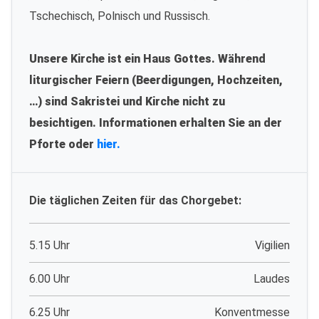
Tschechisch, Polnisch und Russisch.
Unsere Kirche ist ein Haus Gottes. Während
liturgischer Feiern (Beerdigungen, Hochzeiten,
…) sind Sakristei und Kirche nicht zu
besichtigen. Informationen erhalten Sie an der
Pforte oder
hier.
Die täglichen Zeiten für das Chorgebet:
5.15 Uhr
Vigilien
6.00 Uhr
Laudes
6.25 Uhr
Konventmesse