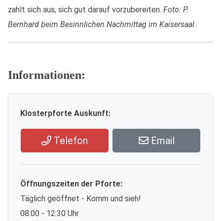
zahlt sich aus, sich gut darauf vorzubereiten.
Foto: P.
Bernhard beim Besinnlichen Nachmittag im Kaisersaal.
Informationen:
Klosterpforte Auskunft:
Telefon
Email
Öffnungszeiten der Pforte:
Täglich geöffnet - Komm und sieh!
08:00 - 12:30 Uhr