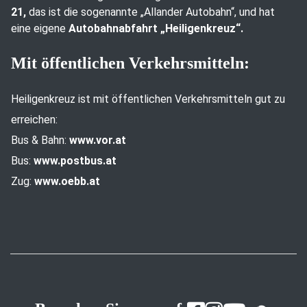
21,
das ist die sogenannte „Allander Autobahn“, und hat
eine eigene
Autobahnabfahrt „Heiligenkreuz“.
Mit öffentlichen Verkehrsmitteln:
Heiligenkreuz ist mit öffentlichen Verkehrsmitteln gut zu
erreichen:
Bus & Bahn:
www.vor.at
Bus:
www.postbus.at
Zug:
www.oebb.at