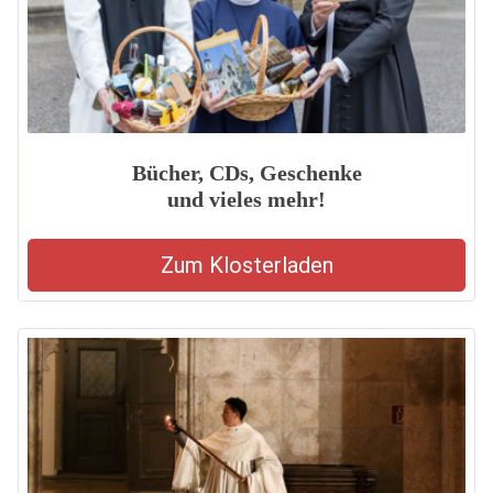
Bücher, CDs, Geschenke
und vieles mehr!
Zum Klosterladen