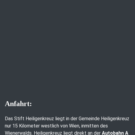
Anfahrt:
Das Stift Heiligenkreuz liegt in der Gemeinde Heiligenkreuz
nur 15 Kilometer westlich von Wien, inmitten des
Wienerwalds. Heiligenkreuz liegt direkt an der
Autobahn A