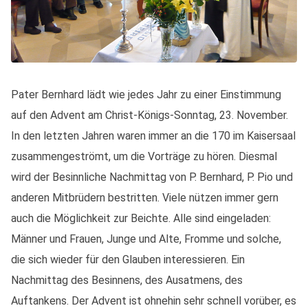
Pater Bernhard lädt wie jedes Jahr zu einer Einstimmung
auf den Advent am Christ-Königs-Sonntag, 23. November.
In den letzten Jahren waren immer an die 170 im Kaisersaal
zusammengeströmt, um die Vorträge zu hören. Diesmal
wird der Besinnliche Nachmittag von P. Bernhard, P. Pio und
anderen Mitbrüdern bestritten. Viele nützen immer gern
auch die Möglichkeit zur Beichte. Alle sind eingeladen:
Männer und Frauen, Junge und Alte, Fromme und solche,
die sich wieder für den Glauben interessieren. Ein
Nachmittag des Besinnens, des Ausatmens, des
Auftankens. Der Advent ist ohnehin sehr schnell vorüber, es