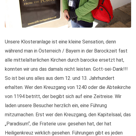
Unsere Klosteranlage ist eine kleine Sensation, denn
während man in Österreich / Bayern in der Barockzeit fast
alle mittelalterlichen Kirchen durch barocke ersetzt hat,
konnten wir uns das damals nicht leisten. Gott-sei-Dank!!!
So ist bei uns alles aus dem 12. und 13. Jahrhundert
erhalten. Wer den Kreuzgang von 1240 oder die Abteikirche
von 1194 betritt, der begibt sich auf eine Zeitreise. Wir
laden unsere Besucher herzlich ein, eine Führung
mitzumachen. Erst wer den Kreuzgang, den Kapitelsaal, das
„Paradisum“, die Fraterie usw. gesehen hat, der hat
Heiligenkreuz wirklich gesehen. Führungen gibt es jeden