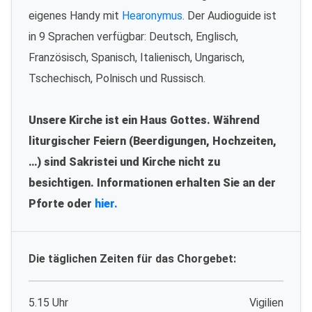
eigenes Handy mit
Hearonymus
. Der Audioguide ist
in 9 Sprachen verfügbar: Deutsch, Englisch,
Französisch, Spanisch, Italienisch, Ungarisch,
Tschechisch, Polnisch und Russisch.
Unsere Kirche ist ein Haus Gottes. Während
liturgischer Feiern (Beerdigungen, Hochzeiten,
…) sind Sakristei und Kirche nicht zu
besichtigen. Informationen erhalten Sie an der
Pforte oder
hier.
Die täglichen Zeiten für das Chorgebet:
5.15 Uhr
Vigilien