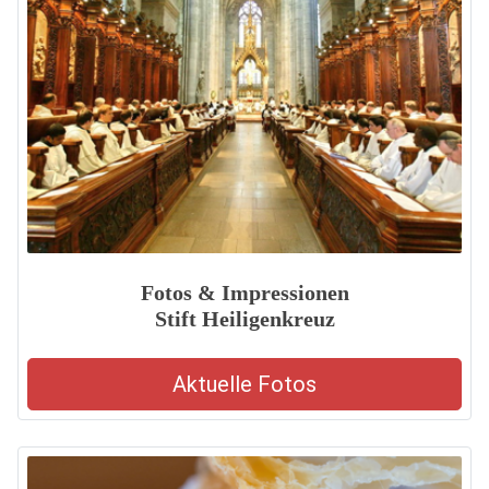
Fotos & Impressionen
Stift Heiligenkreuz
Aktuelle Fotos