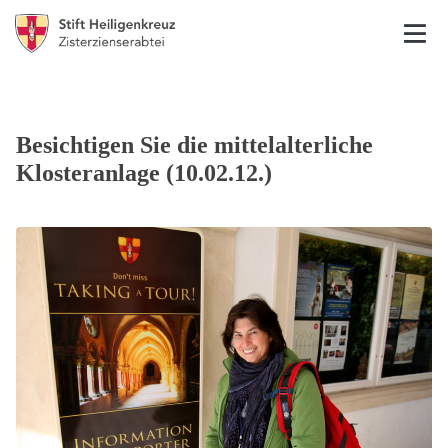
Besichtigen Sie die mittelalterliche
Klosteranlage (10.02.12.)