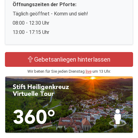
Öffnungszeiten der Pforte:
Täglich geöffnet - Komm und sieh!
08:00 - 12:30 Uhr
13:00 - 17:15 Uhr
Gebetsanliegen hinterlassen
Wir beten für Sie jeden Dienstag
live
um 13 Uhr.