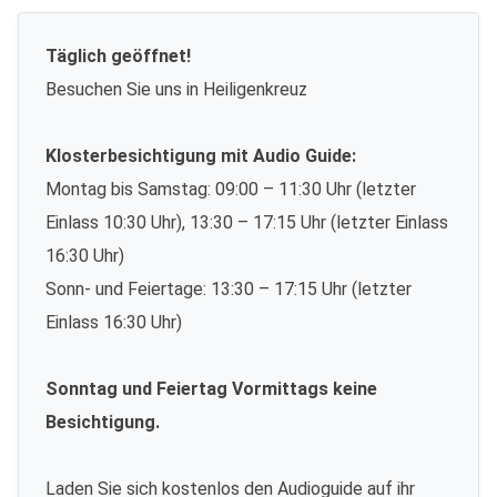
Täglich geöffnet!
Besuchen Sie uns in Heiligenkreuz
Klosterbesichtigung mit Audio Guide:
Montag bis Samstag: 09:00 – 11:30 Uhr (letzter
Einlass 10:30 Uhr), 13:30 – 17:15 Uhr (letzter Einlass
16:30 Uhr)
Sonn- und Feiertage: 13:30 – 17:15 Uhr (letzter
Einlass 16:30 Uhr)
Sonntag und Feiertag Vormittags keine
Besichtigung.
Laden Sie sich kostenlos den Audioguide auf ihr