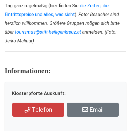
Tag ganz regelmäßig (hier finden Sie
die Zeiten, die
Eintrittspreise und alles, was sieht
).
Foto: Besucher sind
herzlich willkommen. Größere Gruppen mögen sich bitte
über
tourismus@stift-heiligenkreuz.at
anmelden. (Foto:
Jerko Malinar)
Informationen:
Klosterpforte Auskunft:
Telefon
Email