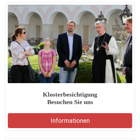
Klosterbesichtigung
Besuchen Sie uns
Informationen