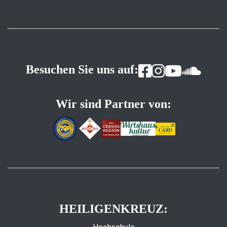
Besuchen Sie uns auf:
Wir sind Partner von:
HEILIGENKREUZ: