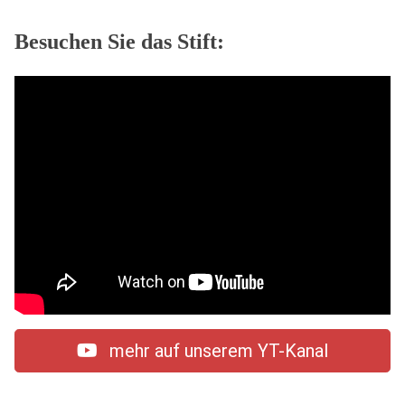
Besuchen Sie das Stift:
mehr auf unserem YT-Kanal