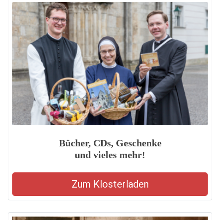
Bücher, CDs, Geschenke
und vieles mehr!
Zum Klosterladen