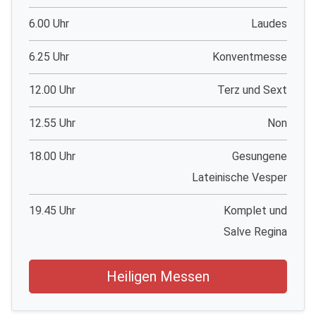
6.00 Uhr
Laudes
6.25 Uhr
Konventmesse
12.00 Uhr
Terz und Sext
12.55 Uhr
Non
18.00 Uhr
Gesungene
Lateinische Vesper
19.45 Uhr
Komplet und
Salve Regina
Heiligen Messen