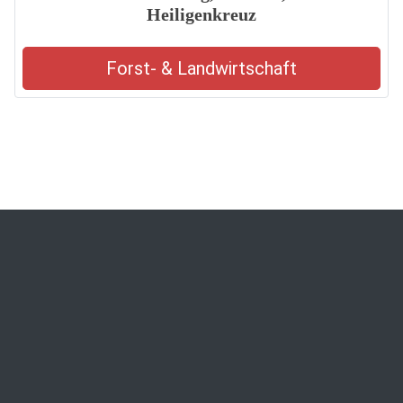
Heiligenkreuz
Forst- & Landwirtschaft