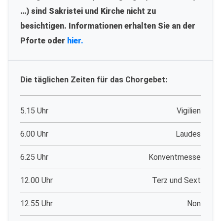
…) sind Sakristei und Kirche nicht zu
besichtigen. Informationen erhalten Sie an der
Pforte oder
hier.
Die täglichen Zeiten für das Chorgebet:
5.15 Uhr
Vigilien
6.00 Uhr
Laudes
6.25 Uhr
Konventmesse
12.00 Uhr
Terz und Sext
12.55 Uhr
Non