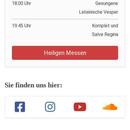
18.00 Uhr
Gesungene
Lateinische Vesper
19.45 Uhr
Komplet und
Salve Regina
Heiligen Messen
Sie finden uns hier: