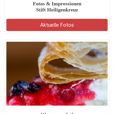
Fotos & Impressionen
Stift Heiligenkreuz
Aktuelle Fotos