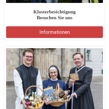
Klosterbesichtigung
Besuchen Sie uns
Informationen