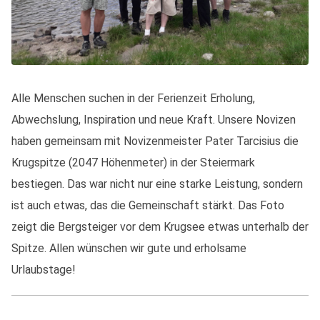
Alle Menschen suchen in der Ferienzeit Erholung,
Abwechslung, Inspiration und neue Kraft. Unsere Novizen
haben gemeinsam mit Novizenmeister Pater Tarcisius die
Krugspitze (2047 Höhenmeter) in der Steiermark
bestiegen. Das war nicht nur eine starke Leistung, sondern
ist auch etwas, das die Gemeinschaft stärkt. Das Foto
zeigt die Bergsteiger vor dem Krugsee etwas unterhalb der
Spitze. Allen wünschen wir gute und erholsame
Urlaubstage!