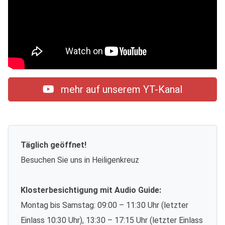
mehr auf unserem YT-Kanal
Täglich geöffnet!
Besuchen Sie uns in Heiligenkreuz
Klosterbesichtigung mit Audio Guide:
Montag bis Samstag: 09:00 – 11:30 Uhr (letzter
Einlass 10:30 Uhr), 13:30 – 17:15 Uhr (letzter Einlass