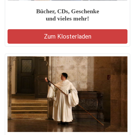
Bücher, CDs, Geschenke
und vieles mehr!
Zum Klosterladen