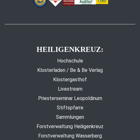
HEILIGENKREUZ:
Hochschule
Klosterladen / Be & Be Verlag
Klostergasthof
Livestream
Priesterseminar Leopoldinum
Stiftspfarre
Sammlungen
Forstverwaltung Heiligenkreuz
Forstverwaltung Wasserberg