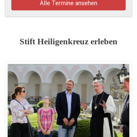
Alle Termine ansehen
Stift Heiligenkreuz erleben