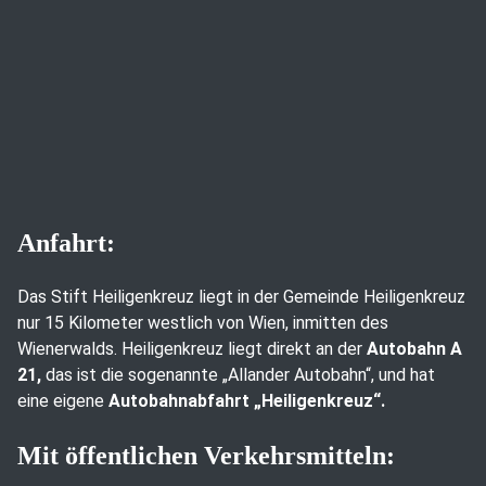
Anfahrt:
Das Stift Heiligenkreuz liegt in der Gemeinde Heiligenkreuz
nur 15 Kilometer westlich von Wien, inmitten des
Wienerwalds. Heiligenkreuz liegt direkt an der
Autobahn A
21,
das ist die sogenannte „Allander Autobahn“, und hat
eine eigene
Autobahnabfahrt „Heiligenkreuz“.
Mit öffentlichen Verkehrsmitteln: