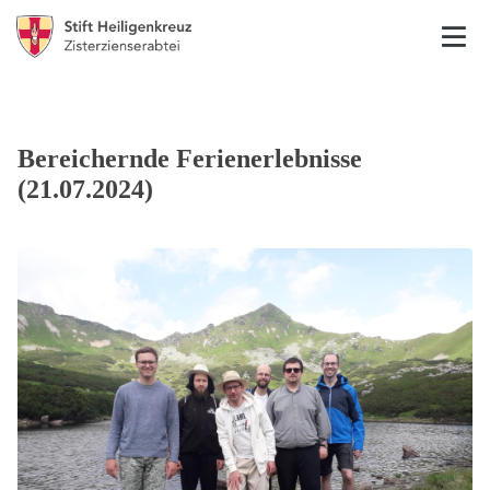
Bereichernde Ferienerlebnisse
(21.07.2024)