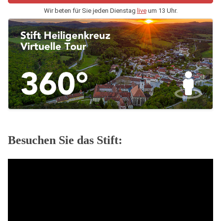
Wir beten für Sie jeden Dienstag
live
um 13 Uhr.
Besuchen Sie das Stift: