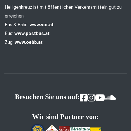
Heiligenkreuz ist mit öffentlichen Verkehrsmitteln gut zu
erreichen:
Bus & Bahn:
www.vor.at
Bus:
www.postbus.at
Zug:
www.oebb.at
Besuchen Sie uns auf:
Wir sind Partner von: