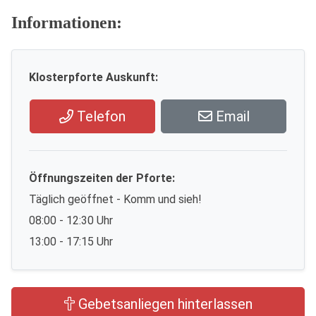
Informationen:
Klosterpforte Auskunft:
Telefon
Email
Öffnungszeiten der Pforte:
Täglich geöffnet - Komm und sieh!
08:00 - 12:30 Uhr
13:00 - 17:15 Uhr
Gebetsanliegen hinterlassen