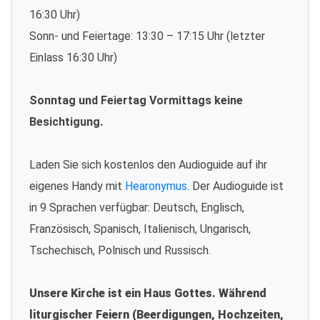
16:30 Uhr)
Sonn- und Feiertage: 13:30 – 17:15 Uhr (letzter
Einlass 16:30 Uhr)
Sonntag und Feiertag Vormittags keine
Besichtigung.
Laden Sie sich kostenlos den Audioguide auf ihr
eigenes Handy mit
Hearonymus
. Der Audioguide ist
in 9 Sprachen verfügbar: Deutsch, Englisch,
Französisch, Spanisch, Italienisch, Ungarisch,
Tschechisch, Polnisch und Russisch.
Unsere Kirche ist ein Haus Gottes. Während
liturgischer Feiern (Beerdigungen, Hochzeiten,