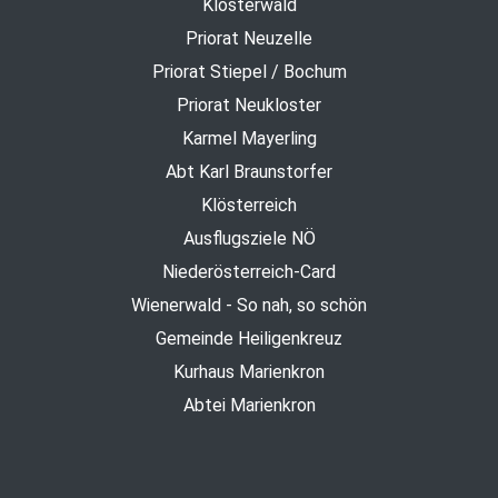
Klosterwald
Priorat Neuzelle
Priorat Stiepel / Bochum
Priorat Neukloster
Karmel Mayerling
Abt Karl Braunstorfer
Klösterreich
Ausflugsziele NÖ
Niederösterreich-Card
Wienerwald - So nah, so schön
Gemeinde Heiligenkreuz
Kurhaus Marienkron
Abtei Marienkron