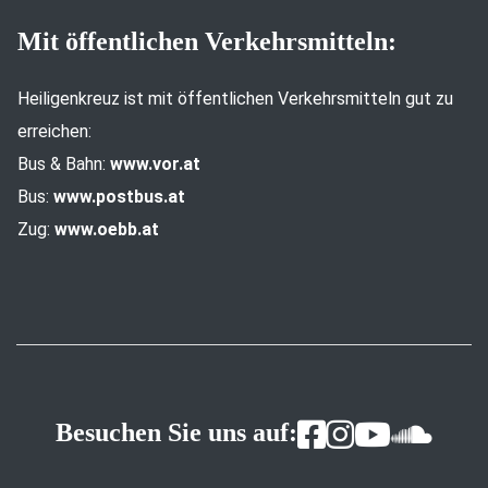
Mit öffentlichen Verkehrsmitteln:
Heiligenkreuz ist mit öffentlichen Verkehrsmitteln gut zu
erreichen:
Bus & Bahn:
www.vor.at
Bus:
www.postbus.at
Zug:
www.oebb.at
Besuchen Sie uns auf: