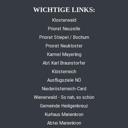
WICHTIGE LINKS:
Klosterwald
Priorat Neuzelle
Priorat Stiepel / Bochum
Priorat Neukloster
Karmel Mayerling
Abt Karl Braunstorfer
Klösterreich
Ausflugsziele NÖ
Niederösterreich-Card
Wienerwald - So nah, so schön
Gemeinde Heiligenkreuz
Kurhaus Marienkron
Abtei Marienkron