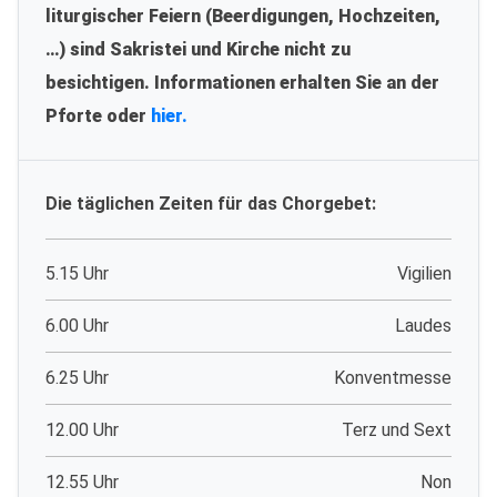
liturgischer Feiern (Beerdigungen, Hochzeiten,
…) sind Sakristei und Kirche nicht zu
besichtigen. Informationen erhalten Sie an der
Pforte oder
hier.
Die täglichen Zeiten für das Chorgebet:
5.15 Uhr
Vigilien
6.00 Uhr
Laudes
6.25 Uhr
Konventmesse
12.00 Uhr
Terz und Sext
12.55 Uhr
Non