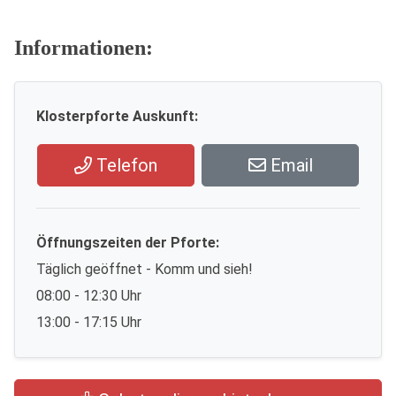
Informationen:
Klosterpforte Auskunft:
Telefon
Email
Öffnungszeiten der Pforte:
Täglich geöffnet - Komm und sieh!
08:00 - 12:30 Uhr
13:00 - 17:15 Uhr