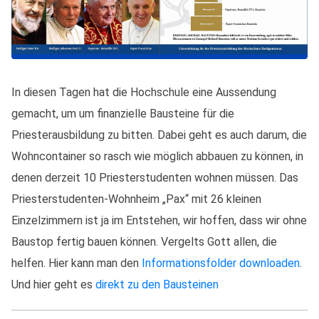
In diesen Tagen hat die Hochschule eine Aussendung
gemacht, um um finanzielle Bausteine für die
Priesterausbildung zu bitten. Dabei geht es auch darum, die
Wohncontainer so rasch wie möglich abbauen zu können, in
denen derzeit 10 Priesterstudenten wohnen müssen. Das
Priesterstudenten-Wohnheim „Pax“ mit 26 kleinen
Einzelzimmern ist ja im Entstehen, wir hoffen, dass wir ohne
Baustop fertig bauen können. Vergelts Gott allen, die
helfen. Hier kann man den
Informationsfolder downloaden
.
Und hier geht es
direkt zu den Bausteinen