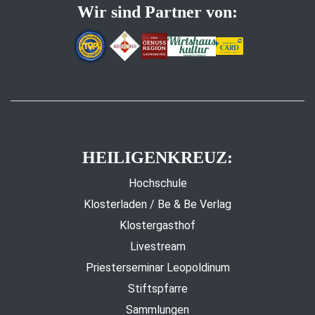
Wir sind Partner von:
HEILIGENKREUZ:
Hochschule
Klosterladen / Be & Be Verlag
Klostergasthof
Livestream
Priesterseminar Leopoldinum
Stiftspfarre
Sammlungen