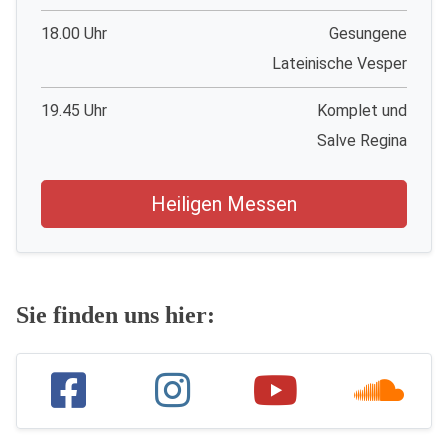
18.00 Uhr
Gesungene
Lateinische Vesper
19.45 Uhr
Komplet und
Salve Regina
Heiligen Messen
Sie finden uns hier: