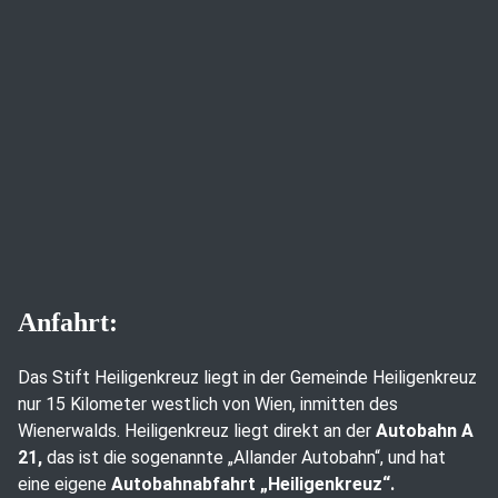
Anfahrt:
Das Stift Heiligenkreuz liegt in der Gemeinde Heiligenkreuz
nur 15 Kilometer westlich von Wien, inmitten des
Wienerwalds. Heiligenkreuz liegt direkt an der
Autobahn A
21,
das ist die sogenannte „Allander Autobahn“, und hat
eine eigene
Autobahnabfahrt „Heiligenkreuz“.