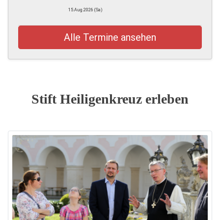
15.Aug.2026 (Sa)
Alle Termine ansehen
Stift Heiligenkreuz erleben