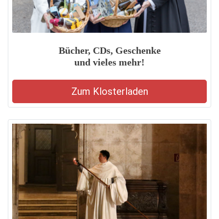
Bücher, CDs, Geschenke
und vieles mehr!
Zum Klosterladen