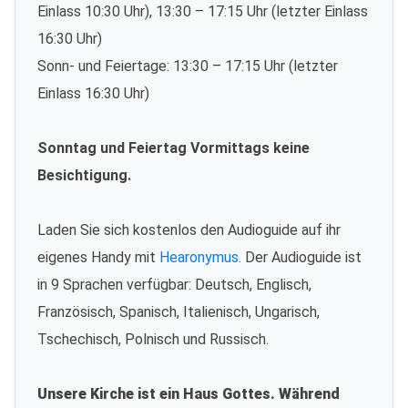
Einlass 10:30 Uhr), 13:30 – 17:15 Uhr (letzter Einlass
16:30 Uhr)
Sonn- und Feiertage: 13:30 – 17:15 Uhr (letzter
Einlass 16:30 Uhr)
Sonntag und Feiertag Vormittags keine
Besichtigung.
Laden Sie sich kostenlos den Audioguide auf ihr
eigenes Handy mit
Hearonymus
. Der Audioguide ist
in 9 Sprachen verfügbar: Deutsch, Englisch,
Französisch, Spanisch, Italienisch, Ungarisch,
Tschechisch, Polnisch und Russisch.
Unsere Kirche ist ein Haus Gottes. Während