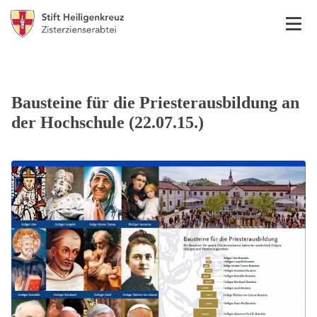
Bausteine für die Priesterausbildung an
der Hochschule (22.07.15.)