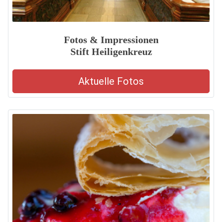
Fotos & Impressionen
Stift Heiligenkreuz
Aktuelle Fotos