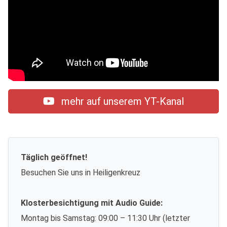
mehr auf unserem YT-Kanal
Täglich geöffnet!
Besuchen Sie uns in Heiligenkreuz
Klosterbesichtigung mit Audio Guide:
Montag bis Samstag: 09:00 – 11:30 Uhr (letzter