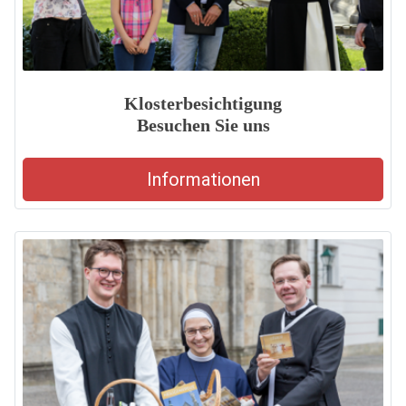
Klosterbesichtigung
Besuchen Sie uns
Informationen