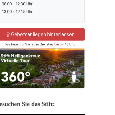
08:00 - 12:30 Uhr
13:00 - 17:15 Uhr
Gebetsanliegen hinterlassen
Wir beten für Sie jeden Dienstag
live
um 13 Uhr.
esuchen Sie das Stift: