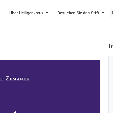
Über Heiligenkreuz
Besuchen Sie das Stift
I