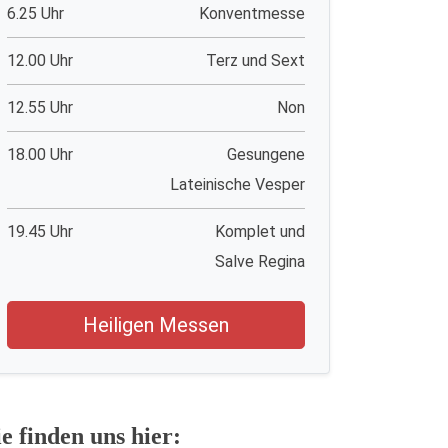
6.25 Uhr
Konventmesse
12.00 Uhr
Terz und Sext
12.55 Uhr
Non
18.00 Uhr
Gesungene
Lateinische Vesper
19.45 Uhr
Komplet und
Salve Regina
Heiligen Messen
ie finden uns hier: