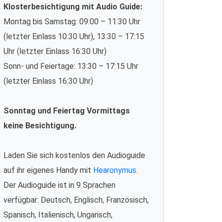
Klosterbesichtigung mit Audio Guide:
Montag bis Samstag: 09:00 – 11:30 Uhr
(letzter Einlass 10:30 Uhr), 13:30 – 17:15
Uhr (letzter Einlass 16:30 Uhr)
Sonn- und Feiertage: 13:30 – 17:15 Uhr
(letzter Einlass 16:30 Uhr)
Sonntag und Feiertag Vormittags
keine Besichtigung.
Laden Sie sich kostenlos den Audioguide
auf ihr eigenes Handy mit
Hearonymus
.
Der Audioguide ist in 9 Sprachen
verfügbar: Deutsch, Englisch, Französisch,
Spanisch, Italienisch, Ungarisch,