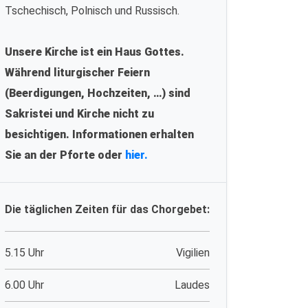
Tschechisch, Polnisch und Russisch.
Unsere Kirche ist ein Haus Gottes.
Während liturgischer Feiern
(Beerdigungen, Hochzeiten, …) sind
Sakristei und Kirche nicht zu
besichtigen. Informationen erhalten
Sie an der Pforte oder
hier.
Die täglichen Zeiten für das Chorgebet:
5.15 Uhr
Vigilien
6.00 Uhr
Laudes