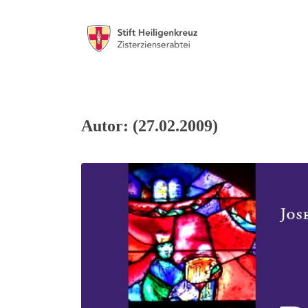
Autor: (27.02.2009)