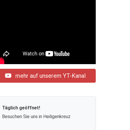
mehr auf unserem YT-Kanal
Täglich geöffnet!
Besuchen Sie uns in Heiligenkreuz