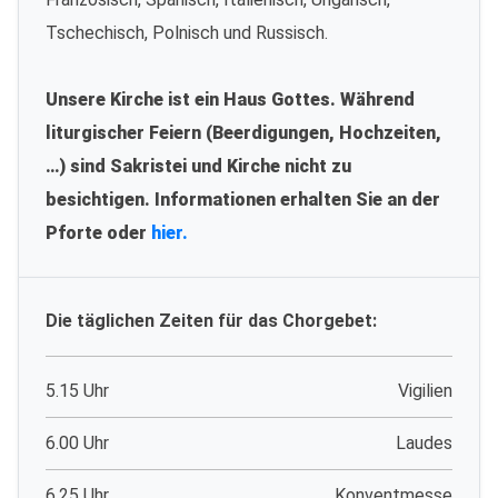
Tschechisch, Polnisch und Russisch.
Unsere Kirche ist ein Haus Gottes. Während
liturgischer Feiern (Beerdigungen, Hochzeiten,
…) sind Sakristei und Kirche nicht zu
besichtigen. Informationen erhalten Sie an der
Pforte oder
hier.
Die täglichen Zeiten für das Chorgebet:
5.15 Uhr
Vigilien
6.00 Uhr
Laudes
6.25 Uhr
Konventmesse