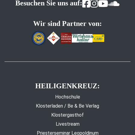
Besuchen Sie uns auf:
Wir sind Partner von:
HEILIGENKREUZ:
Hochschule
Klosterladen / Be & Be Verlag
Klostergasthof
Livestream
Priesterseminar Leopoldinum