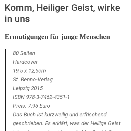
Komm, Heiliger Geist, wirke
in uns
Ermutigungen für junge Menschen
80 Seiten
Hardcover
19,5 x 12,5cm
St. Benno-Verlag
Leipzig 2015
ISBN 978-3-7462-4351-1
Preis: 7,95 Euro
Das Buch ist kurzweilig und erfrischend
geschrieben. Es erklärt, was der Heilige Geist