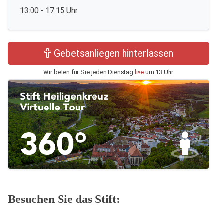
13:00 - 17:15 Uhr
Gebetsanliegen hinterlassen
Wir beten für Sie jeden Dienstag
live
um 13 Uhr.
Besuchen Sie das Stift: