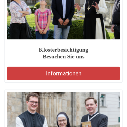
Klosterbesichtigung
Besuchen Sie uns
Informationen