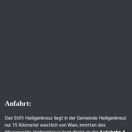
Anfahrt:
Das Stift Heiligenkreuz liegt in der Gemeinde Heiligenkreuz
nur 15 Kilometer westlich von Wien, inmitten des