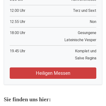
12.00 Uhr
Terz und Sext
12.55 Uhr
Non
18.00 Uhr
Gesungene
Lateinische Vesper
19.45 Uhr
Komplet und
Salve Regina
Heiligen Messen
Sie finden uns hier: