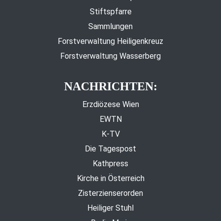
Stiftspfarre
Sammlungen
Forstverwaltung Heiligenkreuz
Forstverwaltung Wasserberg
NACHRICHTEN:
Erzdiözese Wien
EWTN
K-TV
Die Tagespost
Kathpress
Kirche in Österreich
Zisterzienserorden
Heiliger Stuhl