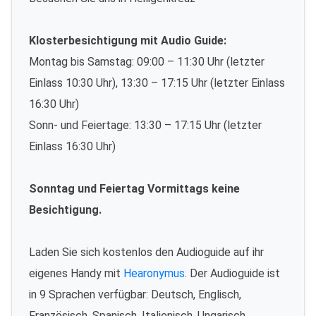
Klosterbesichtigung mit Audio Guide:
Montag bis Samstag: 09:00 – 11:30 Uhr (letzter
Einlass 10:30 Uhr), 13:30 – 17:15 Uhr (letzter Einlass
16:30 Uhr)
Sonn- und Feiertage: 13:30 – 17:15 Uhr (letzter
Einlass 16:30 Uhr)
Sonntag und Feiertag Vormittags keine
Besichtigung.
Laden Sie sich kostenlos den Audioguide auf ihr
eigenes Handy mit
Hearonymus
. Der Audioguide ist
in 9 Sprachen verfügbar: Deutsch, Englisch,
Französisch, Spanisch, Italienisch, Ungarisch,