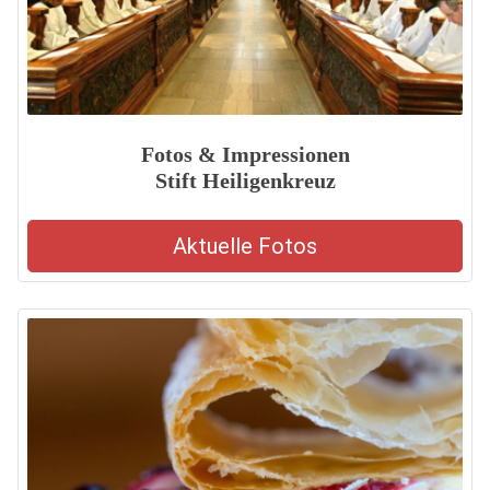
Fotos & Impressionen
Stift Heiligenkreuz
Aktuelle Fotos