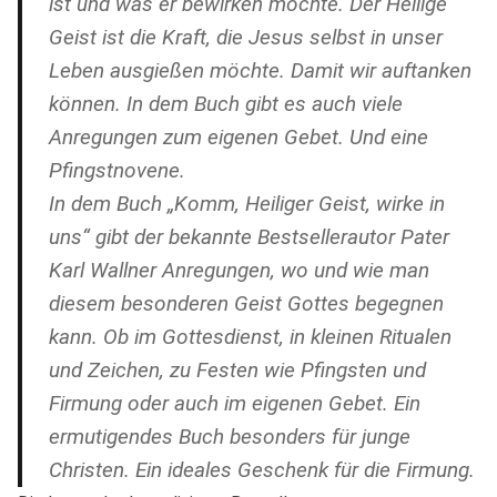
ist und was er bewirken möchte. Der Heilige
Geist ist die Kraft, die Jesus selbst in unser
Leben ausgießen möchte. Damit wir auftanken
können. In dem Buch gibt es auch viele
Anregungen zum eigenen Gebet. Und eine
Pfingstnovene.
In dem Buch „Komm, Heiliger Geist, wirke in
uns“ gibt der bekannte Bestsellerautor Pater
Karl Wallner Anregungen, wo und wie man
diesem besonderen Geist Gottes begegnen
kann. Ob im Gottesdienst, in kleinen Ritualen
und Zeichen, zu Festen wie Pfingsten und
Firmung oder auch im eigenen Gebet. Ein
ermutigendes Buch besonders für junge
Christen. Ein ideales Geschenk für die Firmung.