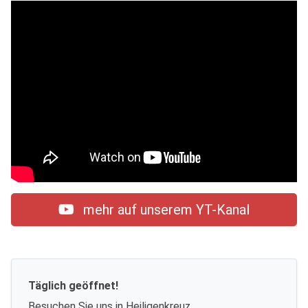
mehr auf unserem YT-Kanal
Täglich geöffnet!
Besuchen Sie uns in Heiligenkreuz