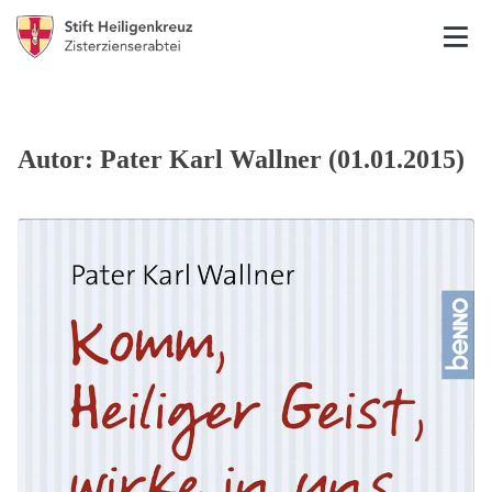
Autor: Pater Karl Wallner (01.01.2015)