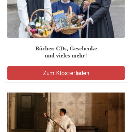
Bücher, CDs, Geschenke
und vieles mehr!
Zum Klosterladen