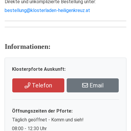
Direkte und unkomplizierte Bestellung unter:
bestellung@klosterladen-heiligenkreuz.at
Informationen:
Klosterpforte Auskunft:
Telefon
Email
Öffnungszeiten der Pforte:
Täglich geöffnet - Komm und sieh!
08:00 - 12:30 Uhr