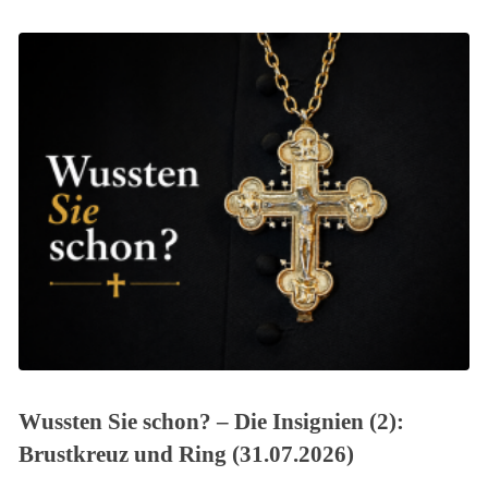
Wussten Sie schon? – Die Insignien (2):
Brustkreuz und Ring (31.07.2026)