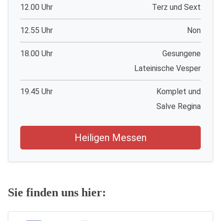
12.00 Uhr
Terz und Sext
12.55 Uhr
Non
18.00 Uhr
Gesungene
Lateinische Vesper
19.45 Uhr
Komplet und
Salve Regina
Heiligen Messen
Sie finden uns hier: