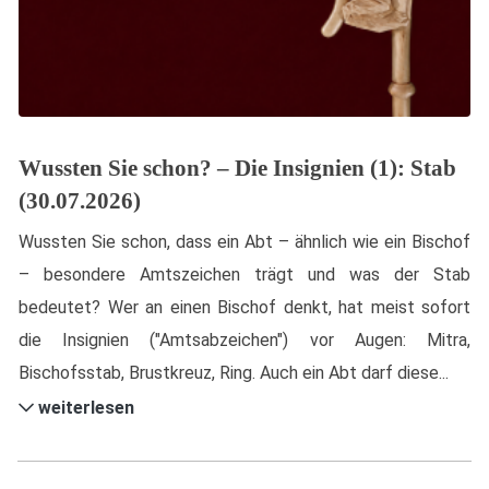
Wussten Sie schon? – Die Insignien (1): Stab
(30.07.2026)
Wussten Sie schon, dass ein Abt – ähnlich wie ein Bischof
– besondere Amtszeichen trägt und was der Stab
bedeutet? Wer an einen Bischof denkt, hat meist sofort
die Insignien ("Amtsabzeichen") vor Augen: Mitra,
Bischofsstab, Brustkreuz, Ring. Auch ein Abt darf diese...
weiterlesen