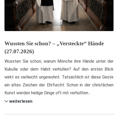
Wussten Sie schon? – „Versteckte“ Hände
(27.07.2026)
Wussten Sie schon, warum Mönche ihre Hände unter der
Kukulle oder dem Habit verhüllen? Auf den ersten Blick
wirkt es vielleicht ungewohnt. Tatsächlich ist diese Geste
ein altes Zeichen der Ehrfurcht. Schon in der christlichen
Kunst werden heilige Dinge oft mit verhüllten...
weiterlesen