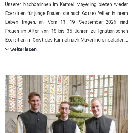
Unserer Nachbarinnen im Karmel Mayerling bieten wieder
Exerzitien für junge Frauen, die nach Gottes Willen in ihrem
Leben fragen, an: Vom 13.–19. September 2026 sind
Frauen im Alter von 18 bis 35 Jahren zu Ignatianischen
Exerzitien im Geist des Karmel nach Mayerling eingeladen....
weiterlesen