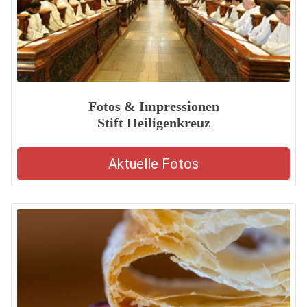
Fotos & Impressionen
Stift Heiligenkreuz
Aktuelle Fotos