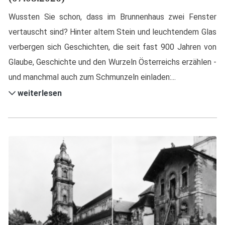
Wussten Sie schon, dass im Brunnenhaus zwei Fenster
vertauscht sind? Hinter altem Stein und leuchtendem Glas
verbergen sich Geschichten, die seit fast 900 Jahren von
Glaube, Geschichte und den Wurzeln Österreichs erzählen -
und manchmal auch zum Schmunzeln einladen:...
weiterlesen