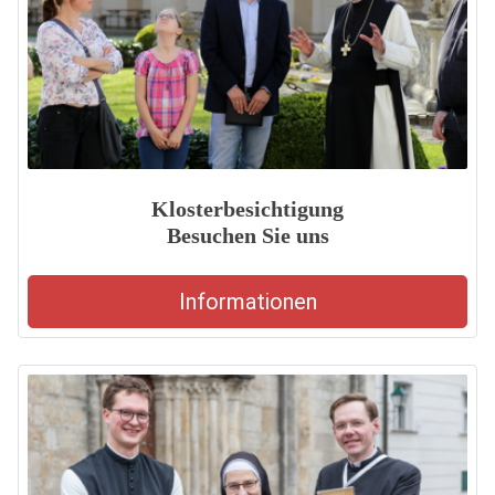
Klosterbesichtigung
Besuchen Sie uns
Informationen