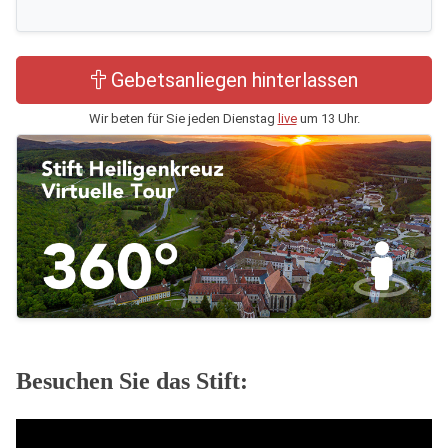
Gebetsanliegen hinterlassen
Wir beten für Sie jeden Dienstag
live
um 13 Uhr.
Besuchen Sie das Stift: