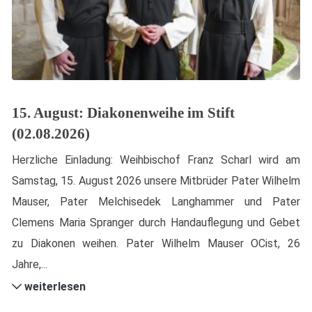
15. August: Diakonenweihe im Stift
(02.08.2026)
Herzliche Einladung: Weihbischof Franz Scharl wird am
Samstag, 15. August 2026 unsere Mitbrüder Pater Wilhelm
Mauser, Pater Melchisedek Langhammer und Pater
Clemens Maria Spranger durch Handauflegung und Gebet
zu Diakonen weihen. Pater Wilhelm Mauser OCist, 26
Jahre,...
weiterlesen