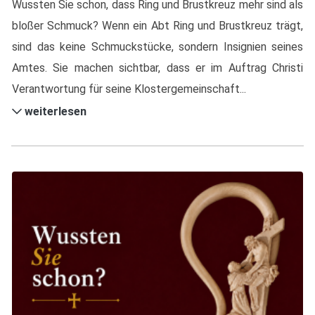
Wussten Sie schon, dass Ring und Brustkreuz mehr sind als
bloßer Schmuck? Wenn ein Abt Ring und Brustkreuz trägt,
sind das keine Schmuckstücke, sondern Insignien seines
Amtes. Sie machen sichtbar, dass er im Auftrag Christi
Verantwortung für seine Klostergemeinschaft...
weiterlesen