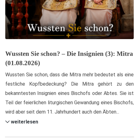
Wussten Sie schon? – Die Insignien (3): Mitra
(01.08.2026)
Wussten Sie schon, dass die Mitra mehr bedeutet als eine
festliche Kopfbedeckung? Die Mitra gehört zu den
bekanntesten Insignien eines Bischofs oder Abtes. Sie ist
Teil der feierlichen liturgischen Gewandung eines Bischofs,
wird aber seit dem 11. Jahrhundert auch den Äbten...
weiterlesen