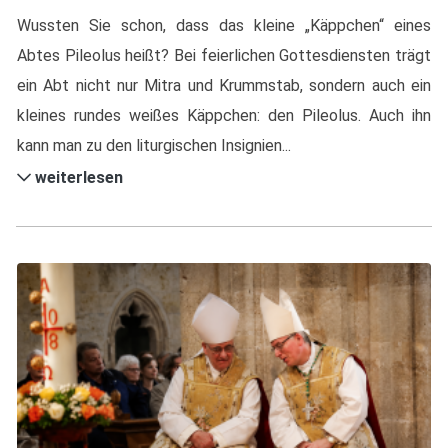
Wussten Sie schon, dass das kleine „Käppchen“ eines
Abtes Pileolus heißt? Bei feierlichen Gottesdiensten trägt
ein Abt nicht nur Mitra und Krummstab, sondern auch ein
kleines rundes weißes Käppchen: den Pileolus. Auch ihn
kann man zu den liturgischen Insignien...
weiterlesen