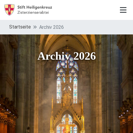
Startseite
Archiv 2026
Archiv 2026