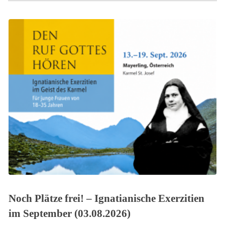
Noch Plätze frei! – Ignatianische Exerzitien
im September (03.08.2026)