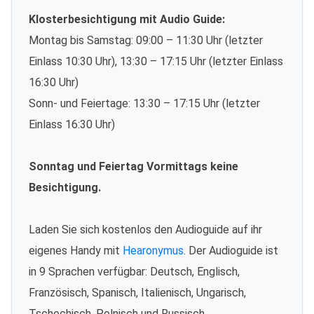
Klosterbesichtigung mit Audio Guide:
Montag bis Samstag: 09:00 – 11:30 Uhr (letzter
Einlass 10:30 Uhr), 13:30 – 17:15 Uhr (letzter Einlass
16:30 Uhr)
Sonn- und Feiertage: 13:30 – 17:15 Uhr (letzter
Einlass 16:30 Uhr)
Sonntag und Feiertag Vormittags keine
Besichtigung.
Laden Sie sich kostenlos den Audioguide auf ihr
eigenes Handy mit
Hearonymus
. Der Audioguide ist
in 9 Sprachen verfügbar: Deutsch, Englisch,
Französisch, Spanisch, Italienisch, Ungarisch,
Tschechisch, Polnisch und Russisch.