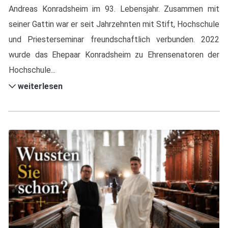
Andreas Konradsheim im 93. Lebensjahr. Zusammen mit
seiner Gattin war er seit Jahrzehnten mit Stift, Hochschule
und Priesterseminar freundschaftlich verbunden. 2022
wurde das Ehepaar Konradsheim zu Ehrensenatoren der
Hochschule...
weiterlesen