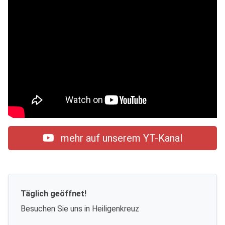
mehr auf unserem YT-Kanal
Täglich geöffnet!
Besuchen Sie uns in Heiligenkreuz