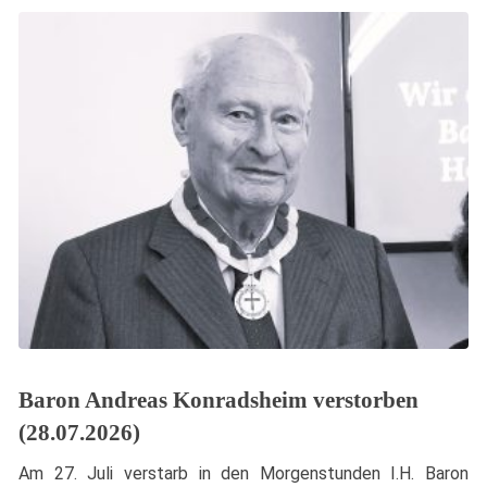
Baron Andreas Konradsheim verstorben
(28.07.2026)
Am 27. Juli verstarb in den Morgenstunden I.H. Baron