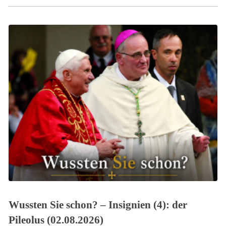
Wussten Sie schon? – Insignien (4): der
Pileolus (02.08.2026)