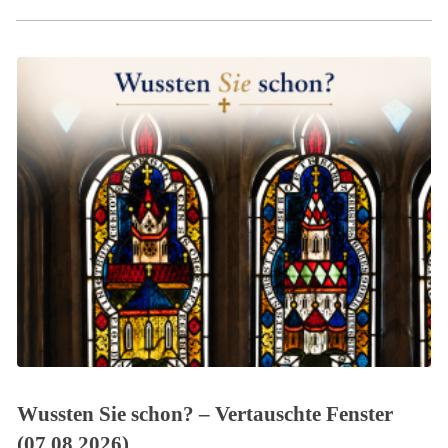
Wussten Sie schon? – Vertauschte Fenster
(07.08.2026)