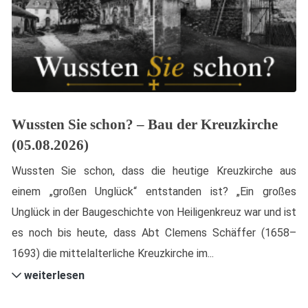
Wussten Sie schon? – Bau der Kreuzkirche
(05.08.2026)
Wussten Sie schon, dass die heutige Kreuzkirche aus
einem „großen Unglück“ entstanden ist? „Ein großes
Unglück in der Baugeschichte von Heiligenkreuz war und ist
es noch bis heute, dass Abt Clemens Schäffer (1658–
1693) die mittelalterliche Kreuzkirche im...
weiterlesen