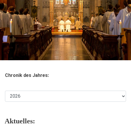
Chronik des Jahres:
Aktuelles: