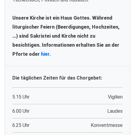
Unsere Kirche ist ein Haus Gottes. Während
liturgischer Feiern (Beerdigungen, Hochzeiten,
…) sind Sakristei und Kirche nicht zu
besichtigen. Informationen erhalten Sie an der
Pforte oder
hier.
Die täglichen Zeiten für das Chorgebet:
5.15 Uhr
Vigilien
6.00 Uhr
Laudes
6.25 Uhr
Konventmesse