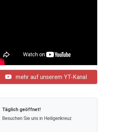
mehr auf unserem YT-Kanal
Täglich geöffnet!
Besuchen Sie uns in Heiligenkreuz