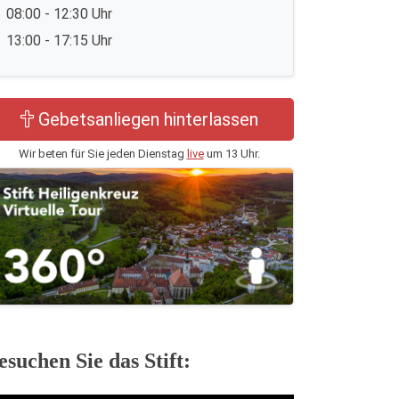
08:00 - 12:30 Uhr
13:00 - 17:15 Uhr
Gebetsanliegen hinterlassen
Wir beten für Sie jeden Dienstag
live
um 13 Uhr.
esuchen Sie das Stift: