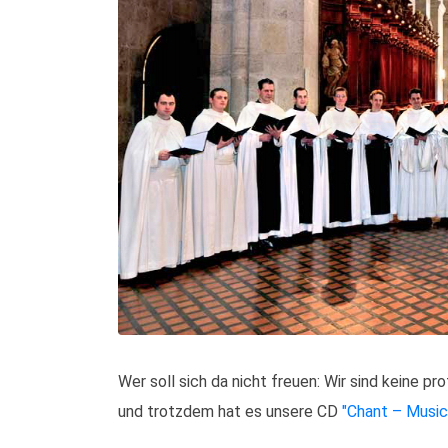
Wer soll sich da nicht freuen: Wir sind keine p
und trotzdem hat es unsere CD
"Chant – Music