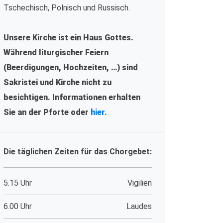
Tschechisch, Polnisch und Russisch.
Unsere Kirche ist ein Haus Gottes.
Während liturgischer Feiern
(Beerdigungen, Hochzeiten, …) sind
Sakristei und Kirche nicht zu
besichtigen. Informationen erhalten
Sie an der Pforte oder
hier.
Die täglichen Zeiten für das Chorgebet:
5.15 Uhr
Vigilien
6.00 Uhr
Laudes