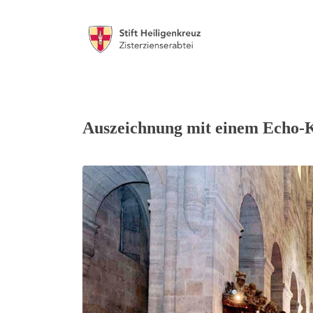
Auszeichnung mit einem Echo-Kl