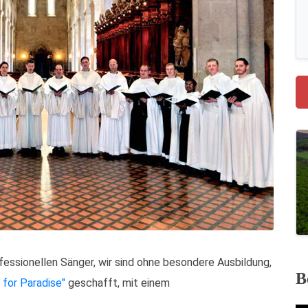
rofessionellen Sänger, wir sind ohne besondere Ausbildung,
B
 for Paradise"
geschafft, mit einem