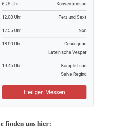
6.25 Uhr
Konventmesse
12.00 Uhr
Terz und Sext
12.55 Uhr
Non
18.00 Uhr
Gesungene
Lateinische Vesper
19.45 Uhr
Komplet und
Salve Regina
Heiligen Messen
ie finden uns hier: