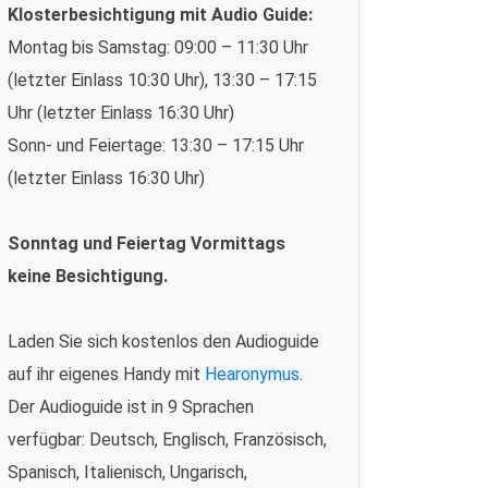
Klosterbesichtigung mit Audio Guide:
Montag bis Samstag: 09:00 – 11:30 Uhr
(letzter Einlass 10:30 Uhr), 13:30 – 17:15
Uhr (letzter Einlass 16:30 Uhr)
Sonn- und Feiertage: 13:30 – 17:15 Uhr
(letzter Einlass 16:30 Uhr)
Sonntag und Feiertag Vormittags
keine Besichtigung.
Laden Sie sich kostenlos den Audioguide
auf ihr eigenes Handy mit
Hearonymus
.
Der Audioguide ist in 9 Sprachen
verfügbar: Deutsch, Englisch, Französisch,
Spanisch, Italienisch, Ungarisch,