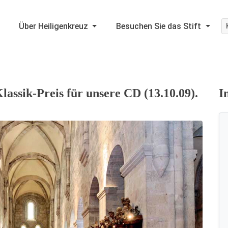
Über Heiligenkreuz
Besuchen Sie das Stift
assik-Preis für unsere CD (13.10.09).
I