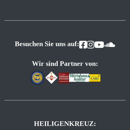
Besuchen Sie uns auf:
Wir sind Partner von:
HEILIGENKREUZ: