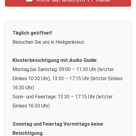
Täglich geöffnet!
Besuchen Sie uns in Heiligenkreuz
Klosterbesichtigung mit Audio Guide:
Montag bis Samstag: 09:00 – 11:30 Uhr (letzter
Einlass 10:30 Uhr), 13:30 – 17:15 Uhr (letzter Einlass
16:30 Uhr)
Sonn- und Feiertage: 13:30 – 17:15 Uhr (letzter
Einlass 16:30 Uhr)
Sonntag und Feiertag Vormittags keine
Besichtigung.