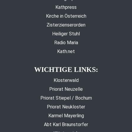
Kathpress
Kirche in Österreich
Zisterzienserorden
Heiliger Stuhl
Radio Maria
Kath.net
WICHTIGE LINKS:
Klosterwald
Priorat Neuzelle
Priorat Stiepel / Bochum
Priorat Neukloster
Karmel Mayerling
Abt Karl Braunstorfer