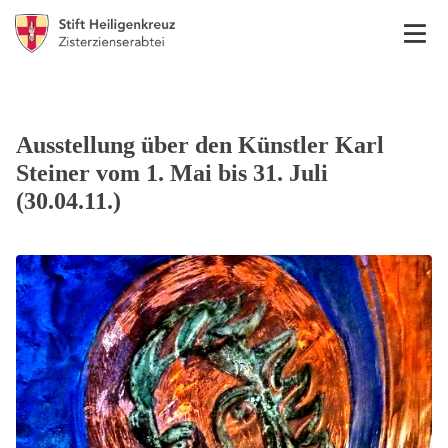
Ausstellung über den Künstler Karl
Steiner vom 1. Mai bis 31. Juli
(30.04.11.)