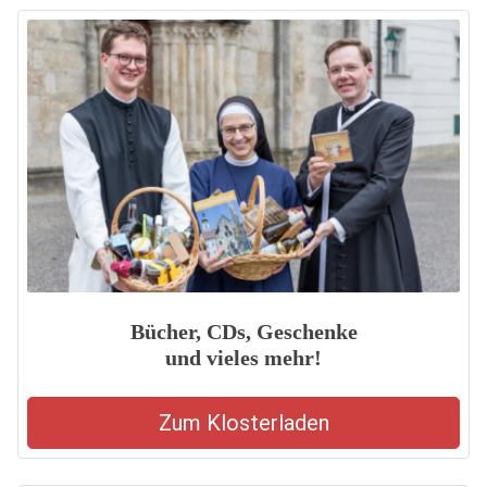
Bücher, CDs, Geschenke
und vieles mehr!
Zum Klosterladen