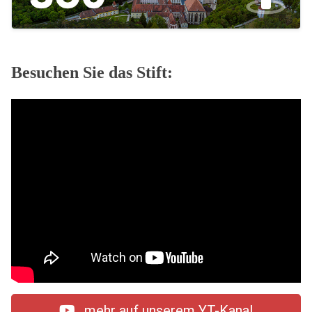
Besuchen Sie das Stift:
mehr auf unserem YT-Kanal