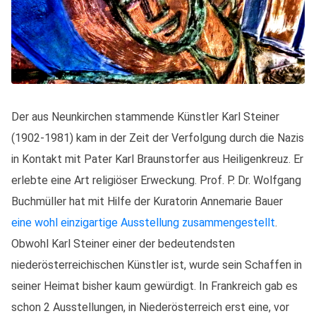
Der aus Neunkirchen stammende Künstler Karl Steiner
(1902-1981) kam in der Zeit der Verfolgung durch die Nazis
in Kontakt mit Pater Karl Braunstorfer aus Heiligenkreuz. Er
erlebte eine Art religiöser Erweckung. Prof. P. Dr. Wolfgang
Buchmüller hat mit Hilfe der Kuratorin Annemarie Bauer
eine wohl einzigartige Ausstellung zusammengestellt
.
Obwohl Karl Steiner einer der bedeutendsten
niederösterreichischen Künstler ist, wurde sein Schaffen in
seiner Heimat bisher kaum gewürdigt. In Frankreich gab es
schon 2 Ausstellungen, in Niederösterreich erst eine, vor