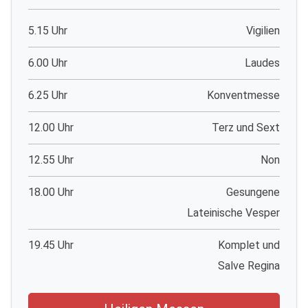
5.15 Uhr
Vigilien
6.00 Uhr
Laudes
6.25 Uhr
Konventmesse
12.00 Uhr
Terz und Sext
12.55 Uhr
Non
18.00 Uhr
Gesungene
Lateinische Vesper
19.45 Uhr
Komplet und
Salve Regina