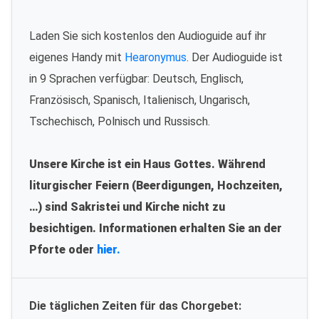
Laden Sie sich kostenlos den Audioguide auf ihr
eigenes Handy mit
Hearonymus
. Der Audioguide ist
in 9 Sprachen verfügbar: Deutsch, Englisch,
Französisch, Spanisch, Italienisch, Ungarisch,
Tschechisch, Polnisch und Russisch.
Unsere Kirche ist ein Haus Gottes. Während
liturgischer Feiern (Beerdigungen, Hochzeiten,
…) sind Sakristei und Kirche nicht zu
besichtigen. Informationen erhalten Sie an der
Pforte oder
hier.
Die täglichen Zeiten für das Chorgebet: