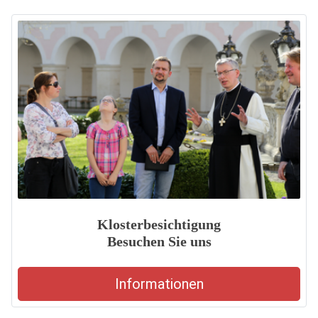
Klosterbesichtigung
Besuchen Sie uns
Informationen