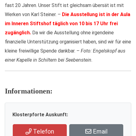
fast 20 Jahren. Unser Stift ist gleichsam übersät ist mit
Werken von Karl Steiner. –
Die Ausstellung ist in der Aula
im Inneren Stiftshof täglich von 10 bis 17 Uhr frei
zugänglich.
Da wir die Ausstellung ohne irgendeine
finanzielle Unterstützung organisiert haben, sind wir für eine
kleine freiwillige Spende dankbar. –
Foto: Engelskopf aus
einer Kapelle in Schiltern bei Seebenstein.
Informationen:
Klosterpforte Auskunft:
Telefon
Email