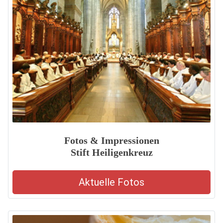
Fotos & Impressionen
Stift Heiligenkreuz
Aktuelle Fotos