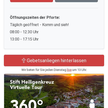
Öffnungszeiten der Pforte:
Täglich geöffnet - Komm und sieh!
08:00 - 12:30 Uhr
13:00 - 17:15 Uhr
Gebetsanliegen hinterlassen
Wir beten für Sie jeden Dienstag
live
um 13 Uhr.