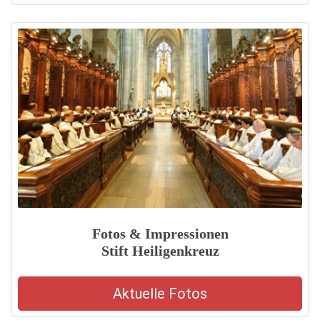
Fotos & Impressionen
Stift Heiligenkreuz
Aktuelle Fotos