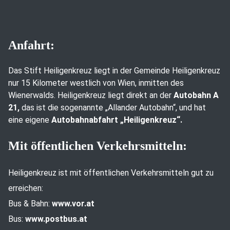
Anfahrt:
Das Stift Heiligenkreuz liegt in der Gemeinde Heiligenkreuz
nur 15 Kilometer westlich von Wien, inmitten des
Wienerwalds. Heiligenkreuz liegt direkt an der
Autobahn A
21,
das ist die sogenannte „Allander Autobahn“, und hat
eine eigene
Autobahnabfahrt „Heiligenkreuz“.
Mit öffentlichen Verkehrsmitteln:
Heiligenkreuz ist mit öffentlichen Verkehrsmitteln gut zu
erreichen:
Bus & Bahn:
www.vor.at
Bus:
www.postbus.at