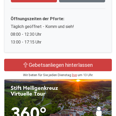
Öffnungszeiten der Pforte:
Täglich geöffnet - Komm und sieh!
08:00 - 12:30 Uhr
13:00 - 17:15 Uhr
Gebetsanliegen hinterlassen
Wir beten für Sie jeden Dienstag
live
um 13 Uhr.