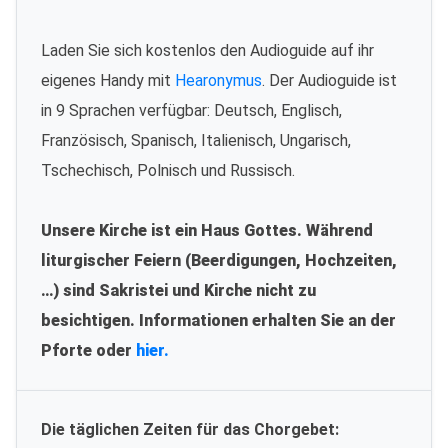
Laden Sie sich kostenlos den Audioguide auf ihr
eigenes Handy mit
Hearonymus
. Der Audioguide ist
in 9 Sprachen verfügbar: Deutsch, Englisch,
Französisch, Spanisch, Italienisch, Ungarisch,
Tschechisch, Polnisch und Russisch.
Unsere Kirche ist ein Haus Gottes. Während
liturgischer Feiern (Beerdigungen, Hochzeiten,
…) sind Sakristei und Kirche nicht zu
besichtigen. Informationen erhalten Sie an der
Pforte oder
hier.
Die täglichen Zeiten für das Chorgebet: