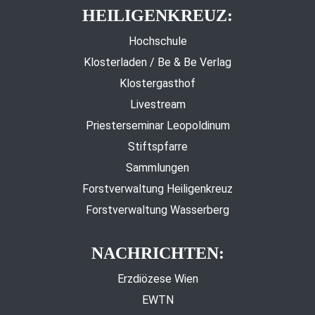
HEILIGENKREUZ:
Hochschule
Klosterladen / Be & Be Verlag
Klostergasthof
Livestream
Priesterseminar Leopoldinum
Stiftspfarre
Sammlungen
Forstverwaltung Heiligenkreuz
Forstverwaltung Wasserberg
NACHRICHTEN:
Erzdiözese Wien
EWTN