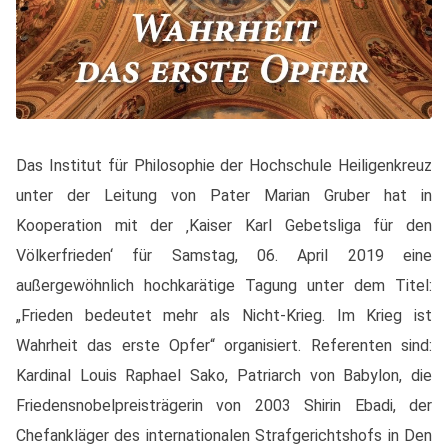
Das Institut für Philosophie der Hochschule Heiligenkreuz
unter der Leitung von Pater Marian Gruber hat in
Kooperation mit der ‚Kaiser Karl Gebetsliga für den
Völkerfrieden‘ für Samstag, 06. April 2019 eine
außergewöhnlich hochkarätige Tagung unter dem Titel:
„Frieden bedeutet mehr als Nicht-Krieg. Im Krieg ist
Wahrheit das erste Opfer“ organisiert. Referenten sind:
Kardinal Louis Raphael Sako, Patriarch von Babylon, die
Friedensnobelpreisträgerin von 2003 Shirin Ebadi, der
Chefankläger des internationalen Strafgerichtshofs in Den