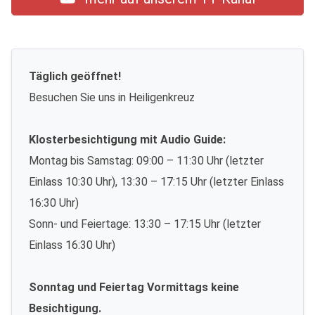
Täglich geöffnet!
Besuchen Sie uns in Heiligenkreuz
Klosterbesichtigung mit Audio Guide:
Montag bis Samstag: 09:00 – 11:30 Uhr (letzter
Einlass 10:30 Uhr), 13:30 – 17:15 Uhr (letzter Einlass
16:30 Uhr)
Sonn- und Feiertage: 13:30 – 17:15 Uhr (letzter
Einlass 16:30 Uhr)
Sonntag und Feiertag Vormittags keine
Besichtigung.