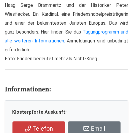
Haag Serge Brammertz und der Historiker Peter
Wiesflecker. Ein Kardinal, eine Friedensnobelpreisträgerin
und einer der bekanntesten Juristen Europas. Das wird
ganz besonders. Hier finden Sie das
Tagungprogramm und
alle weiteren Informationen.
Anmeldungen sind unbedingt
erforderlich.
Foto: Frieden bedeutet mehr als Nicht-Krieg.
Informationen:
Klosterpforte Auskunft:
Telefon
Email