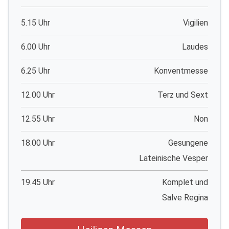
5.15 Uhr
Vigilien
6.00 Uhr
Laudes
6.25 Uhr
Konventmesse
12.00 Uhr
Terz und Sext
12.55 Uhr
Non
18.00 Uhr
Gesungene
Lateinische Vesper
19.45 Uhr
Komplet und
Salve Regina