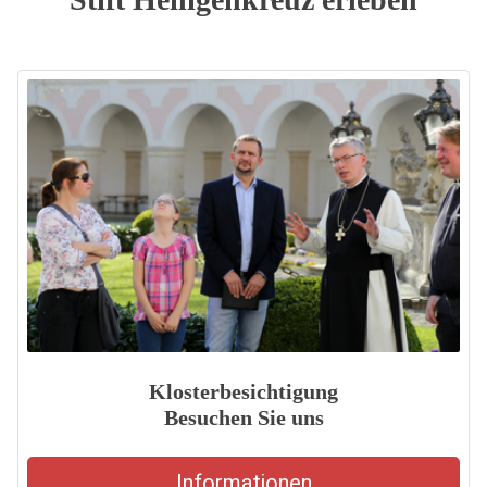
Klosterbesichtigung
Besuchen Sie uns
Informationen