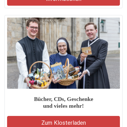
Bücher, CDs, Geschenke
und vieles mehr!
Zum Klosterladen