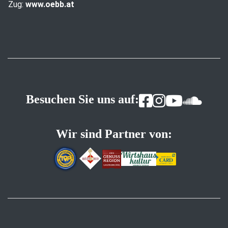
Zug:
www.oebb.at
Besuchen Sie uns auf:
Wir sind Partner von: