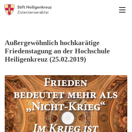
Außergewöhnlich hochkarätige
Friedenstagung an der Hochschule
Heiligenkreuz (25.02.2019)