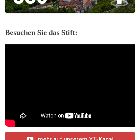
Besuchen Sie das Stift:
mehr auf unserem YT-Kanal