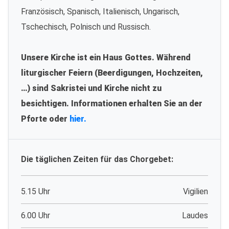
Französisch, Spanisch, Italienisch, Ungarisch,
Tschechisch, Polnisch und Russisch.
Unsere Kirche ist ein Haus Gottes. Während
liturgischer Feiern (Beerdigungen, Hochzeiten,
…) sind Sakristei und Kirche nicht zu
besichtigen. Informationen erhalten Sie an der
Pforte oder
hier.
Die täglichen Zeiten für das Chorgebet:
5.15 Uhr
Vigilien
6.00 Uhr
Laudes