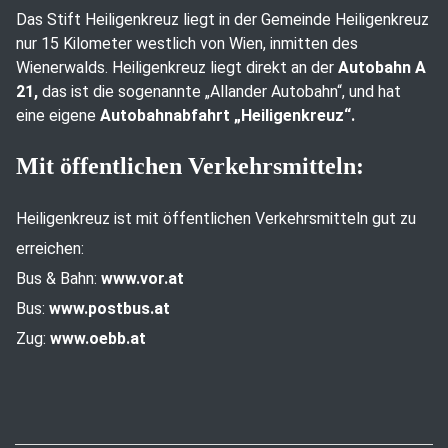
Das Stift Heiligenkreuz liegt in der Gemeinde Heiligenkreuz
nur 15 Kilometer westlich von Wien, inmitten des
Wienerwalds. Heiligenkreuz liegt direkt an der
Autobahn A
21,
das ist die sogenannte „Allander Autobahn“, und hat
eine eigene
Autobahnabfahrt „Heiligenkreuz“.
Mit öffentlichen Verkehrsmitteln:
Heiligenkreuz ist mit öffentlichen Verkehrsmitteln gut zu
erreichen:
Bus & Bahn:
www.vor.at
Bus:
www.postbus.at
Zug:
www.oebb.at