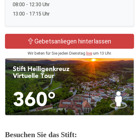
08:00 - 12:30 Uhr
13:00 - 17:15 Uhr
Gebetsanliegen hinterlassen
Wir beten für Sie jeden Dienstag
live
um 13 Uhr.
Besuchen Sie das Stift: