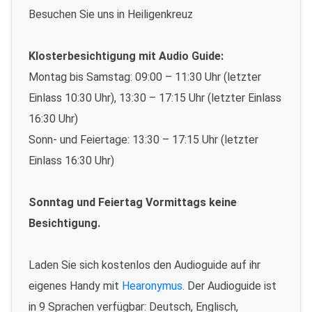
Besuchen Sie uns in Heiligenkreuz
Klosterbesichtigung mit Audio Guide:
Montag bis Samstag: 09:00 – 11:30 Uhr (letzter
Einlass 10:30 Uhr), 13:30 – 17:15 Uhr (letzter Einlass
16:30 Uhr)
Sonn- und Feiertage: 13:30 – 17:15 Uhr (letzter
Einlass 16:30 Uhr)
Sonntag und Feiertag Vormittags keine
Besichtigung.
Laden Sie sich kostenlos den Audioguide auf ihr
eigenes Handy mit
Hearonymus
. Der Audioguide ist
in 9 Sprachen verfügbar: Deutsch, Englisch,