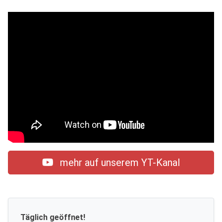
mehr auf unserem YT-Kanal
Täglich geöffnet!