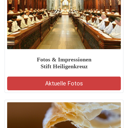
Fotos & Impressionen
Stift Heiligenkreuz
Aktuelle Fotos