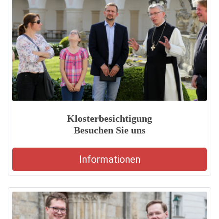
Klosterbesichtigung
Besuchen Sie uns
Informationen