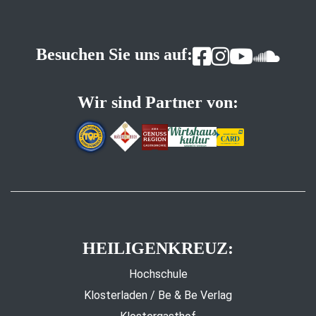
Besuchen Sie uns auf:
Wir sind Partner von:
HEILIGENKREUZ:
Hochschule
Klosterladen / Be & Be Verlag