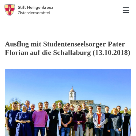
Ausflug mit Studentenseelsorger Pater
Florian auf die Schallaburg (13.10.2018)