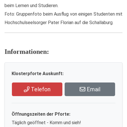
beim Lernen und Studieren.
Foto: Gruppenfoto beim Ausflug von einigen Studenten mit
Hochschulseelsorger Pater Florian auf die Schallaburg.
Informationen:
Klosterpforte Auskunft:
Telefon
Email
Öffnungszeiten der Pforte:
Täglich geöffnet - Komm und sieh!