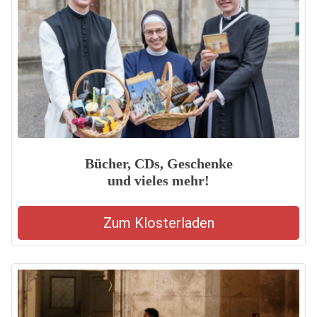
Bücher, CDs, Geschenke
und vieles mehr!
Zum Klosterladen