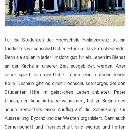
Für die Studenten der Hochschule Heiligenkreuz ist ein
fundiertes wissenschaftliches Studium das Entscheidende.
Denn sie sollen in jeder Hinsicht gut für ein Leben im Dienst
an der Kirche in unserer Zeit ausgebildet werden. Aber
dabei spielt das geistliche Leben eine entscheidende
Rolle. Deshalb gibt es einen Hochschulseelsorger, der den
Studenten Hilfe im geistlichen Leben anbietet. Pater
Florian, der diese Aufgabe wahrnimmt, hat zu Beginn des
neuen Semesters einen Ausflug auf die Schallaburg zur
Ausstellung ‚Byzanz und der Westen‘ organisiert. Denn auch
Gemeinschaft und Freundschaft sind wichtig und helfen