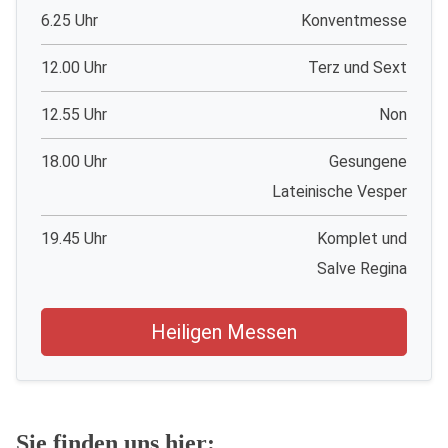
6.25 Uhr
Konventmesse
12.00 Uhr
Terz und Sext
12.55 Uhr
Non
18.00 Uhr
Gesungene
Lateinische Vesper
19.45 Uhr
Komplet und
Salve Regina
Heiligen Messen
Sie finden uns hier: