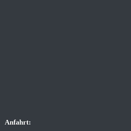
Anfahrt: