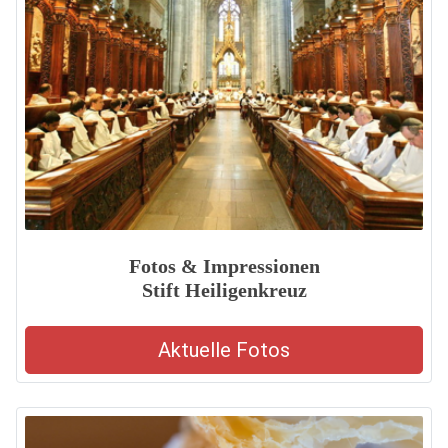
Fotos & Impressionen
Stift Heiligenkreuz
Aktuelle Fotos