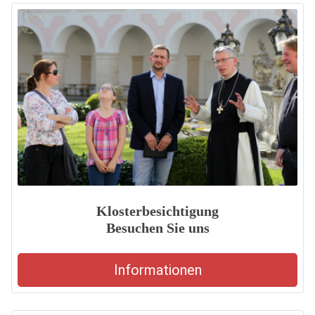
Klosterbesichtigung
Besuchen Sie uns
Informationen