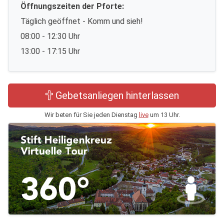
Öffnungszeiten der Pforte:
Täglich geöffnet - Komm und sieh!
08:00 - 12:30 Uhr
13:00 - 17:15 Uhr
Gebetsanliegen hinterlassen
Wir beten für Sie jeden Dienstag
live
um 13 Uhr.