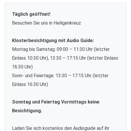
Täglich geöffnet!
Besuchen Sie uns in Heiligenkreuz
Klosterbesichtigung mit Audio Guide:
Montag bis Samstag: 09:00 – 11:30 Uhr (letzter
Einlass 10:30 Uhr), 13:30 – 17:15 Uhr (letzter Einlass
16:30 Uhr)
Sonn- und Feiertage: 13:30 – 17:15 Uhr (letzter
Einlass 16:30 Uhr)
Sonntag und Feiertag Vormittags keine
Besichtigung.
Laden Sie sich kostenlos den Audioguide auf ihr