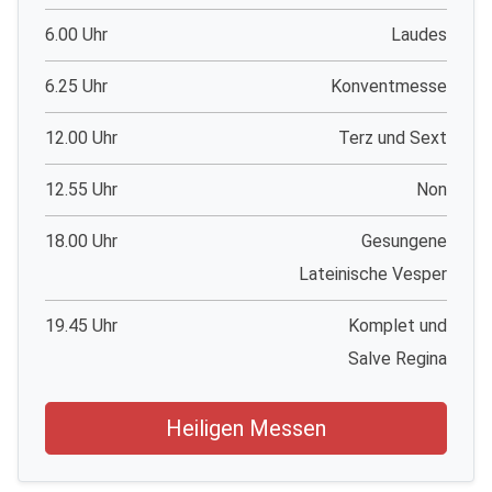
6.00 Uhr
Laudes
6.25 Uhr
Konventmesse
12.00 Uhr
Terz und Sext
12.55 Uhr
Non
18.00 Uhr
Gesungene
Lateinische Vesper
19.45 Uhr
Komplet und
Salve Regina
Heiligen Messen