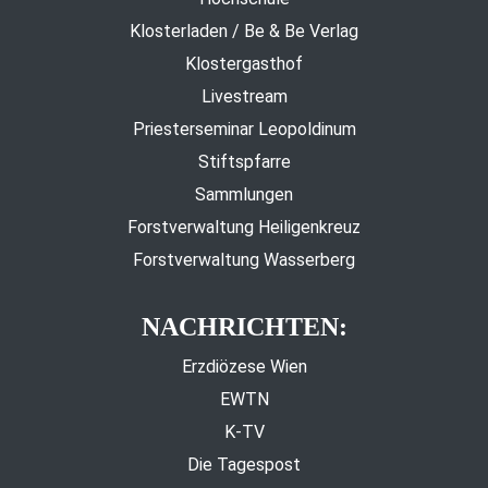
Klosterladen / Be & Be Verlag
Klostergasthof
Livestream
Priesterseminar Leopoldinum
Stiftspfarre
Sammlungen
Forstverwaltung Heiligenkreuz
Forstverwaltung Wasserberg
NACHRICHTEN:
Erzdiözese Wien
EWTN
K-TV
Die Tagespost