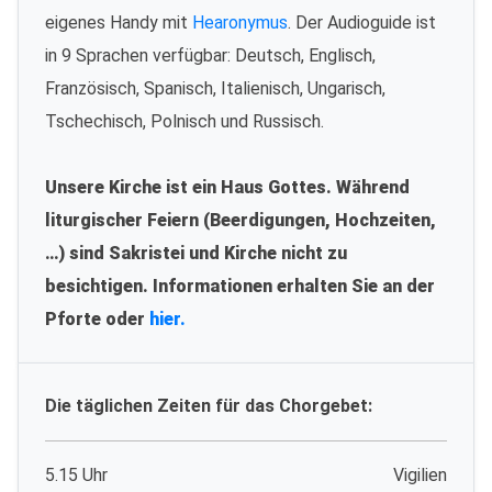
eigenes Handy mit
Hearonymus
. Der Audioguide ist
in 9 Sprachen verfügbar: Deutsch, Englisch,
Französisch, Spanisch, Italienisch, Ungarisch,
Tschechisch, Polnisch und Russisch.
Unsere Kirche ist ein Haus Gottes. Während
liturgischer Feiern (Beerdigungen, Hochzeiten,
…) sind Sakristei und Kirche nicht zu
besichtigen. Informationen erhalten Sie an der
Pforte oder
hier.
Die täglichen Zeiten für das Chorgebet:
5.15 Uhr
Vigilien