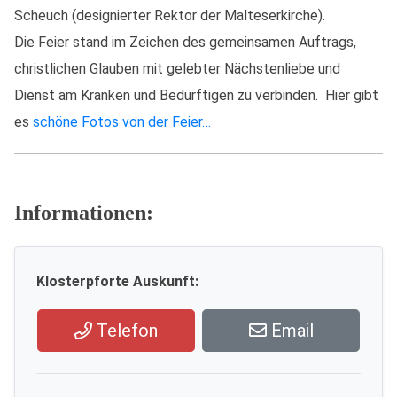
Scheuch (designierter Rektor der Malteserkirche).
Die Feier stand im Zeichen des gemeinsamen Auftrags,
christlichen Glauben mit gelebter Nächstenliebe und
Dienst am Kranken und Bedürftigen zu verbinden. Hier gibt
es
schöne Fotos von der Feier…
Informationen:
Klosterpforte Auskunft:
Telefon
Email