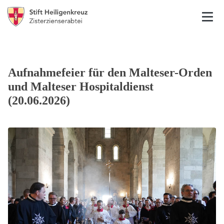
Aufnahmefeier für den Malteser-Orden
und Malteser Hospitaldienst
(20.06.2026)