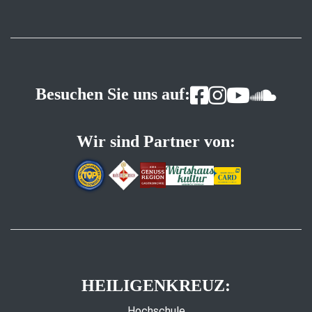
Besuchen Sie uns auf:
Wir sind Partner von:
HEILIGENKREUZ:
Hochschule