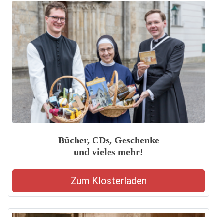
Bücher, CDs, Geschenke
und vieles mehr!
Zum Klosterladen