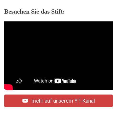
Besuchen Sie das Stift:
mehr auf unserem YT-Kanal