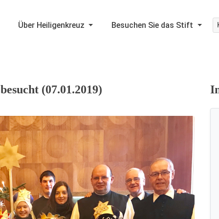
Über Heiligenkreuz
Besuchen Sie das Stift
besucht (07.01.2019)
I