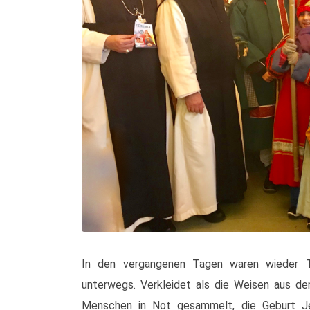
In den vergangenen Tagen waren wieder Ta
unterwegs. Verkleidet als die Weisen aus de
Menschen in Not gesammelt, die Geburt J