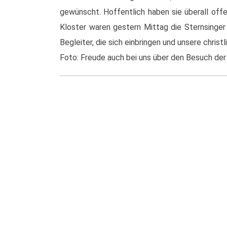
gewünscht. Hoffentlich haben sie überall of
Kloster waren gestern Mittag die Sternsinger
Begleiter, die sich einbringen und unsere christ
Foto: Freude auch bei uns über den Besuch der 