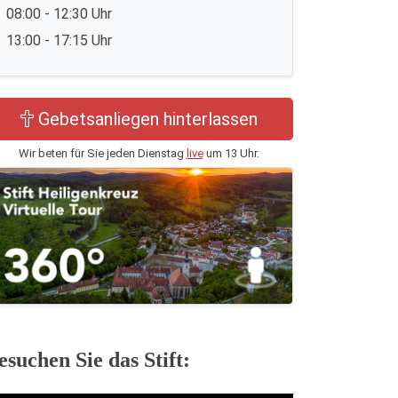
08:00 - 12:30 Uhr
13:00 - 17:15 Uhr
Gebetsanliegen hinterlassen
Wir beten für Sie jeden Dienstag
live
um 13 Uhr.
esuchen Sie das Stift: