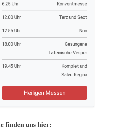
6.25 Uhr
Konventmesse
12.00 Uhr
Terz und Sext
12.55 Uhr
Non
18.00 Uhr
Gesungene
Lateinische Vesper
19.45 Uhr
Komplet und
Salve Regina
Heiligen Messen
ie finden uns hier: