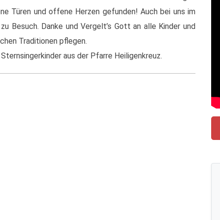
fene Türen und offene Herzen gefunden! Auch bei uns im
 zu Besuch. Danke und Vergelt’s Gott an alle Kinder und
lichen Traditionen pflegen.
Sternsingerkinder aus der Pfarre Heiligenkreuz.