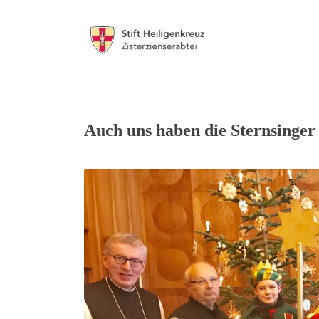
Auch uns haben die Sternsinger 