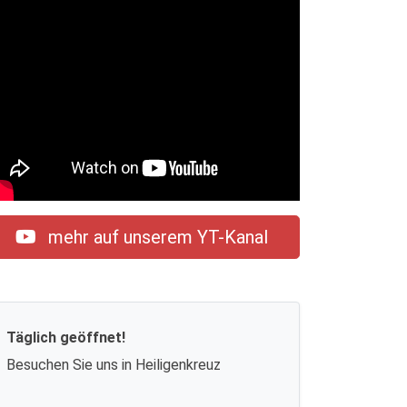
mehr auf unserem YT-Kanal
Täglich geöffnet!
Besuchen Sie uns in Heiligenkreuz