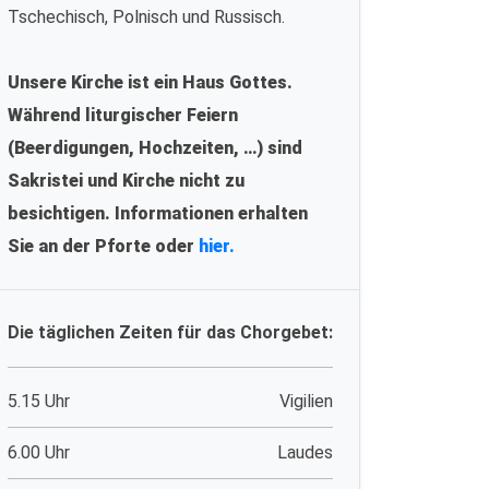
Tschechisch, Polnisch und Russisch.
Unsere Kirche ist ein Haus Gottes.
Während liturgischer Feiern
(Beerdigungen, Hochzeiten, …) sind
Sakristei und Kirche nicht zu
besichtigen. Informationen erhalten
Sie an der Pforte oder
hier.
Die täglichen Zeiten für das Chorgebet:
5.15 Uhr
Vigilien
6.00 Uhr
Laudes