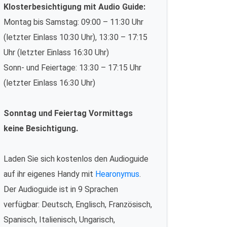
Klosterbesichtigung mit Audio Guide:
Montag bis Samstag: 09:00 – 11:30 Uhr
(letzter Einlass 10:30 Uhr), 13:30 – 17:15
Uhr (letzter Einlass 16:30 Uhr)
Sonn- und Feiertage: 13:30 – 17:15 Uhr
(letzter Einlass 16:30 Uhr)
Sonntag und Feiertag Vormittags
keine Besichtigung.
Laden Sie sich kostenlos den Audioguide
auf ihr eigenes Handy mit
Hearonymus
.
Der Audioguide ist in 9 Sprachen
verfügbar: Deutsch, Englisch, Französisch,
Spanisch, Italienisch, Ungarisch,