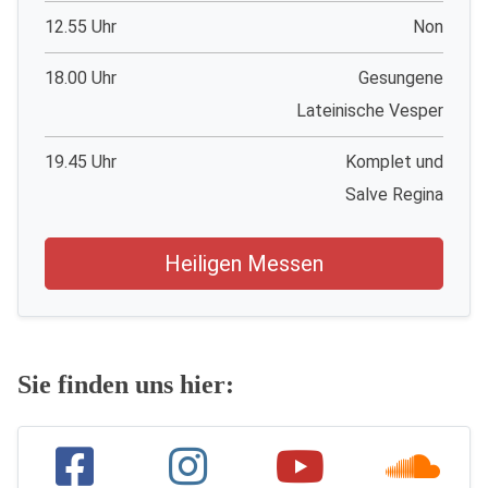
12.55 Uhr
Non
18.00 Uhr
Gesungene
Lateinische Vesper
19.45 Uhr
Komplet und
Salve Regina
Heiligen Messen
Sie finden uns hier: