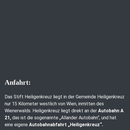
Anfahrt:
Das Stift Heiligenkreuz liegt in der Gemeinde Heiligenkreuz
nur 15 Kilometer westlich von Wien, inmitten des
Wienerwalds. Heiligenkreuz liegt direkt an der
Autobahn A
21,
das ist die sogenannte „Allander Autobahn“, und hat
eine eigene
Autobahnabfahrt „Heiligenkreuz“.