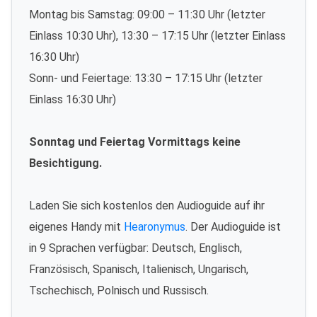
Montag bis Samstag: 09:00 – 11:30 Uhr (letzter
Einlass 10:30 Uhr), 13:30 – 17:15 Uhr (letzter Einlass
16:30 Uhr)
Sonn- und Feiertage: 13:30 – 17:15 Uhr (letzter
Einlass 16:30 Uhr)
Sonntag und Feiertag Vormittags keine
Besichtigung.
Laden Sie sich kostenlos den Audioguide auf ihr
eigenes Handy mit
Hearonymus
. Der Audioguide ist
in 9 Sprachen verfügbar: Deutsch, Englisch,
Französisch, Spanisch, Italienisch, Ungarisch,
Tschechisch, Polnisch und Russisch.