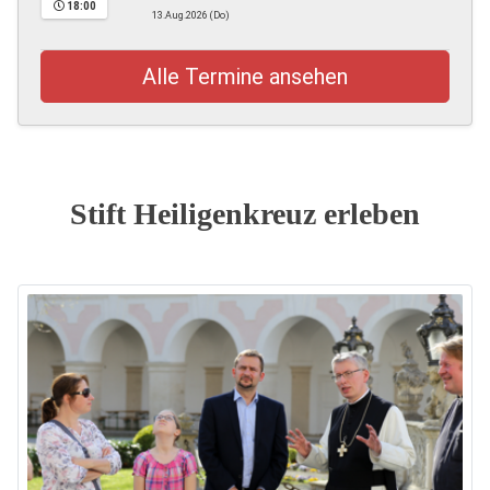
18:00
13.Aug.2026 (Do)
Alle Termine ansehen
Stift Heiligenkreuz erleben