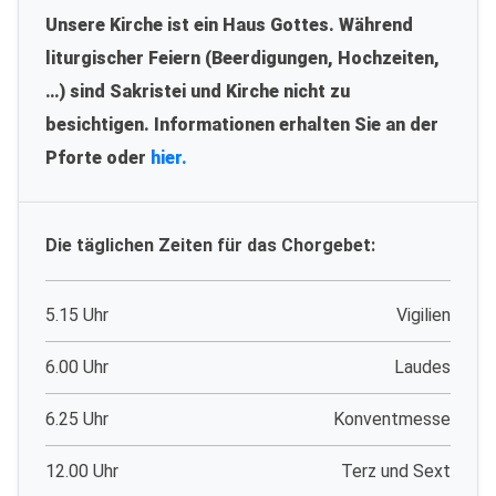
Unsere Kirche ist ein Haus Gottes. Während
liturgischer Feiern (Beerdigungen, Hochzeiten,
…) sind Sakristei und Kirche nicht zu
besichtigen. Informationen erhalten Sie an der
Pforte oder
hier.
Die täglichen Zeiten für das Chorgebet:
5.15 Uhr
Vigilien
6.00 Uhr
Laudes
6.25 Uhr
Konventmesse
12.00 Uhr
Terz und Sext