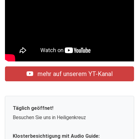
mehr auf unserem YT-Kanal
Täglich geöffnet!
Besuchen Sie uns in Heiligenkreuz
Klosterbesichtigung mit Audio Guide: