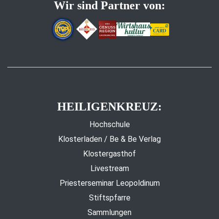
Wir sind Partner von:
HEILIGENKREUZ:
Hochschule
Klosterladen / Be & Be Verlag
Klostergasthof
Livestream
Priesterseminar Leopoldinum
Stiftspfarre
Sammlungen