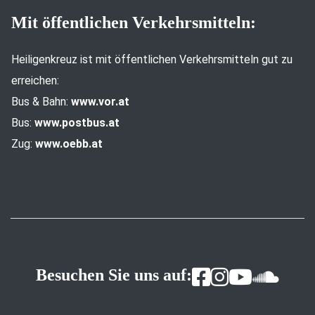
Mit öffentlichen Verkehrsmitteln:
Heiligenkreuz ist mit öffentlichen Verkehrsmitteln gut zu
erreichen:
Bus & Bahn:
www.vor.at
Bus:
www.postbus.at
Zug:
www.oebb.at
Besuchen Sie uns auf: