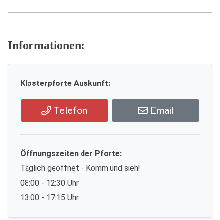
Informationen:
Klosterpforte Auskunft:
Telefon
Email
Öffnungszeiten der Pforte:
Täglich geöffnet - Komm und sieh!
08:00 - 12:30 Uhr
13:00 - 17:15 Uhr