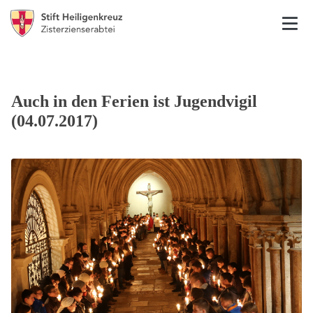
Auch in den Ferien ist Jugendvigil
(04.07.2017)