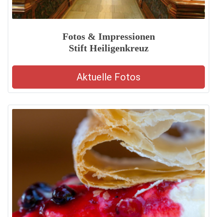
Fotos & Impressionen
Stift Heiligenkreuz
Aktuelle Fotos