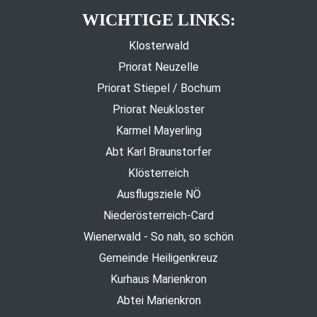
WICHTIGE LINKS:
Klosterwald
Priorat Neuzelle
Priorat Stiepel / Bochum
Priorat Neukloster
Karmel Mayerling
Abt Karl Braunstorfer
Klösterreich
Ausflugsziele NÖ
Niederösterreich-Card
Wienerwald - So nah, so schön
Gemeinde Heiligenkreuz
Kurhaus Marienkron
Abtei Marienkron