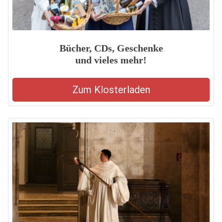
Bücher, CDs, Geschenke
und vieles mehr!
Zum Klosterladen