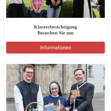
Klosterbesichtigung
Besuchen Sie uns
Informationen