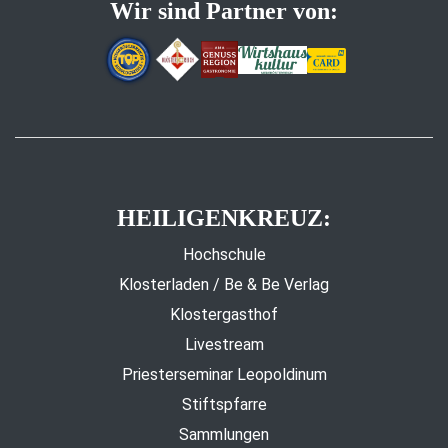
Wir sind Partner von:
HEILIGENKREUZ:
Hochschule
Klosterladen / Be & Be Verlag
Klostergasthof
Livestream
Priesterseminar Leopoldinum
Stiftspfarre
Sammlungen