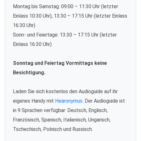
Montag bis Samstag: 09:00 – 11:30 Uhr (letzter
Einlass 10:30 Uhr), 13:30 – 17:15 Uhr (letzter Einlass
16:30 Uhr)
Sonn- und Feiertage: 13:30 – 17:15 Uhr (letzter
Einlass 16:30 Uhr)
Sonntag und Feiertag Vormittags keine
Besichtigung.
Laden Sie sich kostenlos den Audioguide auf ihr
eigenes Handy mit
Hearonymus
. Der Audioguide ist
in 9 Sprachen verfügbar: Deutsch, Englisch,
Französisch, Spanisch, Italienisch, Ungarisch,
Tschechisch, Polnisch und Russisch.