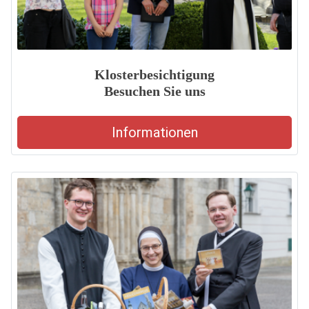
Klosterbesichtigung
Besuchen Sie uns
Informationen