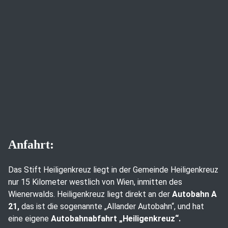
Anfahrt:
Das Stift Heiligenkreuz liegt in der Gemeinde Heiligenkreuz
nur 15 Kilometer westlich von Wien, inmitten des
Wienerwalds. Heiligenkreuz liegt direkt an der
Autobahn A
21,
das ist die sogenannte „Allander Autobahn“, und hat
eine eigene
Autobahnabfahrt „Heiligenkreuz“.