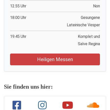
12.55 Uhr
Non
18.00 Uhr
Gesungene
Lateinische Vesper
19.45 Uhr
Komplet und
Salve Regina
Heiligen Messen
Sie finden uns hier: