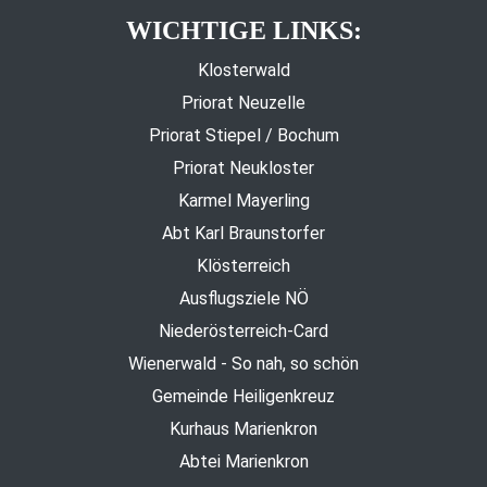
WICHTIGE LINKS:
Klosterwald
Priorat Neuzelle
Priorat Stiepel / Bochum
Priorat Neukloster
Karmel Mayerling
Abt Karl Braunstorfer
Klösterreich
Ausflugsziele NÖ
Niederösterreich-Card
Wienerwald - So nah, so schön
Gemeinde Heiligenkreuz
Kurhaus Marienkron
Abtei Marienkron