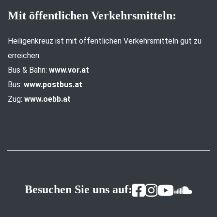
Mit öffentlichen Verkehrsmitteln:
Heiligenkreuz ist mit öffentlichen Verkehrsmitteln gut zu
erreichen:
Bus & Bahn:
www.vor.at
Bus:
www.postbus.at
Zug:
www.oebb.at
Besuchen Sie uns auf: