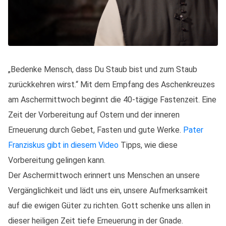
„Bedenke Mensch, dass Du Staub bist und zum Staub
zurückkehren wirst.“ Mit dem Empfang des Aschenkreuzes
am Aschermittwoch beginnt die 40-tägige Fastenzeit. Eine
Zeit der Vorbereitung auf Ostern und der inneren
Erneuerung durch Gebet, Fasten und gute Werke.
Pater
Franziskus gibt in diesem Video
Tipps, wie diese
Vorbereitung gelingen kann.
Der Aschermittwoch erinnert uns Menschen an unsere
Vergänglichkeit und lädt uns ein, unsere Aufmerksamkeit
auf die ewigen Güter zu richten. Gott schenke uns allen in
dieser heiligen Zeit tiefe Erneuerung in der Gnade.