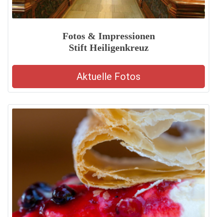
Fotos & Impressionen
Stift Heiligenkreuz
Aktuelle Fotos