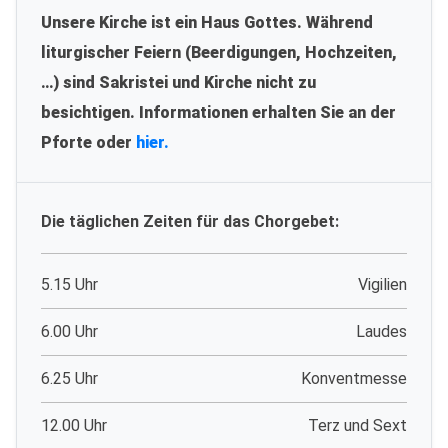
Unsere Kirche ist ein Haus Gottes. Während
liturgischer Feiern (Beerdigungen, Hochzeiten,
…) sind Sakristei und Kirche nicht zu
besichtigen. Informationen erhalten Sie an der
Pforte oder
hier.
Die täglichen Zeiten für das Chorgebet:
5.15 Uhr
Vigilien
6.00 Uhr
Laudes
6.25 Uhr
Konventmesse
12.00 Uhr
Terz und Sext