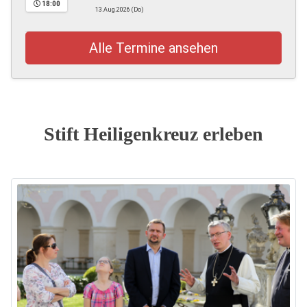
18:00
13.Aug.2026 (Do)
Alle Termine ansehen
Stift Heiligenkreuz erleben