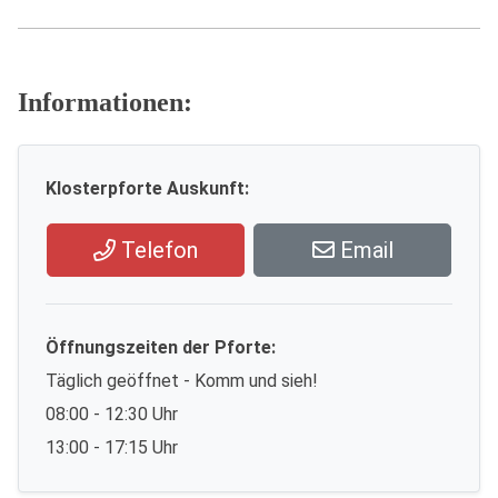
Informationen:
Klosterpforte Auskunft:
Telefon
Email
Öffnungszeiten der Pforte:
Täglich geöffnet - Komm und sieh!
08:00 - 12:30 Uhr
13:00 - 17:15 Uhr