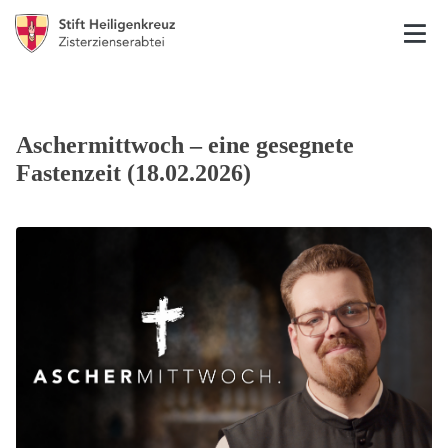
Aschermittwoch – eine gesegnete
Fastenzeit (18.02.2026)