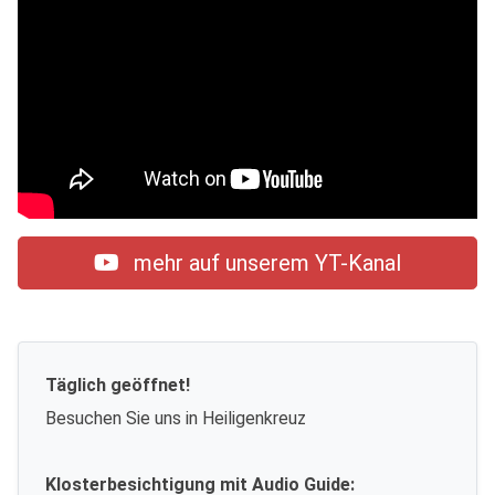
mehr auf unserem YT-Kanal
Täglich geöffnet!
Besuchen Sie uns in Heiligenkreuz
Klosterbesichtigung mit Audio Guide: