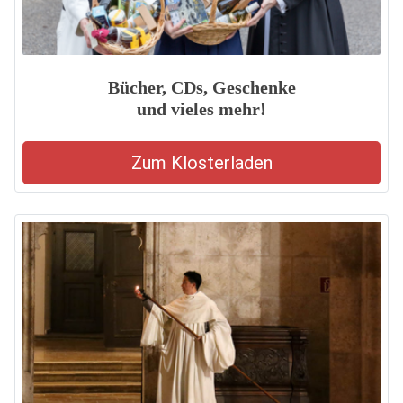
Bücher, CDs, Geschenke
und vieles mehr!
Zum Klosterladen