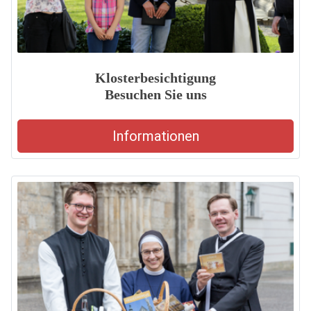
Klosterbesichtigung
Besuchen Sie uns
Informationen