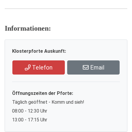
Informationen:
Klosterpforte Auskunft:
Telefon
Email
Öffnungszeiten der Pforte:
Täglich geöffnet - Komm und sieh!
08:00 - 12:30 Uhr
13:00 - 17:15 Uhr