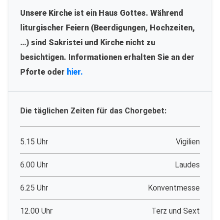
Unsere Kirche ist ein Haus Gottes. Während
liturgischer Feiern (Beerdigungen, Hochzeiten,
…) sind Sakristei und Kirche nicht zu
besichtigen. Informationen erhalten Sie an der
Pforte oder
hier.
Die täglichen Zeiten für das Chorgebet:
5.15 Uhr
Vigilien
6.00 Uhr
Laudes
6.25 Uhr
Konventmesse
12.00 Uhr
Terz und Sext