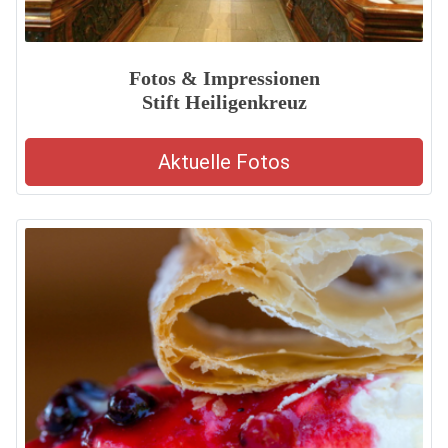
Fotos & Impressionen
Stift Heiligenkreuz
Aktuelle Fotos