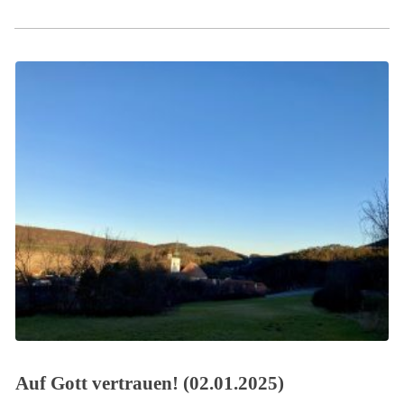
Auf Gott vertrauen! (02.01.2025)