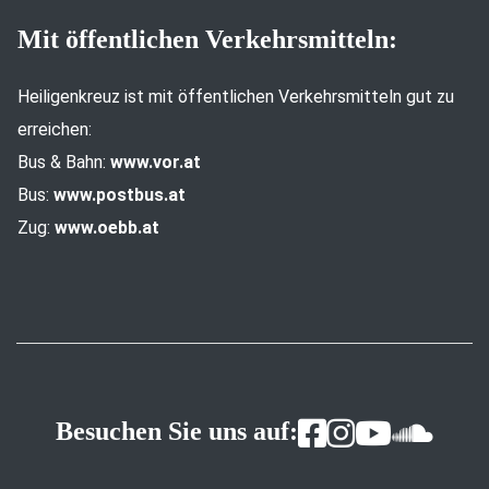
Mit öffentlichen Verkehrsmitteln:
Heiligenkreuz ist mit öffentlichen Verkehrsmitteln gut zu
erreichen:
Bus & Bahn:
www.vor.at
Bus:
www.postbus.at
Zug:
www.oebb.at
Besuchen Sie uns auf: