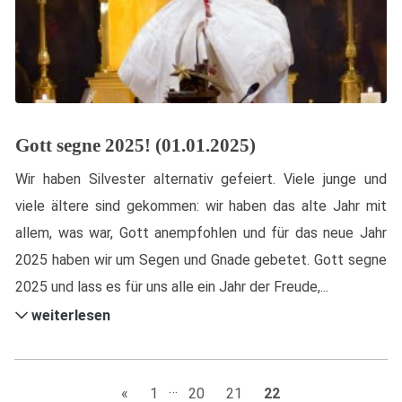
Gott segne 2025! (01.01.2025)
Wir haben Silvester alternativ gefeiert. Viele junge und
viele ältere sind gekommen: wir haben das alte Jahr mit
allem, was war, Gott anempfohlen und für das neue Jahr
2025 haben wir um Segen und Gnade gebetet. Gott segne
2025 und lass es für uns alle ein Jahr der Freude,...
weiterlesen
…
«
1
20
21
22