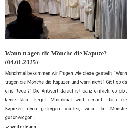
Wann tragen die Mönche die Kapuze?
(04.01.2025)
Manchmal bekommen wir Fragen wie diese gestellt: "Wann
tragen die Mönche die Kapuzen und wann nicht? Gibt es da
eine Regel?" Die Antwort darauf ist ganz einfach: es gibt
keine klare Regel. Manchmal wird gesagt, dass die
Kapuzen dann getragen wurden, wenn die Mönche
geschwiegen...
weiterlesen