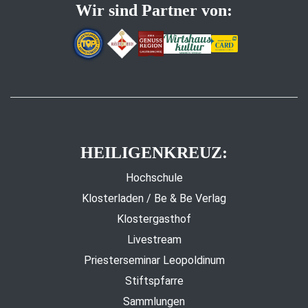
Wir sind Partner von:
HEILIGENKREUZ:
Hochschule
Klosterladen / Be & Be Verlag
Klostergasthof
Livestream
Priesterseminar Leopoldinum
Stiftspfarre
Sammlungen