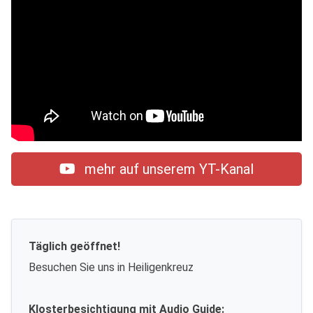
mehr auf unserem YT-Kanal
Täglich geöffnet!
Besuchen Sie uns in Heiligenkreuz
Klosterbesichtigung mit Audio Guide: