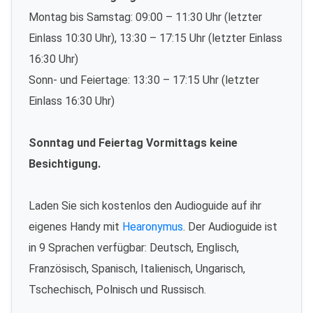
Montag bis Samstag: 09:00 – 11:30 Uhr (letzter
Einlass 10:30 Uhr), 13:30 – 17:15 Uhr (letzter Einlass
16:30 Uhr)
Sonn- und Feiertage: 13:30 – 17:15 Uhr (letzter
Einlass 16:30 Uhr)
Sonntag und Feiertag Vormittags keine
Besichtigung.
Laden Sie sich kostenlos den Audioguide auf ihr
eigenes Handy mit
Hearonymus
. Der Audioguide ist
in 9 Sprachen verfügbar: Deutsch, Englisch,
Französisch, Spanisch, Italienisch, Ungarisch,
Tschechisch, Polnisch und Russisch.