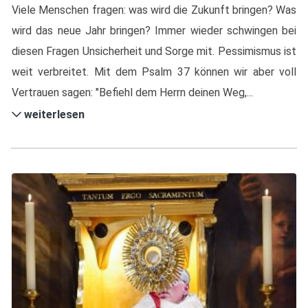
Viele Menschen fragen: was wird die Zukunft bringen? Was
wird das neue Jahr bringen? Immer wieder schwingen bei
diesen Fragen Unsicherheit und Sorge mit. Pessimismus ist
weit verbreitet. Mit dem Psalm 37 können wir aber voll
Vertrauen sagen: "Befiehl dem Herrn deinen Weg,...
weiterlesen