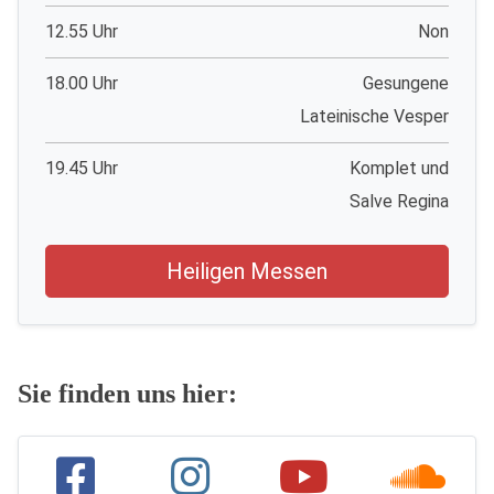
12.55 Uhr
Non
18.00 Uhr
Gesungene
Lateinische Vesper
19.45 Uhr
Komplet und
Salve Regina
Heiligen Messen
Sie finden uns hier: