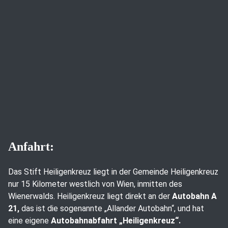
Anfahrt:
Das Stift Heiligenkreuz liegt in der Gemeinde Heiligenkreuz
nur 15 Kilometer westlich von Wien, inmitten des
Wienerwalds. Heiligenkreuz liegt direkt an der
Autobahn A
21,
das ist die sogenannte „Allander Autobahn“, und hat
eine eigene
Autobahnabfahrt „Heiligenkreuz“.