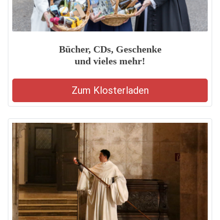
Bücher, CDs, Geschenke
und vieles mehr!
Zum Klosterladen