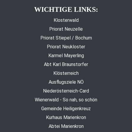
WICHTIGE LINKS:
Klosterwald
Priorat Neuzelle
Priorat Stiepel / Bochum
Priorat Neukloster
Karmel Mayerling
Abt Karl Braunstorfer
Klösterreich
Ausflugsziele NÖ
Niederösterreich-Card
Wienerwald - So nah, so schön
Gemeinde Heiligenkreuz
Kurhaus Marienkron
Abtei Marienkron