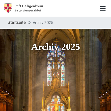
Startseite
Archiv 2025
Archiv 2025