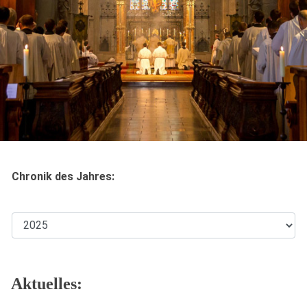
Chronik des Jahres:
Aktuelles: