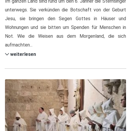
Im ganzen Land sind rund um den 6. Jänner die Sternsinger
unterwegs. Sie verkünden die Botschaft von der Geburt
Jesu, sie bringen den Segen Gottes in Häuser und
Wohnungen und sie bitten um Spenden für Menschen in
Not. Wie die Weisen aus dem Morgenland, die sich
aufmachten...
weiterlesen