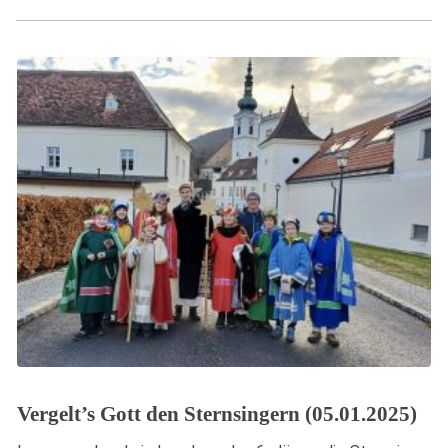
Vergelt’s Gott den Sternsingern (05.01.2025)