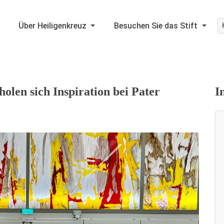
Über Heiligenkreuz
Besuchen Sie das Stift
olen sich Inspiration bei Pater
I