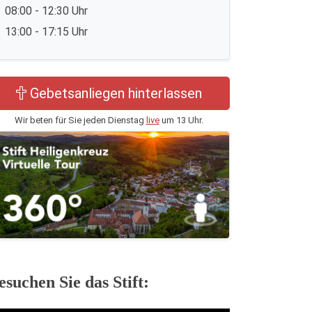
08:00 - 12:30 Uhr
13:00 - 17:15 Uhr
Gebetsanliegen hinterlassen
Wir beten für Sie jeden Dienstag
live
um 13 Uhr.
esuchen Sie das Stift: