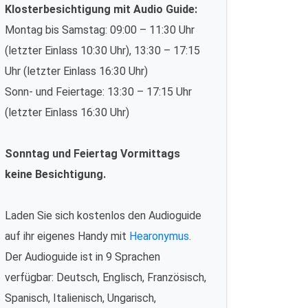
Klosterbesichtigung mit Audio Guide:
Montag bis Samstag: 09:00 – 11:30 Uhr
(letzter Einlass 10:30 Uhr), 13:30 – 17:15
Uhr (letzter Einlass 16:30 Uhr)
Sonn- und Feiertage: 13:30 – 17:15 Uhr
(letzter Einlass 16:30 Uhr)
Sonntag und Feiertag Vormittags
keine Besichtigung.
Laden Sie sich kostenlos den Audioguide
auf ihr eigenes Handy mit
Hearonymus
.
Der Audioguide ist in 9 Sprachen
verfügbar: Deutsch, Englisch, Französisch,
Spanisch, Italienisch, Ungarisch,