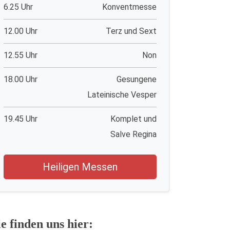
6.25 Uhr
Konventmesse
12.00 Uhr
Terz und Sext
12.55 Uhr
Non
18.00 Uhr
Gesungene
Lateinische Vesper
19.45 Uhr
Komplet und
Salve Regina
Heiligen Messen
ie finden uns hier: