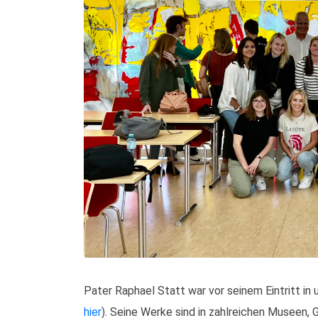
Pater Raphael Statt war vor seinem Eintritt in u
hier
). Seine Werke sind in zahlreichen Museen, 