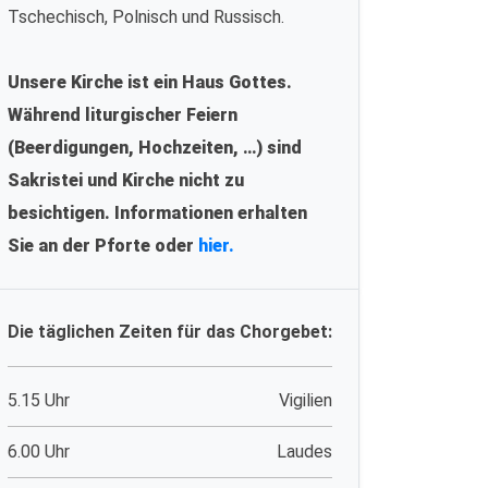
Tschechisch, Polnisch und Russisch.
Unsere Kirche ist ein Haus Gottes.
Während liturgischer Feiern
(Beerdigungen, Hochzeiten, …) sind
Sakristei und Kirche nicht zu
besichtigen. Informationen erhalten
Sie an der Pforte oder
hier.
Die täglichen Zeiten für das Chorgebet:
5.15 Uhr
Vigilien
6.00 Uhr
Laudes