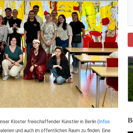
B
nser Kloster freischaffender Künstler in Berlin (
Infos
Galerien und auch im öffentlichen Raum zu finden. Eine