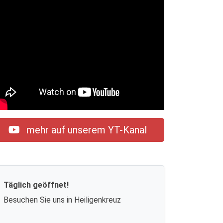
mehr auf unserem YT-Kanal
Täglich geöffnet!
Besuchen Sie uns in Heiligenkreuz