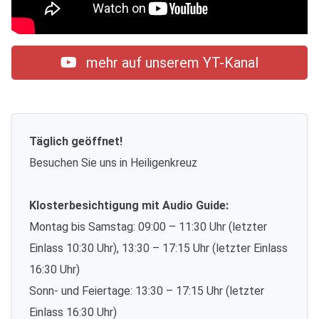
mehr auf unserem YT-Kanal
Täglich geöffnet!
Besuchen Sie uns in Heiligenkreuz
Klosterbesichtigung mit Audio Guide:
Montag bis Samstag: 09:00 – 11:30 Uhr (letzter
Einlass 10:30 Uhr), 13:30 – 17:15 Uhr (letzter Einlass
16:30 Uhr)
Sonn- und Feiertage: 13:30 – 17:15 Uhr (letzter
Einlass 16:30 Uhr)