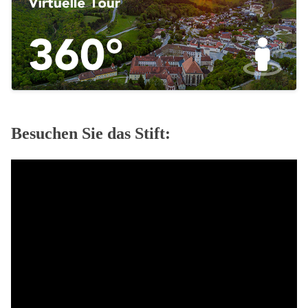
Besuchen Sie das Stift: