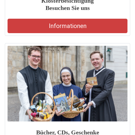
Klosterbesichtigung
Besuchen Sie uns
Informationen
Bücher, CDs, Geschenke