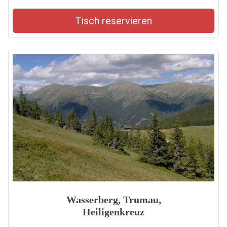
Tisch reservieren
Wasserberg, Trumau,
Heiligenkreuz