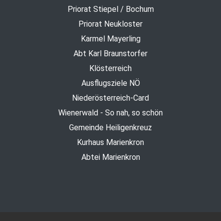
Priorat Stiepel / Bochum
Priorat Neukloster
Karmel Mayerling
Abt Karl Braunstorfer
Klösterreich
Ausflugsziele NÖ
Niederösterreich-Card
Wienerwald - So nah, so schön
Gemeinde Heiligenkreuz
Kurhaus Marienkron
Abtei Marienkron