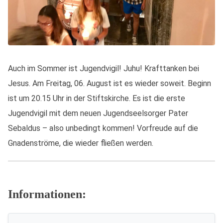
Auch im Sommer ist Jugendvigil! Juhu! Krafttanken bei
Jesus. Am Freitag, 06. August ist es wieder soweit. Beginn
ist um 20.15 Uhr in der Stiftskirche. Es ist die erste
Jugendvigil mit dem neuen Jugendseelsorger Pater
Sebaldus – also unbedingt kommen! Vorfreude auf die
Gnadenströme, die wieder fließen werden.
Informationen: