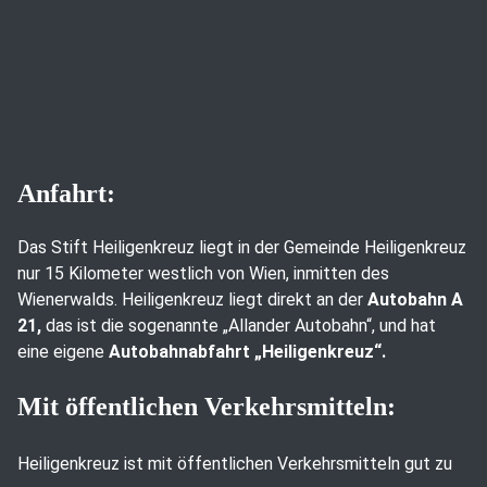
Anfahrt:
Das Stift Heiligenkreuz liegt in der Gemeinde Heiligenkreuz
nur 15 Kilometer westlich von Wien, inmitten des
Wienerwalds. Heiligenkreuz liegt direkt an der
Autobahn A
21,
das ist die sogenannte „Allander Autobahn“, und hat
eine eigene
Autobahnabfahrt „Heiligenkreuz“.
Mit öffentlichen Verkehrsmitteln:
Heiligenkreuz ist mit öffentlichen Verkehrsmitteln gut zu