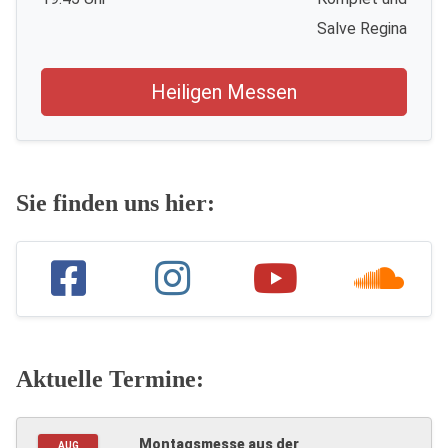
Salve Regina
Heiligen Messen
Sie finden uns hier:
Aktuelle Termine:
Montagsmesse aus der
AUG