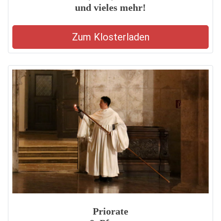
und vieles mehr!
Zum Klosterladen
Priorate