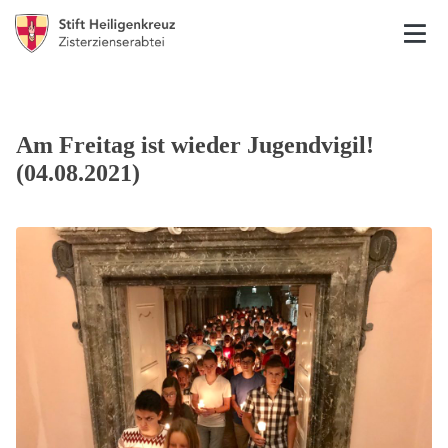
Am Freitag ist wieder Jugendvigil!
(04.08.2021)