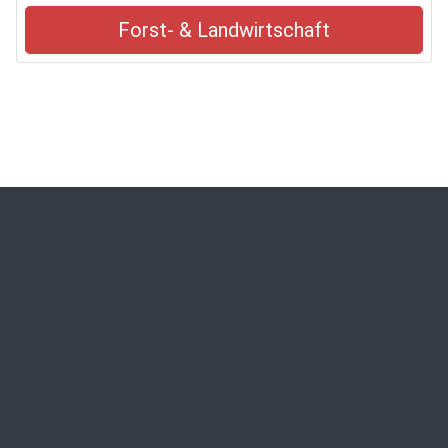
Forst- & Landwirtschaft