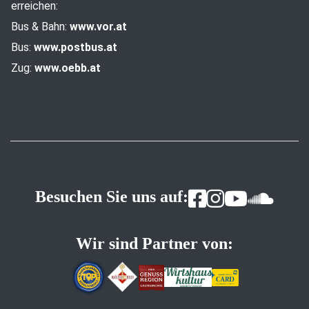
erreichen:
Bus & Bahn:
www.vor.at
Bus:
www.postbus.at
Zug:
www.oebb.at
Besuchen Sie uns auf:
Wir sind Partner von: