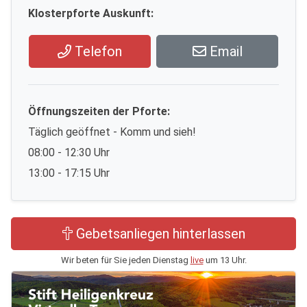
Klosterpforte Auskunft:
Telefon
Email
Öffnungszeiten der Pforte:
Täglich geöffnet - Komm und sieh!
08:00 - 12:30 Uhr
13:00 - 17:15 Uhr
Gebetsanliegen hinterlassen
Wir beten für Sie jeden Dienstag
live
um 13 Uhr.