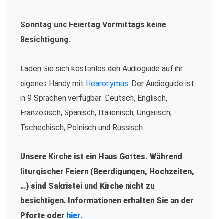
Sonntag und Feiertag Vormittags keine
Besichtigung.
Laden Sie sich kostenlos den Audioguide auf ihr
eigenes Handy mit
Hearonymus
. Der Audioguide ist
in 9 Sprachen verfügbar: Deutsch, Englisch,
Französisch, Spanisch, Italienisch, Ungarisch,
Tschechisch, Polnisch und Russisch.
Unsere Kirche ist ein Haus Gottes. Während
liturgischer Feiern (Beerdigungen, Hochzeiten,
…) sind Sakristei und Kirche nicht zu
besichtigen. Informationen erhalten Sie an der
Pforte oder
hier.