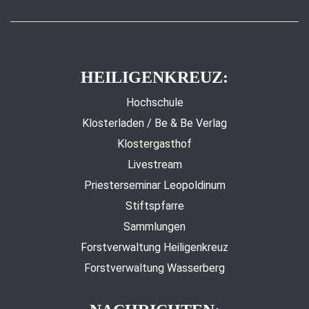
HEILIGENKREUZ:
Hochschule
Klosterladen / Be & Be Verlag
Klostergasthof
Livestream
Priesterseminar Leopoldinum
Stiftspfarre
Sammlungen
Forstverwaltung Heiligenkreuz
Forstverwaltung Wasserberg