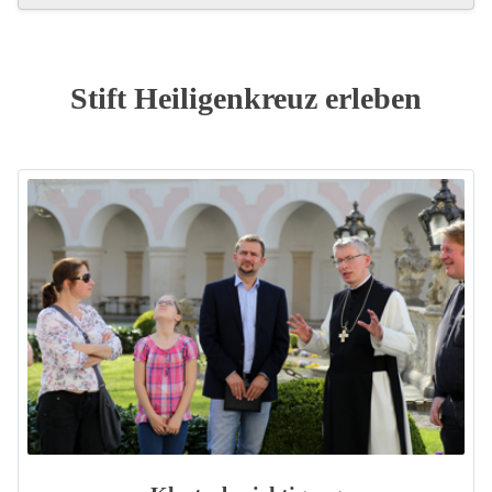
Stift Heiligenkreuz erleben