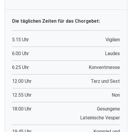
Die täglichen Zeiten für das Chorgebet:
5.15 Uhr
Vigilien
6.00 Uhr
Laudes
6.25 Uhr
Konventmesse
12.00 Uhr
Terz und Sext
12.55 Uhr
Non
18.00 Uhr
Gesungene
Lateinische Vesper
19.45 Uhr
Komplet und