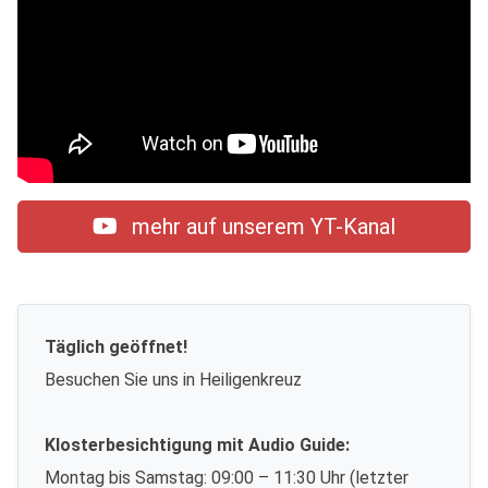
mehr auf unserem YT-Kanal
Täglich geöffnet!
Besuchen Sie uns in Heiligenkreuz
Klosterbesichtigung mit Audio Guide:
Montag bis Samstag: 09:00 – 11:30 Uhr (letzter