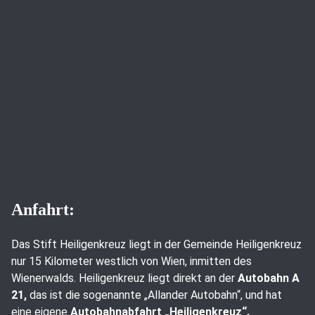
Anfahrt:
Das Stift Heiligenkreuz liegt in der Gemeinde Heiligenkreuz
nur 15 Kilometer westlich von Wien, inmitten des
Wienerwalds. Heiligenkreuz liegt direkt an der
Autobahn A
21,
das ist die sogenannte „Allander Autobahn“, und hat
eine eigene
Autobahnabfahrt „Heiligenkreuz“.