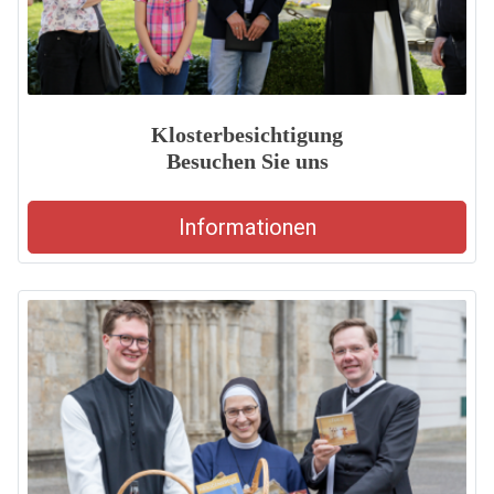
Klosterbesichtigung
Besuchen Sie uns
Informationen