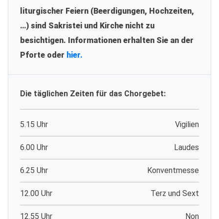
liturgischer Feiern (Beerdigungen, Hochzeiten,
…) sind Sakristei und Kirche nicht zu
besichtigen. Informationen erhalten Sie an der
Pforte oder
hier.
Die täglichen Zeiten für das Chorgebet:
5.15 Uhr
Vigilien
6.00 Uhr
Laudes
6.25 Uhr
Konventmesse
12.00 Uhr
Terz und Sext
12.55 Uhr
Non