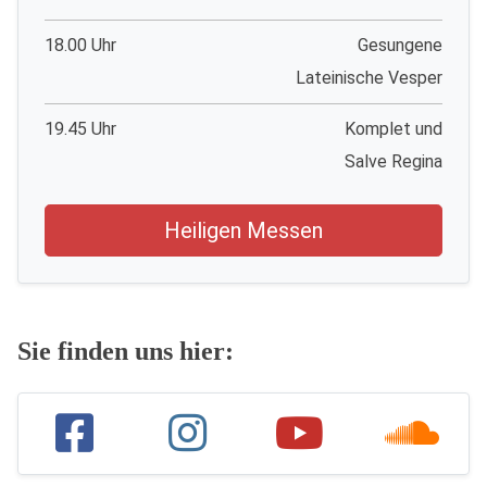
18.00 Uhr
Gesungene
Lateinische Vesper
19.45 Uhr
Komplet und
Salve Regina
Heiligen Messen
Sie finden uns hier: