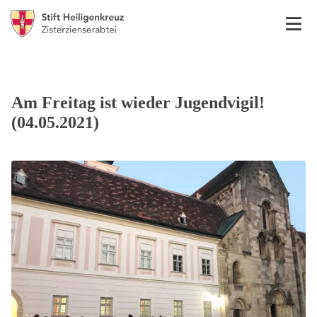
Am Freitag ist wieder Jugendvigil!
(04.05.2021)