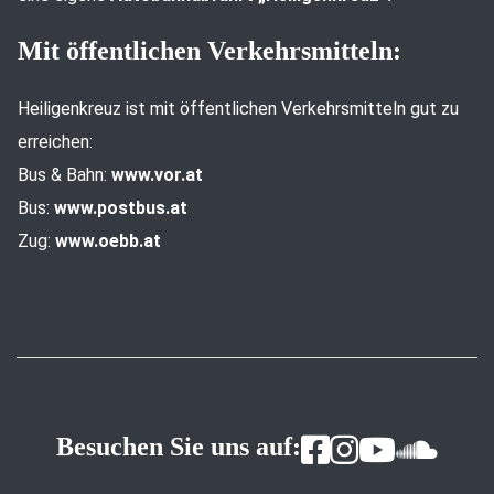
Mit öffentlichen Verkehrsmitteln:
Heiligenkreuz ist mit öffentlichen Verkehrsmitteln gut zu
erreichen:
Bus & Bahn:
www.vor.at
Bus:
www.postbus.at
Zug:
www.oebb.at
Besuchen Sie uns auf: