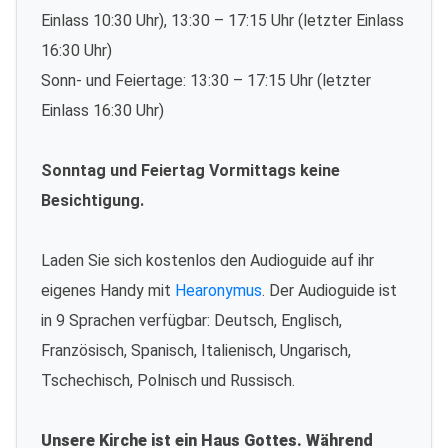
Einlass 10:30 Uhr), 13:30 – 17:15 Uhr (letzter Einlass
16:30 Uhr)
Sonn- und Feiertage: 13:30 – 17:15 Uhr (letzter
Einlass 16:30 Uhr)
Sonntag und Feiertag Vormittags keine
Besichtigung.
Laden Sie sich kostenlos den Audioguide auf ihr
eigenes Handy mit
Hearonymus
. Der Audioguide ist
in 9 Sprachen verfügbar: Deutsch, Englisch,
Französisch, Spanisch, Italienisch, Ungarisch,
Tschechisch, Polnisch und Russisch.
Unsere Kirche ist ein Haus Gottes. Während