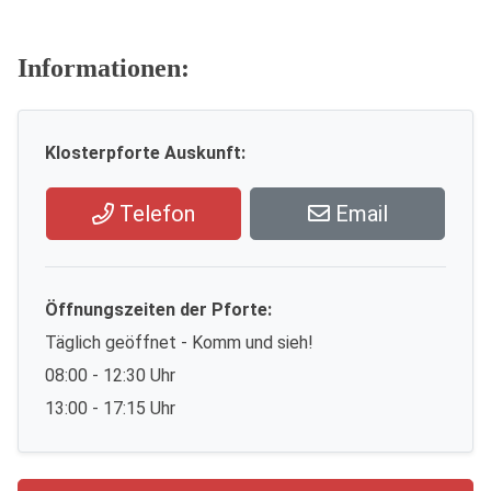
Informationen:
Klosterpforte Auskunft:
Telefon
Email
Öffnungszeiten der Pforte:
Täglich geöffnet - Komm und sieh!
08:00 - 12:30 Uhr
13:00 - 17:15 Uhr