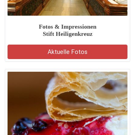
Fotos & Impressionen
Stift Heiligenkreuz
Aktuelle Fotos