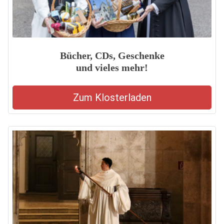
Bücher, CDs, Geschenke
und vieles mehr!
Zum Klosterladen