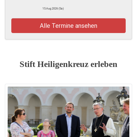
15.Aug.2026 (Sa)
Alle Termine ansehen
Stift Heiligenkreuz erleben