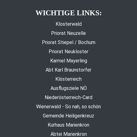
WICHTIGE LINKS:
Klosterwald
Priorat Neuzelle
Priorat Stiepel / Bochum
Priorat Neukloster
Karmel Mayerling
Abt Karl Braunstorfer
Klösterreich
Ausflugsziele NÖ
Niederösterreich-Card
Wienerwald - So nah, so schön
Gemeinde Heiligenkreuz
Kurhaus Marienkron
Abtei Marienkron