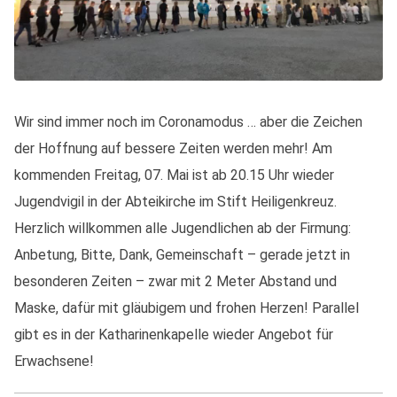
Wir sind immer noch im Coronamodus … aber die Zeichen
der Hoffnung auf bessere Zeiten werden mehr! Am
kommenden Freitag, 07. Mai ist ab 20.15 Uhr wieder
Jugendvigil in der Abteikirche im Stift Heiligenkreuz.
Herzlich willkommen alle Jugendlichen ab der Firmung:
Anbetung, Bitte, Dank, Gemeinschaft – gerade jetzt in
besonderen Zeiten – zwar mit 2 Meter Abstand und
Maske, dafür mit gläubigem und frohen Herzen! Parallel
gibt es in der Katharinenkapelle wieder Angebot für
Erwachsene!