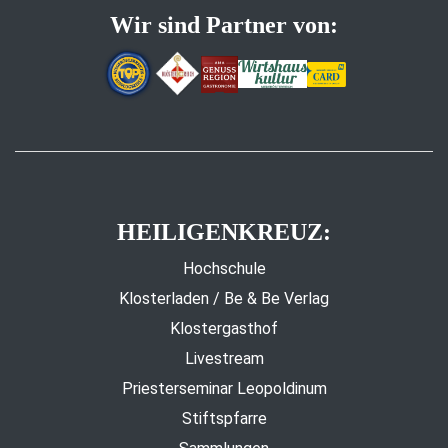
Wir sind Partner von:
HEILIGENKREUZ:
Hochschule
Klosterladen / Be & Be Verlag
Klostergasthof
Livestream
Priesterseminar Leopoldinum
Stiftspfarre