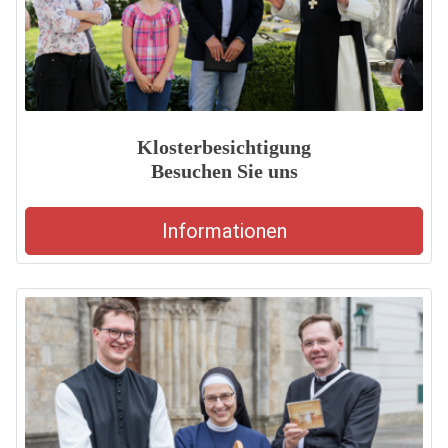
Klosterbesichtigung
Besuchen Sie uns
Informationen