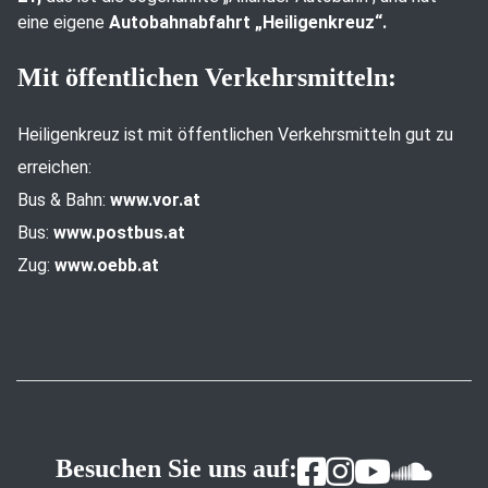
eine eigene
Autobahnabfahrt „Heiligenkreuz“.
Mit öffentlichen Verkehrsmitteln:
Heiligenkreuz ist mit öffentlichen Verkehrsmitteln gut zu
erreichen:
Bus & Bahn:
www.vor.at
Bus:
www.postbus.at
Zug:
www.oebb.at
Besuchen Sie uns auf: