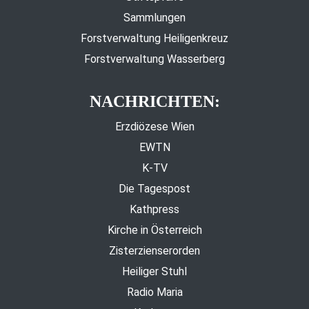
Sammlungen
Forstverwaltung Heiligenkreuz
Forstverwaltung Wasserberg
NACHRICHTEN:
Erzdiözese Wien
EWTN
K-TV
Die Tagespost
Kathpress
Kirche in Österreich
Zisterzienserorden
Heiliger Stuhl
Radio Maria