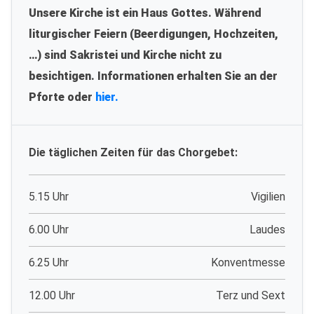
Unsere Kirche ist ein Haus Gottes. Während
liturgischer Feiern (Beerdigungen, Hochzeiten,
…) sind Sakristei und Kirche nicht zu
besichtigen. Informationen erhalten Sie an der
Pforte oder
hier.
Die täglichen Zeiten für das Chorgebet:
5.15 Uhr
Vigilien
6.00 Uhr
Laudes
6.25 Uhr
Konventmesse
12.00 Uhr
Terz und Sext