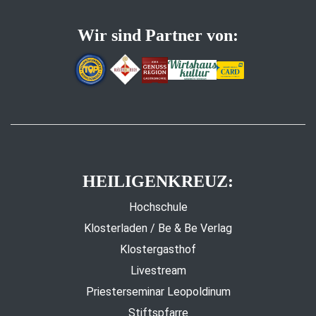
Wir sind Partner von:
HEILIGENKREUZ:
Hochschule
Klosterladen / Be & Be Verlag
Klostergasthof
Livestream
Priesterseminar Leopoldinum
Stiftspfarre