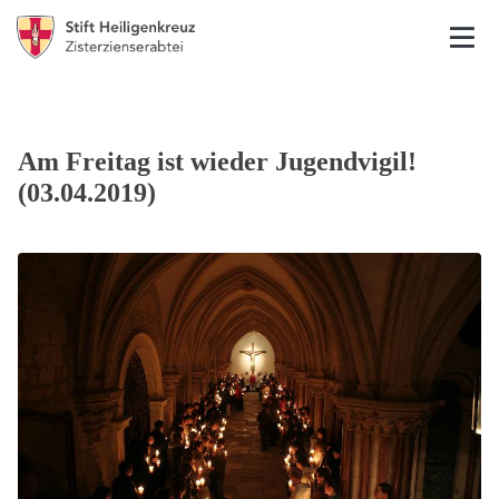
Am Freitag ist wieder Jugendvigil!
(03.04.2019)