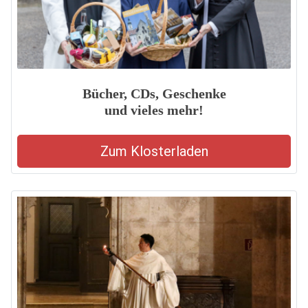
Bücher, CDs, Geschenke
und vieles mehr!
Zum Klosterladen