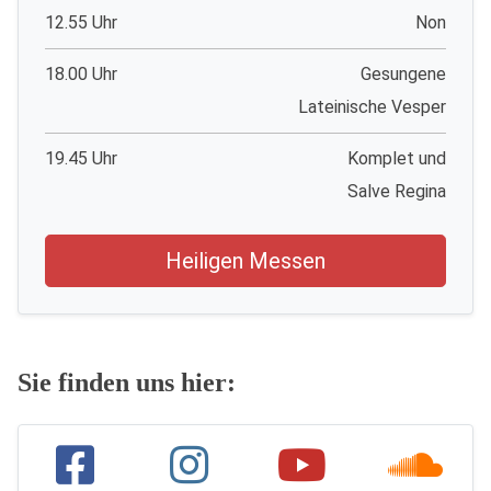
12.55 Uhr
Non
18.00 Uhr
Gesungene
Lateinische Vesper
19.45 Uhr
Komplet und
Salve Regina
Heiligen Messen
Sie finden uns hier: