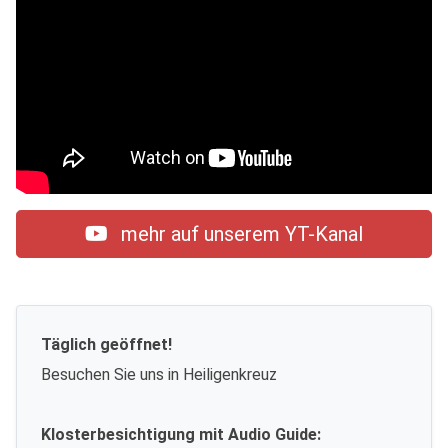
mehr auf unserem YT-Kanal
Täglich geöffnet!
Besuchen Sie uns in Heiligenkreuz
Klosterbesichtigung mit Audio Guide: