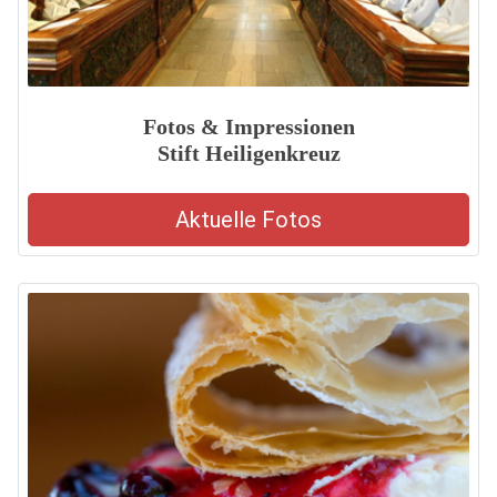
Fotos & Impressionen
Stift Heiligenkreuz
Aktuelle Fotos