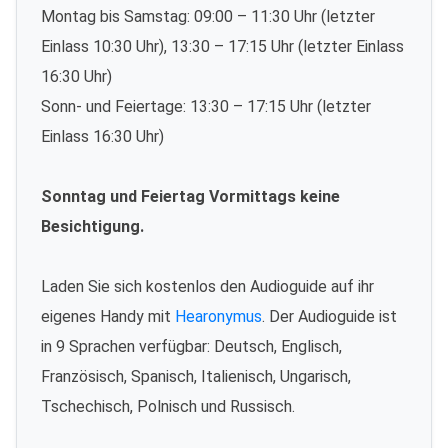
Montag bis Samstag: 09:00 – 11:30 Uhr (letzter
Einlass 10:30 Uhr), 13:30 – 17:15 Uhr (letzter Einlass
16:30 Uhr)
Sonn- und Feiertage: 13:30 – 17:15 Uhr (letzter
Einlass 16:30 Uhr)
Sonntag und Feiertag Vormittags keine
Besichtigung.
Laden Sie sich kostenlos den Audioguide auf ihr
eigenes Handy mit
Hearonymus
. Der Audioguide ist
in 9 Sprachen verfügbar: Deutsch, Englisch,
Französisch, Spanisch, Italienisch, Ungarisch,
Tschechisch, Polnisch und Russisch.