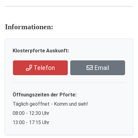
Informationen:
Klosterpforte Auskunft:
Telefon
Email
Öffnungszeiten der Pforte:
Täglich geöffnet - Komm und sieh!
08:00 - 12:30 Uhr
13:00 - 17:15 Uhr