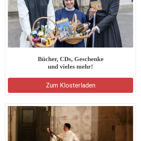
Bücher, CDs, Geschenke
und vieles mehr!
Zum Klosterladen