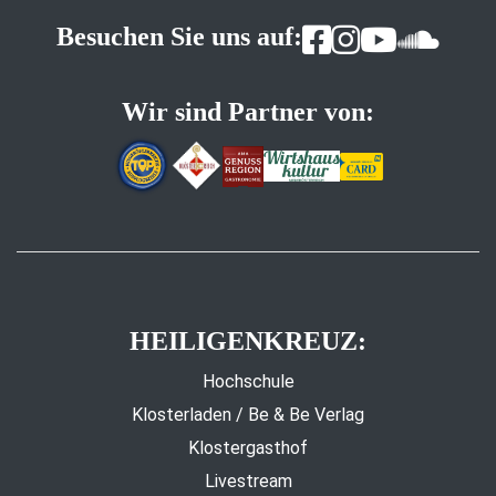
Besuchen Sie uns auf:
Wir sind Partner von:
HEILIGENKREUZ:
Hochschule
Klosterladen / Be & Be Verlag
Klostergasthof
Livestream