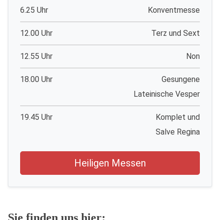
6.25 Uhr
Konventmesse
12.00 Uhr
Terz und Sext
12.55 Uhr
Non
18.00 Uhr
Gesungene
Lateinische Vesper
19.45 Uhr
Komplet und
Salve Regina
Heiligen Messen
Sie finden uns hier: