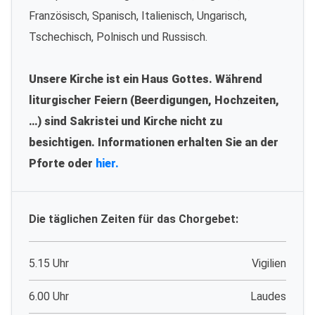
Französisch, Spanisch, Italienisch, Ungarisch,
Tschechisch, Polnisch und Russisch.
Unsere Kirche ist ein Haus Gottes. Während
liturgischer Feiern (Beerdigungen, Hochzeiten,
…) sind Sakristei und Kirche nicht zu
besichtigen. Informationen erhalten Sie an der
Pforte oder
hier.
Die täglichen Zeiten für das Chorgebet:
5.15 Uhr
Vigilien
6.00 Uhr
Laudes