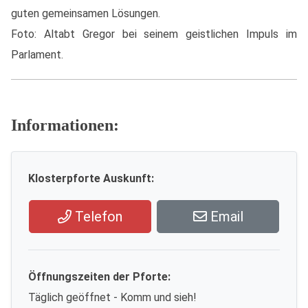
guten gemeinsamen Lösungen.
Foto: Altabt Gregor bei seinem geistlichen Impuls im
Parlament.
Informationen:
Klosterpforte Auskunft:
Telefon
Email
Öffnungszeiten der Pforte:
Täglich geöffnet - Komm und sieh!