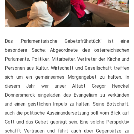
Das ‚Parlamentarische Gebetsfrühstück‘ ist eine
besondere Sache: Abgeordnete des österreichischen
Parlaments, Politiker, Mitarbeiter, Vertreter der Kirche und
Personen aus Kultur, Wirtschaft und Gesellschaft treffen
sich um ein gemeinsames Morgengebet zu halten. In
diesem Jahr war unser Altabt Gregor Henckel
Donnersmarck eingeladen das Evangelium zu verkünden
und einen geistlichen Impuls zu halten. Seine Botschaft:
auch die politische Auseinandersetzung soll vom Blick auf
Gott und das Gebet geprägt sein. Eine solche Perspektiv
schafft Vertrauen und führt auch über Gegensätze zu