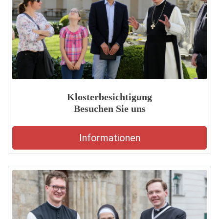
Klosterbesichtigung
Besuchen Sie uns
Informationen