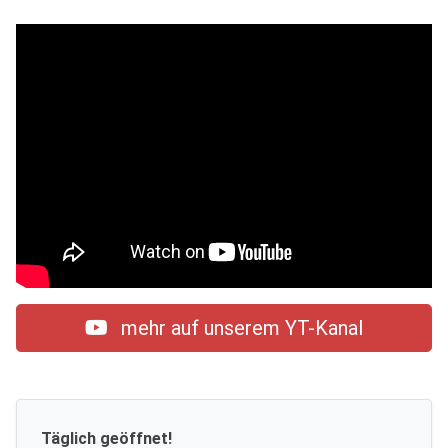
mehr auf unserem YT-Kanal
Täglich geöffnet!