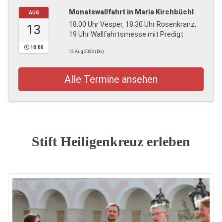
Monatswallfahrt in Maria Kirchbüchl
AUG
18.00 Uhr Vesper, 18.30 Uhr Rosenkranz,
13
19 Uhr Wallfahrtsmesse mit Predigt.
18:00
13.Aug.2026 (Do)
Alle Termine ansehen
Stift Heiligenkreuz erleben