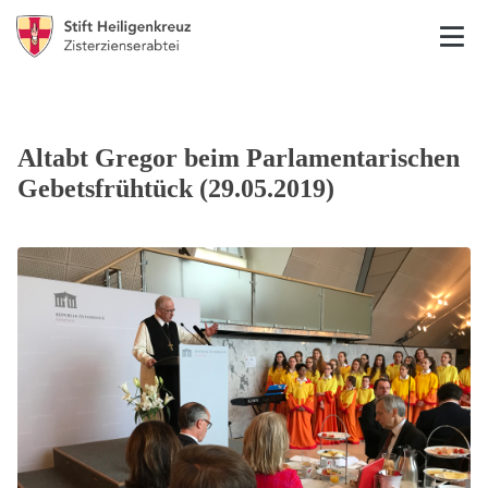
Altabt Gregor beim Parlamentarischen
Gebetsfrühtück (29.05.2019)