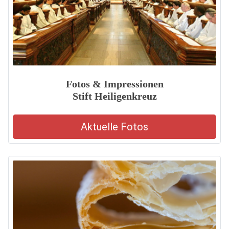
Fotos & Impressionen
Stift Heiligenkreuz
Aktuelle Fotos