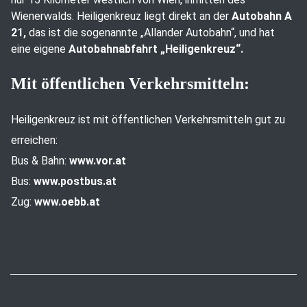
Wienerwalds. Heiligenkreuz liegt direkt an der
Autobahn A
21,
das ist die sogenannte „Allander Autobahn“, und hat
eine eigene
Autobahnabfahrt „Heiligenkreuz“.
Mit öffentlichen Verkehrsmitteln:
Heiligenkreuz ist mit öffentlichen Verkehrsmitteln gut zu
erreichen:
Bus & Bahn:
www.vor.at
Bus:
www.postbus.at
Zug:
www.oebb.at