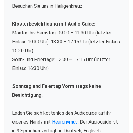
Besuchen Sie uns in Heiligenkreuz
Klosterbesichtigung mit Audio Guide:
Montag bis Samstag: 09:00 – 11:30 Uhr (letzter
Einlass 10:30 Uhr), 13:30 – 17:15 Uhr (letzter Einlass
16:30 Uhr)
Sonn- und Feiertage: 13:30 – 17:15 Uhr (letzter
Einlass 16:30 Uhr)
Sonntag und Feiertag Vormittags keine
Besichtigung.
Laden Sie sich kostenlos den Audioguide auf ihr
eigenes Handy mit
Hearonymus
. Der Audioguide ist
in 9 Sprachen verfügbar: Deutsch, Englisch,