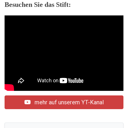
Besuchen Sie das Stift:
mehr auf unserem YT-Kanal