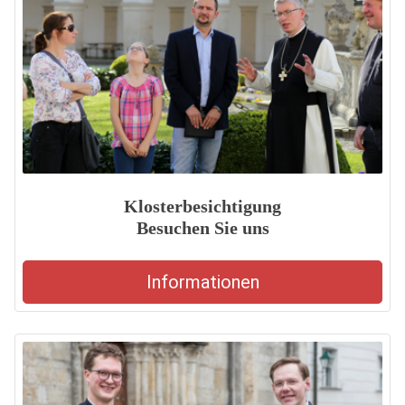
Klosterbesichtigung
Besuchen Sie uns
Informationen