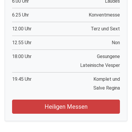
6.00 Uhr
Laudes
6.25 Uhr
Konventmesse
12.00 Uhr
Terz und Sext
12.55 Uhr
Non
18.00 Uhr
Gesungene
Lateinische Vesper
19.45 Uhr
Komplet und
Salve Regina
Heiligen Messen