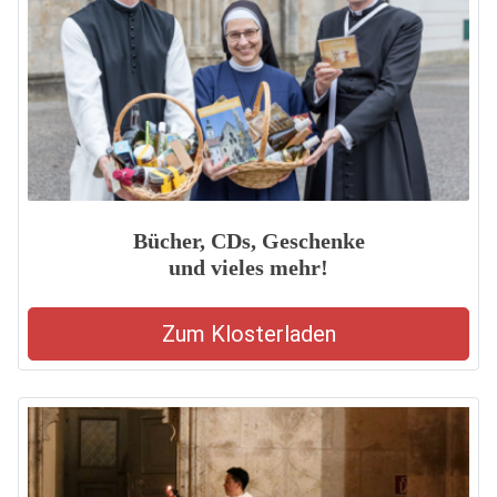
Bücher, CDs, Geschenke
und vieles mehr!
Zum Klosterladen