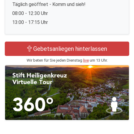
Täglich geöffnet - Komm und sieh!
08:00 - 12:30 Uhr
13:00 - 17:15 Uhr
Gebetsanliegen hinterlassen
Wir beten für Sie jeden Dienstag
live
um 13 Uhr.