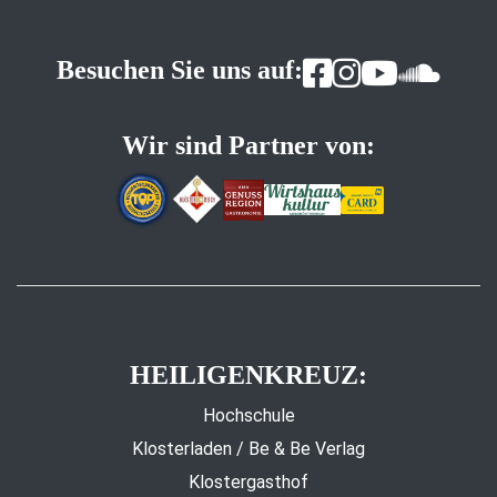
Besuchen Sie uns auf:
Wir sind Partner von:
HEILIGENKREUZ:
Hochschule
Klosterladen / Be & Be Verlag
Klostergasthof