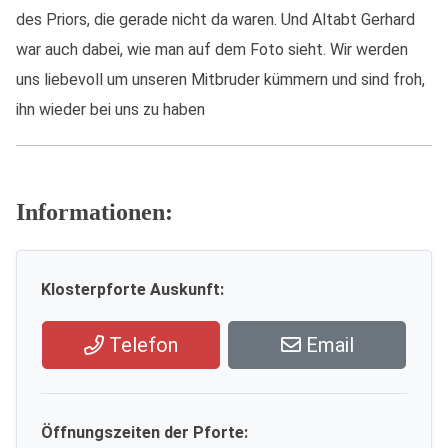
des Priors, die gerade nicht da waren. Und Altabt Gerhard
war auch dabei, wie man auf dem Foto sieht. Wir werden
uns liebevoll um unseren Mitbruder kümmern und sind froh,
ihn wieder bei uns zu haben
Informationen:
Klosterpforte Auskunft:
Telefon
Email
Öffnungszeiten der Pforte: