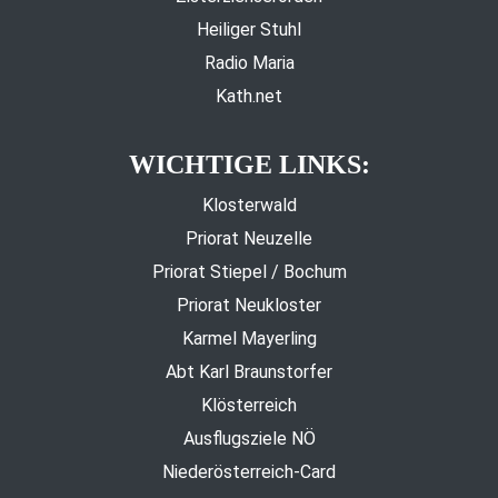
Heiliger Stuhl
Radio Maria
Kath.net
WICHTIGE LINKS:
Klosterwald
Priorat Neuzelle
Priorat Stiepel / Bochum
Priorat Neukloster
Karmel Mayerling
Abt Karl Braunstorfer
Klösterreich
Ausflugsziele NÖ
Niederösterreich-Card