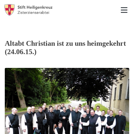
Altabt Christian ist zu uns heimgekehrt
(24.06.15.)