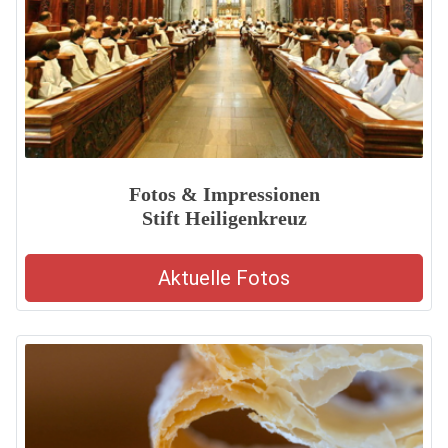
Fotos & Impressionen
Stift Heiligenkreuz
Aktuelle Fotos