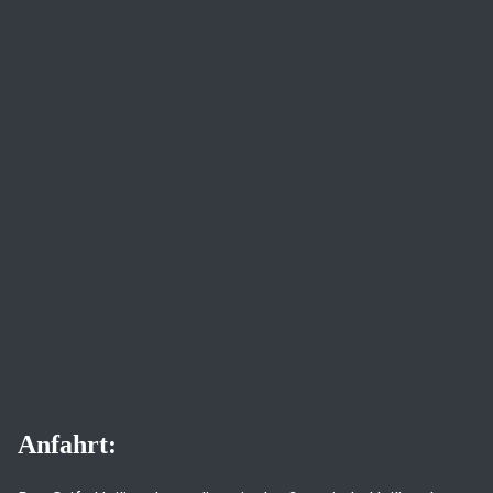
Anfahrt: