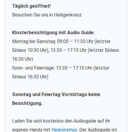
Täglich geöffnet!
Besuchen Sie uns in Heiligenkreuz
Klosterbesichtigung mit Audio Guide:
Montag bis Samstag: 09:00 – 11:30 Uhr (letzter
Einlass 10:30 Uhr), 13:30 – 17:15 Uhr (letzter Einlass
16:30 Uhr)
Sonn- und Feiertage: 13:30 – 17:15 Uhr (letzter
Einlass 16:30 Uhr)
Sonntag und Feiertag Vormittags keine
Besichtigung.
Laden Sie sich kostenlos den Audioguide auf ihr
eigenes Handy mit
Hearonymus
. Der Audioguide ist