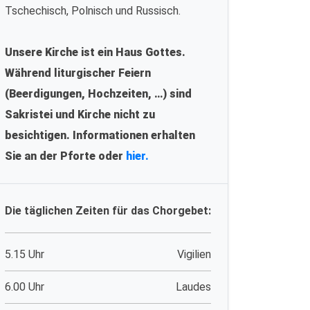
Tschechisch, Polnisch und Russisch.
Unsere Kirche ist ein Haus Gottes.
Während liturgischer Feiern
(Beerdigungen, Hochzeiten, …) sind
Sakristei und Kirche nicht zu
besichtigen. Informationen erhalten
Sie an der Pforte oder
hier.
Die täglichen Zeiten für das Chorgebet:
5.15 Uhr
Vigilien
6.00 Uhr
Laudes