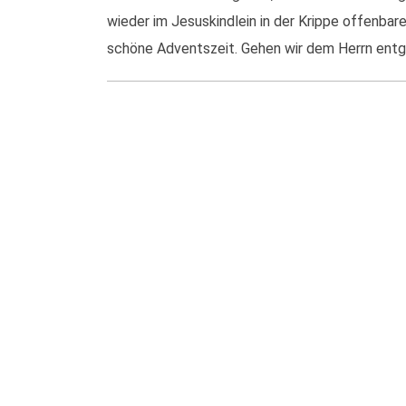
wieder im Jesuskindlein in der Krippe offenbare
schöne Adventszeit. Gehen wir dem Herrn ent