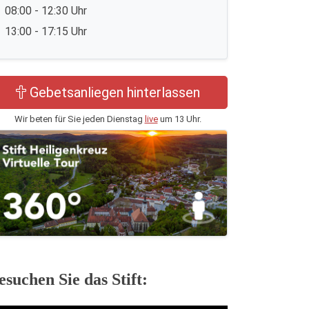
08:00 - 12:30 Uhr
13:00 - 17:15 Uhr
Gebetsanliegen hinterlassen
Wir beten für Sie jeden Dienstag
live
um 13 Uhr.
esuchen Sie das Stift: