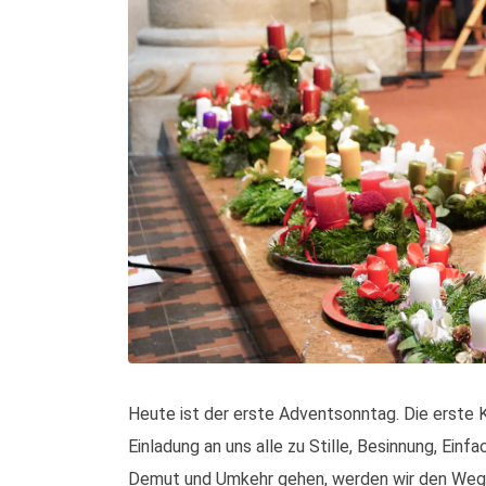
Heute ist der erste Adventsonntag. Die erste K
Einladung an uns alle zu Stille, Besinnung, Ein
Demut und Umkehr gehen, werden wir den Weg 