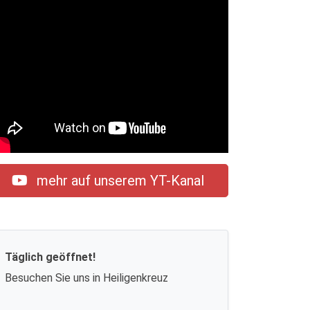
mehr auf unserem YT-Kanal
Täglich geöffnet!
Besuchen Sie uns in Heiligenkreuz