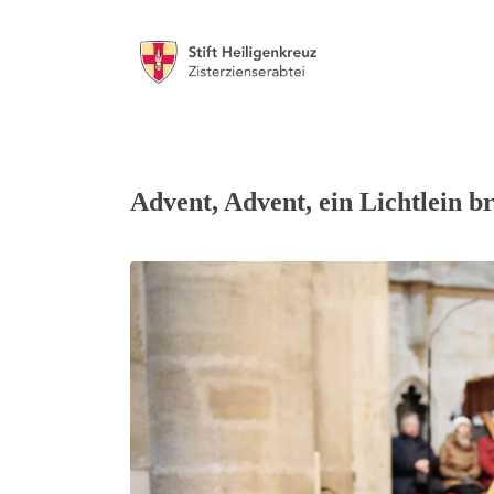
Advent, Advent, ein Lichtlein b