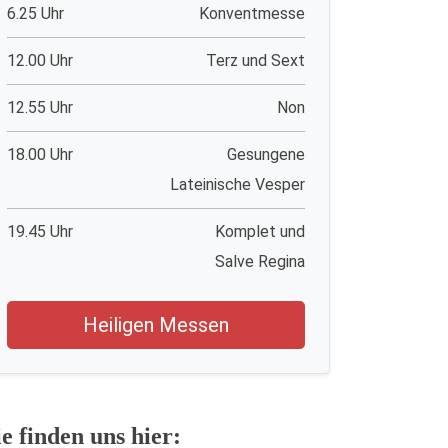
6.25 Uhr
Konventmesse
12.00 Uhr
Terz und Sext
12.55 Uhr
Non
18.00 Uhr
Gesungene
Lateinische Vesper
19.45 Uhr
Komplet und
Salve Regina
Heiligen Messen
ie finden uns hier: