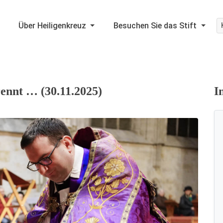
Über Heiligenkreuz
Besuchen Sie das Stift
rennt … (30.11.2025)
I