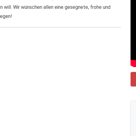
n will. Wir wünschen allen eine gesegnete, frohe und
gegen!