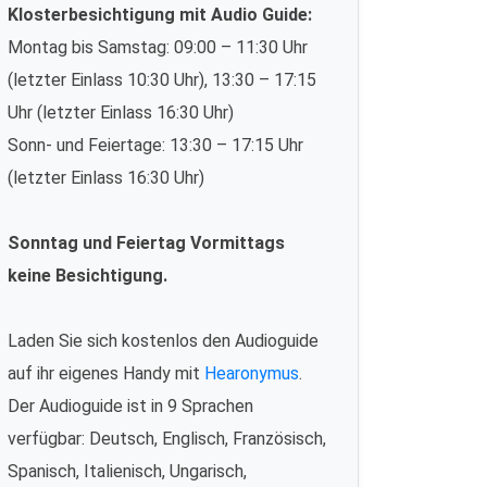
Klosterbesichtigung mit Audio Guide:
Montag bis Samstag: 09:00 – 11:30 Uhr
(letzter Einlass 10:30 Uhr), 13:30 – 17:15
Uhr (letzter Einlass 16:30 Uhr)
Sonn- und Feiertage: 13:30 – 17:15 Uhr
(letzter Einlass 16:30 Uhr)
Sonntag und Feiertag Vormittags
keine Besichtigung.
Laden Sie sich kostenlos den Audioguide
auf ihr eigenes Handy mit
Hearonymus
.
Der Audioguide ist in 9 Sprachen
verfügbar: Deutsch, Englisch, Französisch,
Spanisch, Italienisch, Ungarisch,