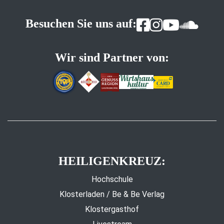
Besuchen Sie uns auf:
Wir sind Partner von:
HEILIGENKREUZ:
Hochschule
Klosterladen / Be & Be Verlag
Klostergasthof