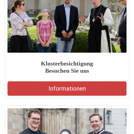
Klosterbesichtigung
Besuchen Sie uns
Informationen