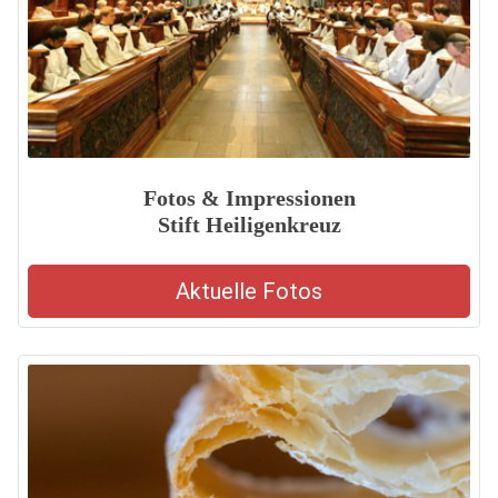
Fotos & Impressionen
Stift Heiligenkreuz
Aktuelle Fotos