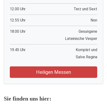
12.00 Uhr
Terz und Sext
12.55 Uhr
Non
18.00 Uhr
Gesungene
Lateinische Vesper
19.45 Uhr
Komplet und
Salve Regina
Heiligen Messen
Sie finden uns hier: