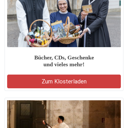
Bücher, CDs, Geschenke
und vieles mehr!
Zum Klosterladen