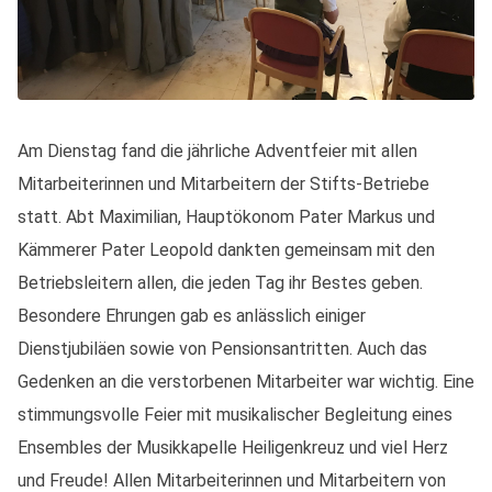
Am Dienstag fand die jährliche Adventfeier mit allen
Mitarbeiterinnen und Mitarbeitern der Stifts-Betriebe
statt. Abt Maximilian, Hauptökonom Pater Markus und
Kämmerer Pater Leopold dankten gemeinsam mit den
Betriebsleitern allen, die jeden Tag ihr Bestes geben.
Besondere Ehrungen gab es anlässlich einiger
Dienstjubiläen sowie von Pensionsantritten. Auch das
Gedenken an die verstorbenen Mitarbeiter war wichtig. Eine
stimmungsvolle Feier mit musikalischer Begleitung eines
Ensembles der Musikkapelle Heiligenkreuz und viel Herz
und Freude! Allen Mitarbeiterinnen und Mitarbeitern von