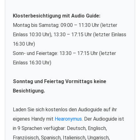
Klosterbesichtigung mit Audio Guide:
Montag bis Samstag: 09:00 – 11:30 Uhr (letzter
Einlass 10:30 Uhr), 13:30 – 17:15 Uhr (letzter Einlass
16:30 Uhr)
Sonn- und Feiertage: 13:30 – 17:15 Uhr (letzter
Einlass 16:30 Uhr)
Sonntag und Feiertag Vormittags keine
Besichtigung.
Laden Sie sich kostenlos den Audioguide auf ihr
eigenes Handy mit
Hearonymus
. Der Audioguide ist
in 9 Sprachen verfügbar: Deutsch, Englisch,
Französisch, Spanisch, Italienisch, Ungarisch,