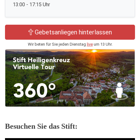
13:00 - 17:15 Uhr
Gebetsanliegen hinterlassen
Wir beten für Sie jeden Dienstag
live
um 13 Uhr.
Besuchen Sie das Stift: