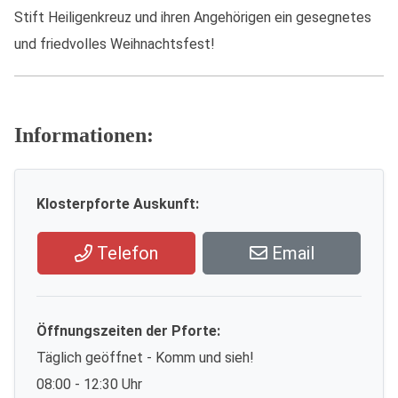
Stift Heiligenkreuz und ihren Angehörigen ein gesegnetes
und friedvolles Weihnachtsfest!
Informationen:
Klosterpforte Auskunft:
Telefon
Email
Öffnungszeiten der Pforte:
Täglich geöffnet - Komm und sieh!
08:00 - 12:30 Uhr