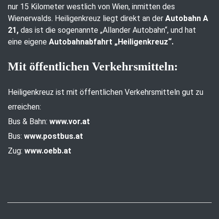
nur 15 Kilometer westlich von Wien, inmitten des
Wienerwalds. Heiligenkreuz liegt direkt an der
Autobahn A
21,
das ist die sogenannte „Allander Autobahn“, und hat
eine eigene
Autobahnabfahrt „Heiligenkreuz“.
Mit öffentlichen Verkehrsmitteln:
Heiligenkreuz ist mit öffentlichen Verkehrsmitteln gut zu
erreichen:
Bus & Bahn:
www.vor.at
Bus:
www.postbus.at
Zug:
www.oebb.at