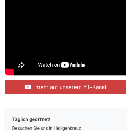
mehr auf unserem YT-Kanal
Täglich geöffnet!
Besuchen Sie uns in Heiligenkreuz