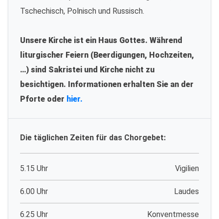
Tschechisch, Polnisch und Russisch.
Unsere Kirche ist ein Haus Gottes. Während
liturgischer Feiern (Beerdigungen, Hochzeiten,
…) sind Sakristei und Kirche nicht zu
besichtigen. Informationen erhalten Sie an der
Pforte oder
hier.
Die täglichen Zeiten für das Chorgebet:
5.15 Uhr
Vigilien
6.00 Uhr
Laudes
6.25 Uhr
Konventmesse