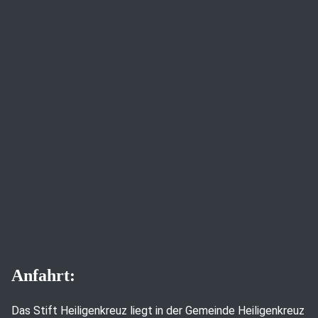
Anfahrt:
Das Stift Heiligenkreuz liegt in der Gemeinde Heiligenkreuz