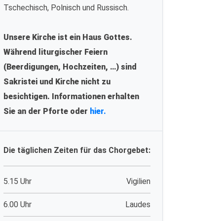
Tschechisch, Polnisch und Russisch.
Unsere Kirche ist ein Haus Gottes.
Während liturgischer Feiern
(Beerdigungen, Hochzeiten, …) sind
Sakristei und Kirche nicht zu
besichtigen. Informationen erhalten
Sie an der Pforte oder
hier.
Die täglichen Zeiten für das Chorgebet:
5.15 Uhr
Vigilien
6.00 Uhr
Laudes