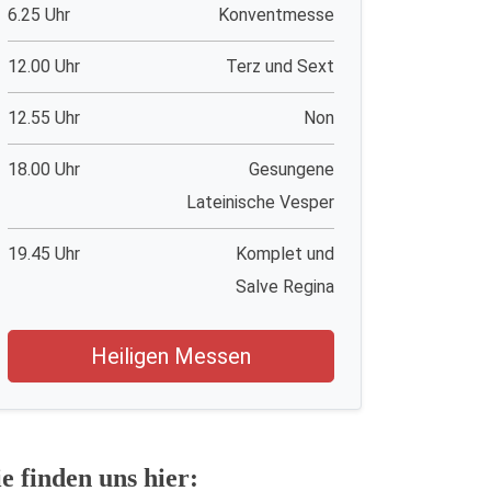
6.25 Uhr
Konventmesse
12.00 Uhr
Terz und Sext
12.55 Uhr
Non
18.00 Uhr
Gesungene
Lateinische Vesper
19.45 Uhr
Komplet und
Salve Regina
Heiligen Messen
ie finden uns hier: