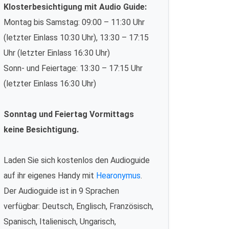
Klosterbesichtigung mit Audio Guide:
Montag bis Samstag: 09:00 – 11:30 Uhr
(letzter Einlass 10:30 Uhr), 13:30 – 17:15
Uhr (letzter Einlass 16:30 Uhr)
Sonn- und Feiertage: 13:30 – 17:15 Uhr
(letzter Einlass 16:30 Uhr)
Sonntag und Feiertag Vormittags
keine Besichtigung.
Laden Sie sich kostenlos den Audioguide
auf ihr eigenes Handy mit
Hearonymus
.
Der Audioguide ist in 9 Sprachen
verfügbar: Deutsch, Englisch, Französisch,
Spanisch, Italienisch, Ungarisch,