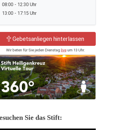
08:00 - 12:30 Uhr
13:00 - 17:15 Uhr
Gebetsanliegen hinterlassen
Wir beten für Sie jeden Dienstag
live
um 13 Uhr.
esuchen Sie das Stift: