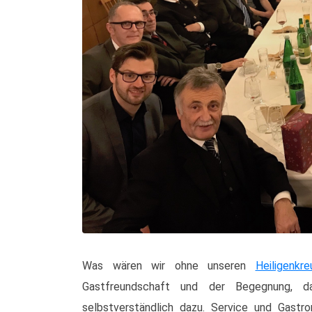
Was wären wir ohne unseren
Heiligenkr
Gastfreundschaft und der Begegnung, d
selbstverständlich dazu. Service und Gastr