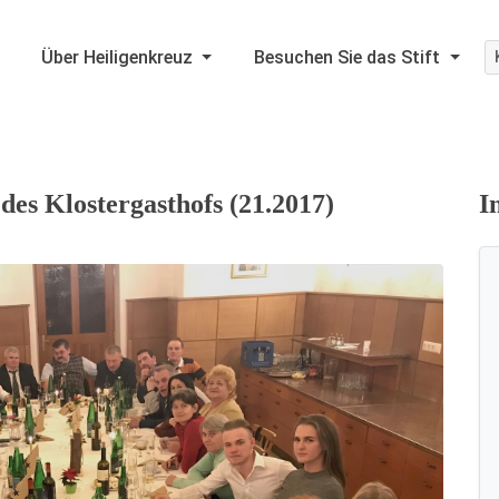
Über Heiligenkreuz
Besuchen Sie das Stift
 des Klostergasthofs (21.2017)
I