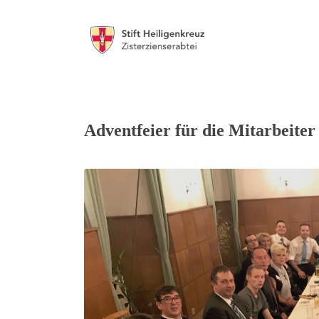
Adventfeier für die Mitarbeiter