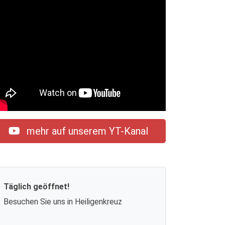
mehr auf unserem YT-Kanal
Täglich geöffnet!
Besuchen Sie uns in Heiligenkreuz