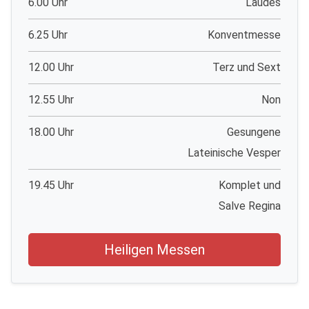
6.00 Uhr
Laudes
6.25 Uhr
Konventmesse
12.00 Uhr
Terz und Sext
12.55 Uhr
Non
18.00 Uhr
Gesungene
Lateinische Vesper
19.45 Uhr
Komplet und
Salve Regina
Heiligen Messen