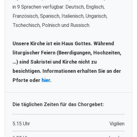
in 9 Sprachen verfügbar: Deutsch, Englisch,
Französisch, Spanisch, Italienisch, Ungarisch,
Tschechisch, Polnisch und Russisch.
Unsere Kirche ist ein Haus Gottes. Während
liturgischer Feiern (Beerdigungen, Hochzeiten,
…) sind Sakristei und Kirche nicht zu
besichtigen. Informationen erhalten Sie an der
Pforte oder
hier.
Die täglichen Zeiten für das Chorgebet:
5.15 Uhr
Vigilien