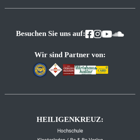
Besuchen Sie uns auf:
Wir sind Partner von:
HEILIGENKREUZ:
Hochschule