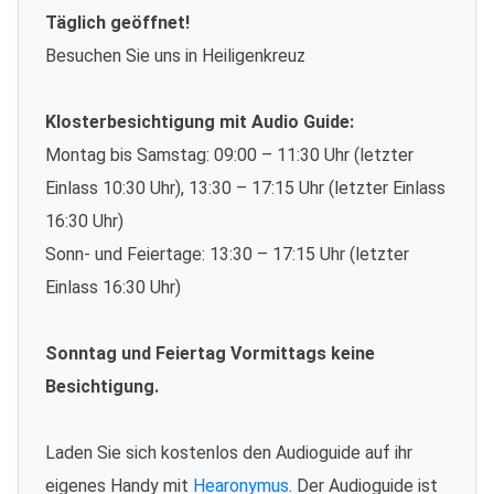
Täglich geöffnet!
Besuchen Sie uns in Heiligenkreuz
Klosterbesichtigung mit Audio Guide:
Montag bis Samstag: 09:00 – 11:30 Uhr (letzter
Einlass 10:30 Uhr), 13:30 – 17:15 Uhr (letzter Einlass
16:30 Uhr)
Sonn- und Feiertage: 13:30 – 17:15 Uhr (letzter
Einlass 16:30 Uhr)
Sonntag und Feiertag Vormittags keine
Besichtigung.
Laden Sie sich kostenlos den Audioguide auf ihr
eigenes Handy mit
Hearonymus
. Der Audioguide ist