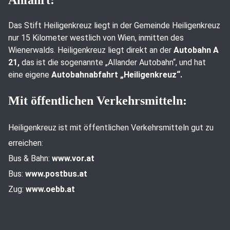
Das Stift Heiligenkreuz liegt in der Gemeinde Heiligenkreuz
nur 15 Kilometer westlich von Wien, inmitten des
Wienerwalds. Heiligenkreuz liegt direkt an der
Autobahn A
21,
das ist die sogenannte „Allander Autobahn“, und hat
eine eigene
Autobahnabfahrt „Heiligenkreuz“.
Mit öffentlichen Verkehrsmitteln:
Heiligenkreuz ist mit öffentlichen Verkehrsmitteln gut zu
erreichen:
Bus & Bahn:
www.vor.at
Bus:
www.postbus.at
Zug:
www.oebb.at