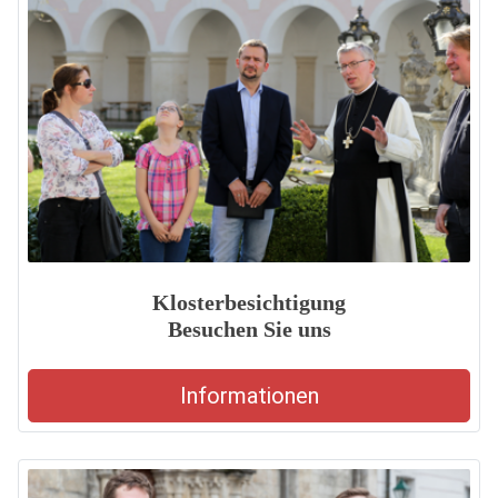
Klosterbesichtigung
Besuchen Sie uns
Informationen