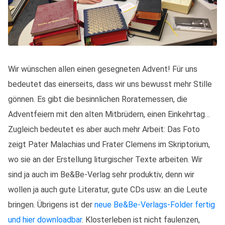
Wir wünschen allen einen gesegneten Advent! Für uns
bedeutet das einerseits, dass wir uns bewusst mehr Stille
gönnen. Es gibt die besinnlichen Roratemessen, die
Adventfeiern mit den alten Mitbrüdern, einen Einkehrtag…
Zugleich bedeutet es aber auch mehr Arbeit: Das Foto
zeigt Pater Malachias und Frater Clemens im Skriptorium,
wo sie an der Erstellung liturgischer Texte arbeiten. Wir
sind ja auch im Be&Be-Verlag sehr produktiv, denn wir
wollen ja auch gute Literatur, gute CDs usw. an die Leute
bringen. Übrigens ist der
neue Be&Be-Verlags-Folder fertig
und hier downloadbar
. Klosterleben ist nicht faulenzen,