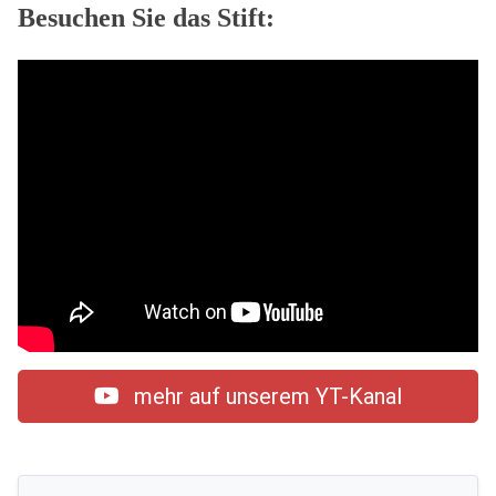
Besuchen Sie das Stift:
mehr auf unserem YT-Kanal