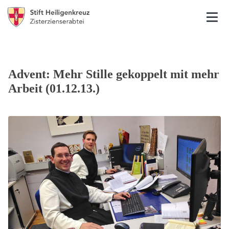
Advent: Mehr Stille gekoppelt mit mehr
Arbeit (01.12.13.)