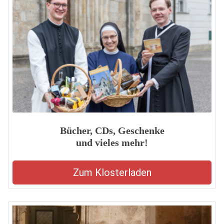
Bücher, CDs, Geschenke
und vieles mehr!
Zum Klosterladen