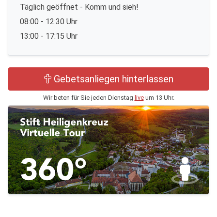
Täglich geöffnet - Komm und sieh!
08:00 - 12:30 Uhr
13:00 - 17:15 Uhr
Gebetsanliegen hinterlassen
Wir beten für Sie jeden Dienstag
live
um 13 Uhr.