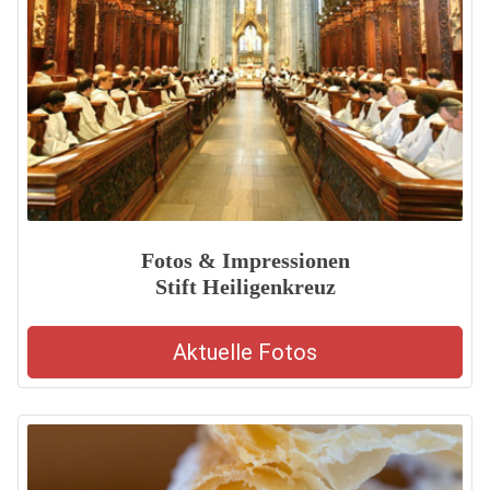
Fotos & Impressionen
Stift Heiligenkreuz
Aktuelle Fotos