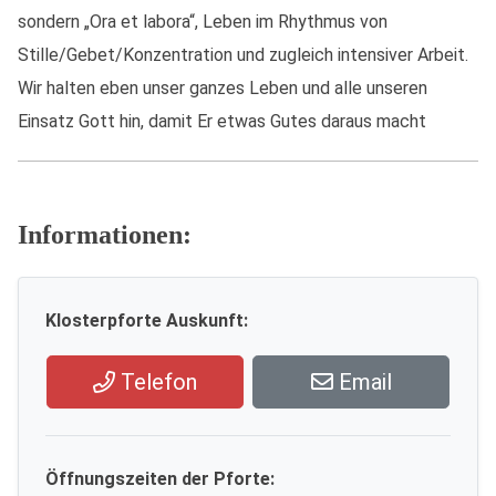
sondern „Ora et labora“, Leben im Rhythmus von
Stille/Gebet/Konzentration und zugleich intensiver Arbeit.
Wir halten eben unser ganzes Leben und alle unseren
Einsatz Gott hin, damit Er etwas Gutes daraus macht
Informationen:
Klosterpforte Auskunft:
Telefon
Email
Öffnungszeiten der Pforte: