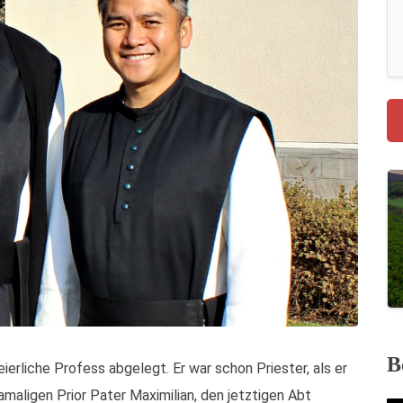
B
erliche Profess abgelegt. Er war schon Priester, als er
maligen Prior Pater Maximilian, den jetztigen Abt