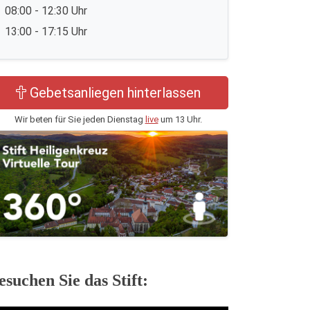
08:00 - 12:30 Uhr
13:00 - 17:15 Uhr
Gebetsanliegen hinterlassen
Wir beten für Sie jeden Dienstag
live
um 13 Uhr.
esuchen Sie das Stift: