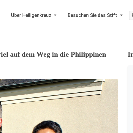
Über Heiligenkreuz
Besuchen Sie das Stift
el auf dem Weg in die Philippinen
I