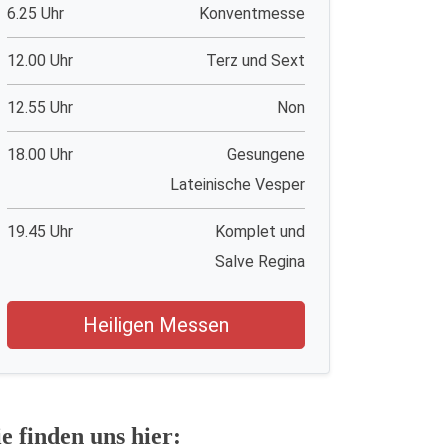
6.25 Uhr
Konventmesse
12.00 Uhr
Terz und Sext
12.55 Uhr
Non
18.00 Uhr
Gesungene
Lateinische Vesper
19.45 Uhr
Komplet und
Salve Regina
Heiligen Messen
ie finden uns hier: