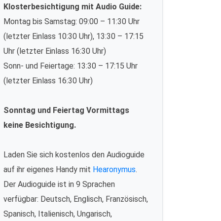
Klosterbesichtigung mit Audio Guide:
Montag bis Samstag: 09:00 – 11:30 Uhr
(letzter Einlass 10:30 Uhr), 13:30 – 17:15
Uhr (letzter Einlass 16:30 Uhr)
Sonn- und Feiertage: 13:30 – 17:15 Uhr
(letzter Einlass 16:30 Uhr)
Sonntag und Feiertag Vormittags
keine Besichtigung.
Laden Sie sich kostenlos den Audioguide
auf ihr eigenes Handy mit
Hearonymus
.
Der Audioguide ist in 9 Sprachen
verfügbar: Deutsch, Englisch, Französisch,
Spanisch, Italienisch, Ungarisch,