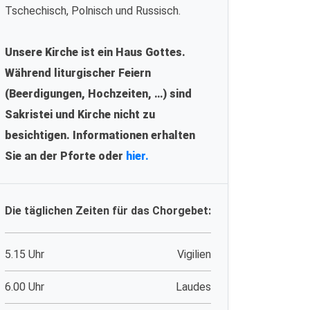
Tschechisch, Polnisch und Russisch.
Unsere Kirche ist ein Haus Gottes.
Während liturgischer Feiern
(Beerdigungen, Hochzeiten, …) sind
Sakristei und Kirche nicht zu
besichtigen. Informationen erhalten
Sie an der Pforte oder
hier.
Die täglichen Zeiten für das Chorgebet:
5.15 Uhr
Vigilien
6.00 Uhr
Laudes