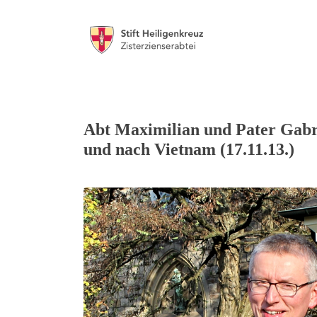
Abt Maximilian und Pater Gabri
und nach Vietnam (17.11.13.)