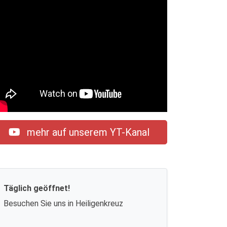
mehr auf unserem YT-Kanal
Täglich geöffnet!
Besuchen Sie uns in Heiligenkreuz