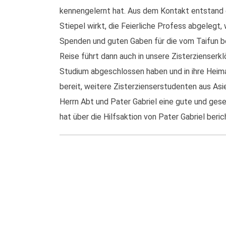
kennengelernt hat. Aus dem Kontakt entstand ei
Stiepel wirkt, die Feierliche Profess abgelegt,
Spenden und guten Gaben für die vom Taifun b
Reise führt dann auch in unsere Zisterzienserkl
Studium abgeschlossen haben und in ihre Heimat
bereit, weitere Zisterzienserstudenten aus As
Herrn Abt und Pater Gabriel eine gute und ge
hat über die Hilfsaktion von Pater Gabriel beri