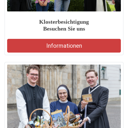
Klosterbesichtigung
Besuchen Sie uns
Informationen