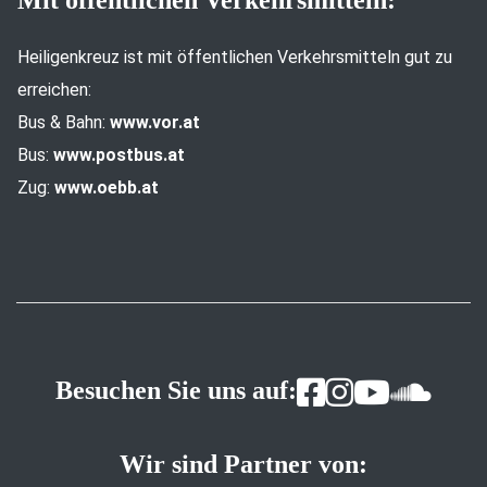
Heiligenkreuz ist mit öffentlichen Verkehrsmitteln gut zu
erreichen:
Bus & Bahn:
www.vor.at
Bus:
www.postbus.at
Zug:
www.oebb.at
Besuchen Sie uns auf:
Wir sind Partner von: