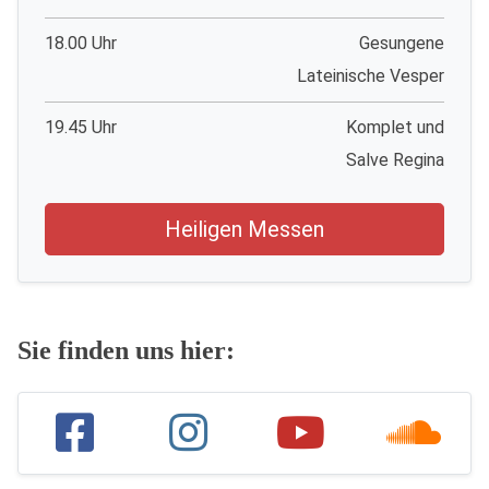
18.00 Uhr
Gesungene
Lateinische Vesper
19.45 Uhr
Komplet und
Salve Regina
Heiligen Messen
Sie finden uns hier: