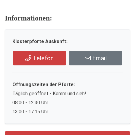
Informationen:
Klosterpforte Auskunft:
Telefon
Email
Öffnungszeiten der Pforte:
Täglich geöffnet - Komm und sieh!
08:00 - 12:30 Uhr
13:00 - 17:15 Uhr