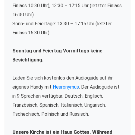
Einlass 10:30 Uhr), 13:30 – 17:15 Uhr (letzter Einlass
16:30 Uhr)
Sonn- und Feiertage: 13:30 – 17:15 Uhr (letzter
Einlass 16:30 Uhr)
Sonntag und Feiertag Vormittags keine
Besichtigung.
Laden Sie sich kostenlos den Audioguide auf ihr
eigenes Handy mit
Hearonymus
. Der Audioguide ist
in 9 Sprachen verfügbar: Deutsch, Englisch,
Französisch, Spanisch, Italienisch, Ungarisch,
Tschechisch, Polnisch und Russisch.
Unsere Kirche ist ein Haus Gottes. Während