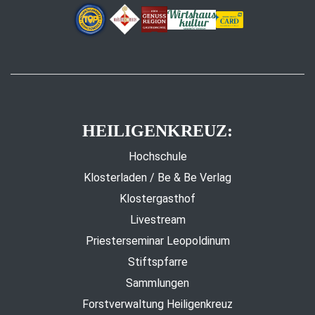
HEILIGENKREUZ:
Hochschule
Klosterladen / Be & Be Verlag
Klostergasthof
Livestream
Priesterseminar Leopoldinum
Stiftspfarre
Sammlungen
Forstverwaltung Heiligenkreuz