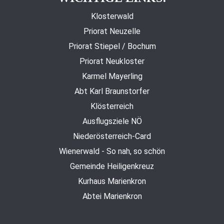
Klosterwald
Priorat Neuzelle
Priorat Stiepel / Bochum
Priorat Neukloster
Karmel Mayerling
Abt Karl Braunstorfer
Klösterreich
Ausflugsziele NÖ
Niederösterreich-Card
Wienerwald - So nah, so schön
Gemeinde Heiligenkreuz
Kurhaus Marienkron
Abtei Marienkron