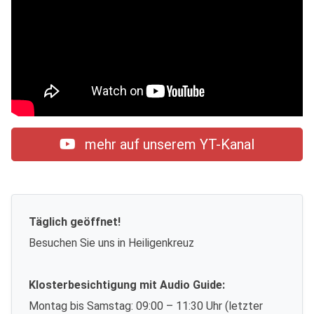
mehr auf unserem YT-Kanal
Täglich geöffnet!
Besuchen Sie uns in Heiligenkreuz
Klosterbesichtigung mit Audio Guide:
Montag bis Samstag: 09:00 – 11:30 Uhr (letzter