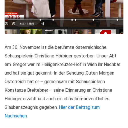
Am 30. November ist die berühmte österreichische
Schauspielerin Christiane Hörbiger gestorben. Unser Abt
em. Gregor war im Heiligenkreuzer-Hof in Wien ihr Nachbar
und hat sie gut gekannt. In der Sendung ‚Guten Morgen
Österreich‘ hat er – gemeinsam mit Schauspielerin
Konstanze Breitebner – seine Erinnerung an Christiane
Hörbiger erzählt und auch ein christlich-adventliches
Glaubenszeugnis gegeben.
Hier der Beitrag zum
Nachsehen.