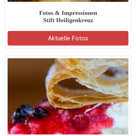
Fotos & Impressionen
Stift Heiligenkreuz
Aktuelle Fotos