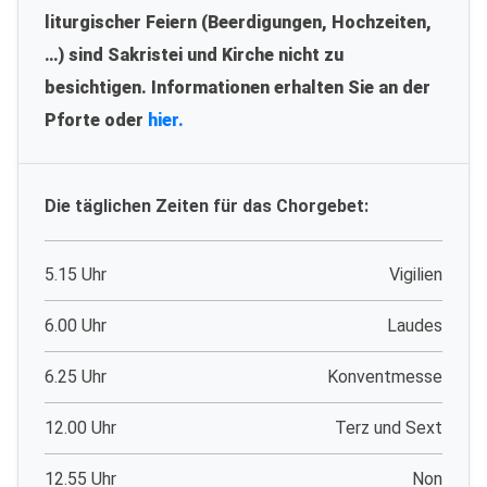
liturgischer Feiern (Beerdigungen, Hochzeiten,
…) sind Sakristei und Kirche nicht zu
besichtigen. Informationen erhalten Sie an der
Pforte oder
hier.
Die täglichen Zeiten für das Chorgebet:
5.15 Uhr
Vigilien
6.00 Uhr
Laudes
6.25 Uhr
Konventmesse
12.00 Uhr
Terz und Sext
12.55 Uhr
Non