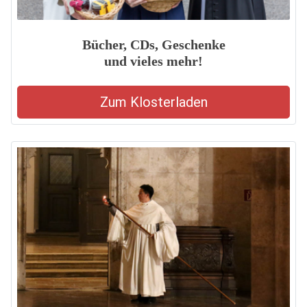
Bücher, CDs, Geschenke
und vieles mehr!
Zum Klosterladen