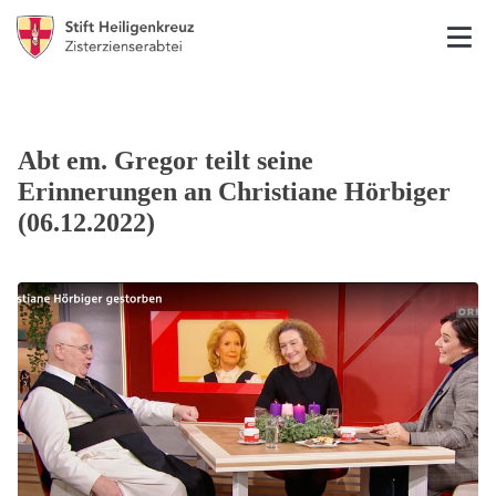
Abt em. Gregor teilt seine
Erinnerungen an Christiane Hörbiger
(06.12.2022)