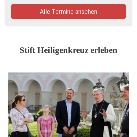
Alle Termine ansehen
Stift Heiligenkreuz erleben