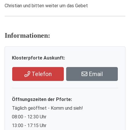
Christian und bitten weiter um das Gebet
Informationen:
Klosterpforte Auskunft:
Telefon
Email
Öffnungszeiten der Pforte:
Täglich geöffnet - Komm und sieh!
08:00 - 12:30 Uhr
13:00 - 17:15 Uhr