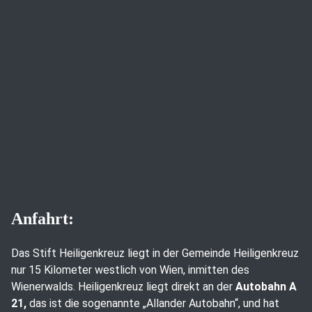
Anfahrt:
Das Stift Heiligenkreuz liegt in der Gemeinde Heiligenkreuz
nur 15 Kilometer westlich von Wien, inmitten des
Wienerwalds. Heiligenkreuz liegt direkt an der
Autobahn A
21,
das ist die sogenannte „Allander Autobahn“, und hat