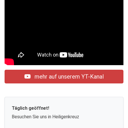
mehr auf unserem YT-Kanal
Täglich geöffnet!
Besuchen Sie uns in Heiligenkreuz