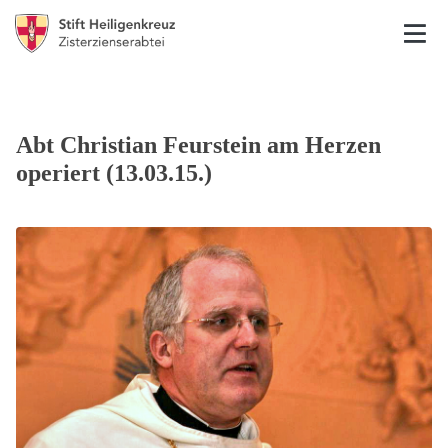
Abt Christian Feurstein am Herzen
operiert (13.03.15.)