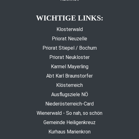
WICHTIGE LINKS:
Klosterwald
Priorat Neuzelle
Priorat Stiepel / Bochum
Priorat Neukloster
Karmel Mayerling
Abt Karl Braunstorfer
Klösterreich
Ausflugsziele NÖ
Niederösterreich-Card
Wienerwald - So nah, so schön
Gemeinde Heiligenkreuz
Kurhaus Marienkron