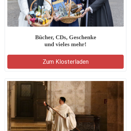
Bücher, CDs, Geschenke
und vieles mehr!
Zum Klosterladen