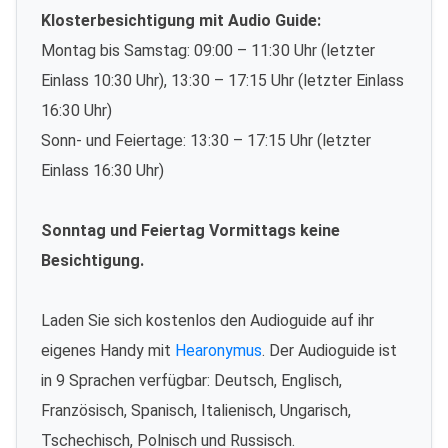
Klosterbesichtigung mit Audio Guide:
Montag bis Samstag: 09:00 – 11:30 Uhr (letzter
Einlass 10:30 Uhr), 13:30 – 17:15 Uhr (letzter Einlass
16:30 Uhr)
Sonn- und Feiertage: 13:30 – 17:15 Uhr (letzter
Einlass 16:30 Uhr)
Sonntag und Feiertag Vormittags keine
Besichtigung.
Laden Sie sich kostenlos den Audioguide auf ihr
eigenes Handy mit
Hearonymus
. Der Audioguide ist
in 9 Sprachen verfügbar: Deutsch, Englisch,
Französisch, Spanisch, Italienisch, Ungarisch,
Tschechisch, Polnisch und Russisch.