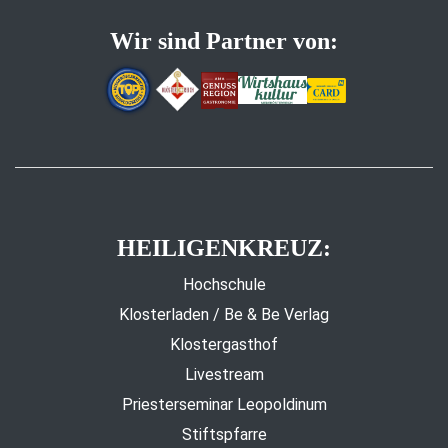
Wir sind Partner von:
HEILIGENKREUZ:
Hochschule
Klosterladen / Be & Be Verlag
Klostergasthof
Livestream
Priesterseminar Leopoldinum
Stiftspfarre