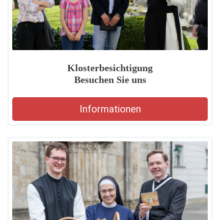
Klosterbesichtigung
Besuchen Sie uns
Informationen