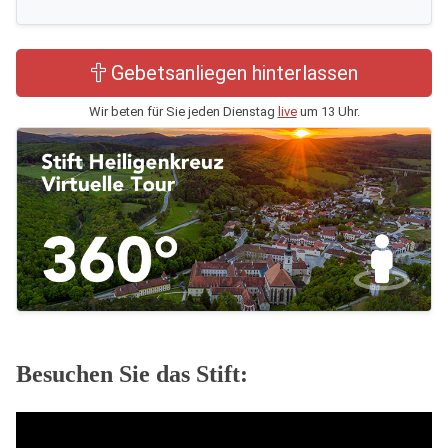
Gebetsanliegen hinterlassen
Wir beten für Sie jeden Dienstag
live
um 13 Uhr.
Besuchen Sie das Stift: