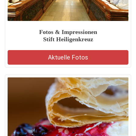
Fotos & Impressionen
Stift Heiligenkreuz
Aktuelle Fotos