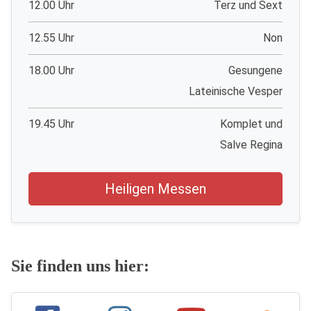
12.00 Uhr
Terz und Sext
12.55 Uhr
Non
18.00 Uhr
Gesungene
Lateinische Vesper
19.45 Uhr
Komplet und
Salve Regina
Heiligen Messen
Sie finden uns hier: