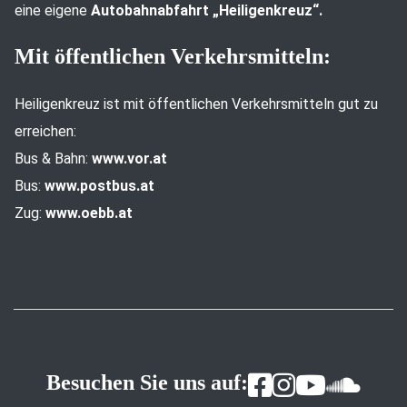
eine eigene
Autobahnabfahrt „Heiligenkreuz“.
Mit öffentlichen Verkehrsmitteln:
Heiligenkreuz ist mit öffentlichen Verkehrsmitteln gut zu
erreichen:
Bus & Bahn:
www.vor.at
Bus:
www.postbus.at
Zug:
www.oebb.at
Besuchen Sie uns auf: