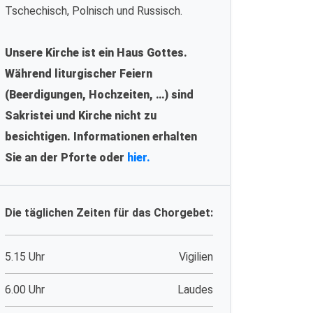
Tschechisch, Polnisch und Russisch.
Unsere Kirche ist ein Haus Gottes.
Während liturgischer Feiern
(Beerdigungen, Hochzeiten, …) sind
Sakristei und Kirche nicht zu
besichtigen. Informationen erhalten
Sie an der Pforte oder
hier.
Die täglichen Zeiten für das Chorgebet:
5.15 Uhr
Vigilien
6.00 Uhr
Laudes