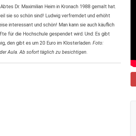
n Abtes Dr. Maximilian Heim in Kronach 1988 gemalt hat.
eil sie so schön sind! Ludwig verfremdet und erhöht
ise interessant und schön! Man kann sie auch käuflich
fte für die Hochschule gespendet wird. Und: Es gibt
ig, den gibt es um 20 Euro im Klosterladen.
Foto:
der Aula. Ab sofort täglich zu besichtigen.