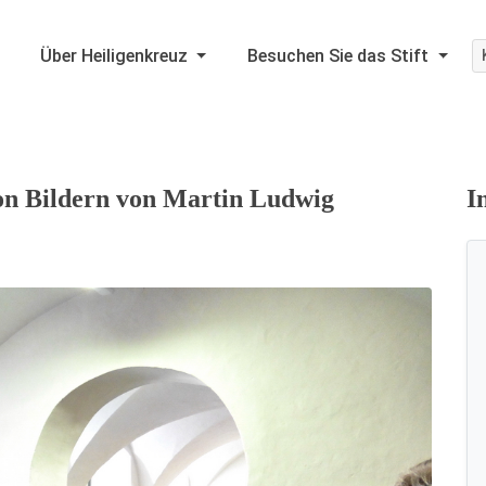
Über Heiligenkreuz
Besuchen Sie das Stift
von Bildern von Martin Ludwig
I