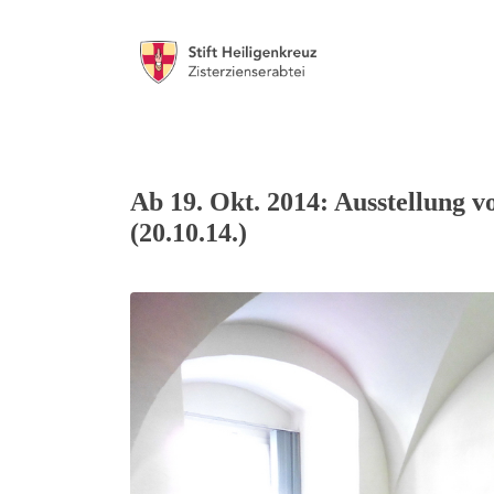
Ab 19. Okt. 2014: Ausstellung 
(20.10.14.)