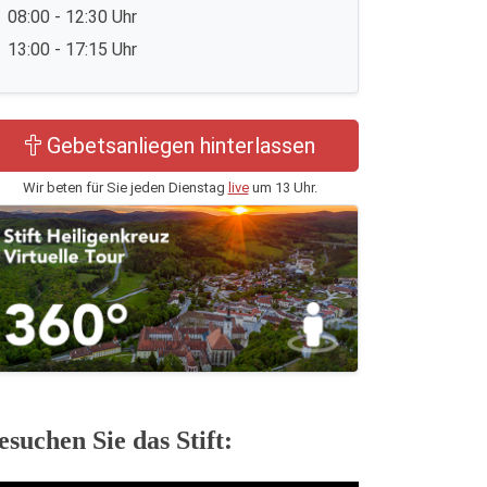
08:00 - 12:30 Uhr
13:00 - 17:15 Uhr
Gebetsanliegen hinterlassen
Wir beten für Sie jeden Dienstag
live
um 13 Uhr.
esuchen Sie das Stift: