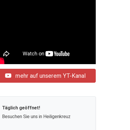
mehr auf unserem YT-Kanal
Täglich geöffnet!
Besuchen Sie uns in Heiligenkreuz