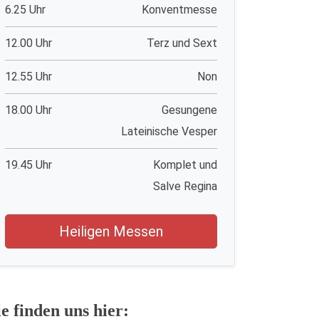
6.25 Uhr
Konventmesse
12.00 Uhr
Terz und Sext
12.55 Uhr
Non
18.00 Uhr
Gesungene
Lateinische Vesper
19.45 Uhr
Komplet und
Salve Regina
Heiligen Messen
ie finden uns hier: