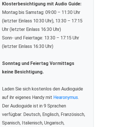
Klosterbesichtigung mit Audio Guide:
Montag bis Samstag: 09:00 – 11:30 Uhr
(letzter Einlass 10:30 Uhr), 13:30 – 17:15
Uhr (letzter Einlass 16:30 Uhr)
Sonn- und Feiertage: 13:30 – 17:15 Uhr
(letzter Einlass 16:30 Uhr)
Sonntag und Feiertag Vormittags
keine Besichtigung.
Laden Sie sich kostenlos den Audioguide
auf ihr eigenes Handy mit
Hearonymus
.
Der Audioguide ist in 9 Sprachen
verfügbar: Deutsch, Englisch, Französisch,
Spanisch, Italienisch, Ungarisch,