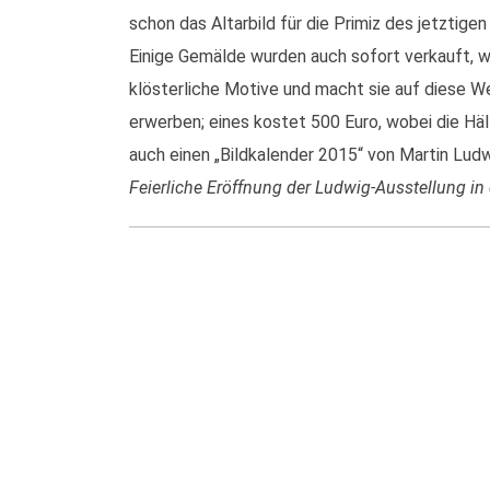
schon das Altarbild für die Primiz des jetztige
Einige Gemälde wurden auch sofort verkauft, w
klösterliche Motive und macht sie auf diese We
erwerben; eines kostet 500 Euro, wobei die Häl
auch einen „Bildkalender 2015“ von Martin Ludw
Feierliche Eröffnung der Ludwig-Ausstellung in 