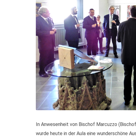
In Anwesenheit von Bischof Marcuzzo (Bischof
wurde heute in der Aula eine wunderschöne Au