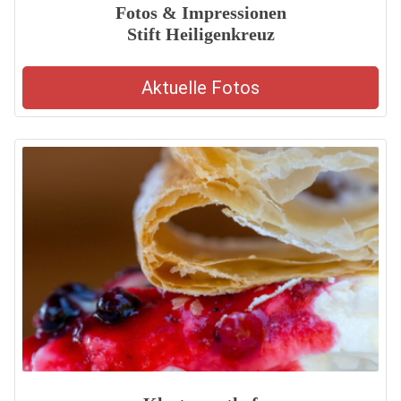
Fotos & Impressionen
Stift Heiligenkreuz
Aktuelle Fotos