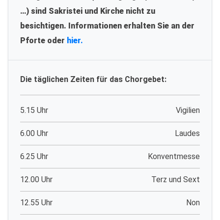
…) sind Sakristei und Kirche nicht zu
besichtigen. Informationen erhalten Sie an der
Pforte oder
hier.
Die täglichen Zeiten für das Chorgebet:
5.15 Uhr
Vigilien
6.00 Uhr
Laudes
6.25 Uhr
Konventmesse
12.00 Uhr
Terz und Sext
12.55 Uhr
Non