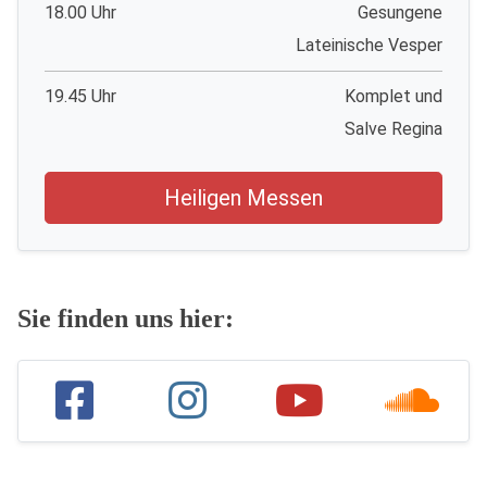
18.00 Uhr
Gesungene
Lateinische Vesper
19.45 Uhr
Komplet und
Salve Regina
Heiligen Messen
Sie finden uns hier: