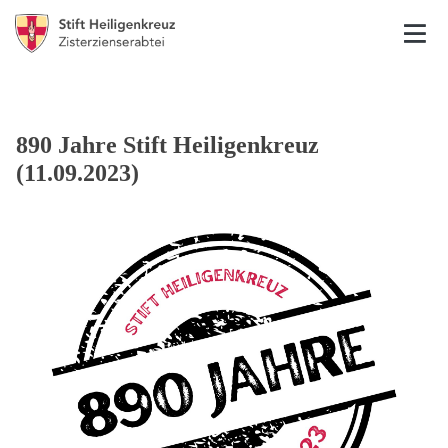
890 Jahre Stift Heiligenkreuz
(11.09.2023)