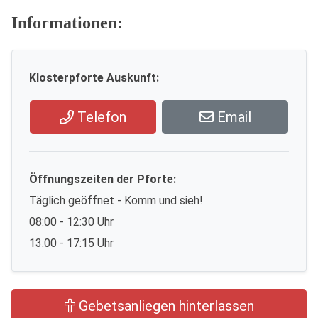
Informationen:
Klosterpforte Auskunft:
Telefon
Email
Öffnungszeiten der Pforte:
Täglich geöffnet - Komm und sieh!
08:00 - 12:30 Uhr
13:00 - 17:15 Uhr
Gebetsanliegen hinterlassen