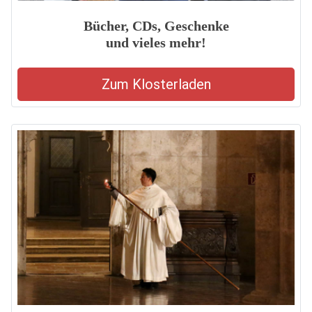
Bücher, CDs, Geschenke
und vieles mehr!
Zum Klosterladen