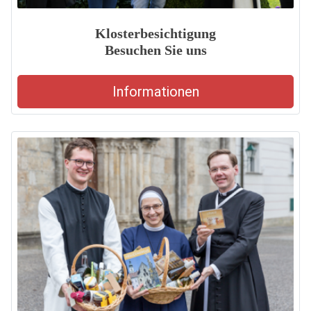
Klosterbesichtigung
Besuchen Sie uns
Informationen