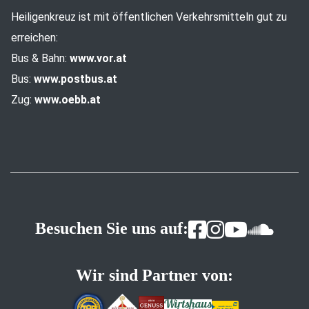
Heiligenkreuz ist mit öffentlichen Verkehrsmitteln gut zu
erreichen:
Bus & Bahn:
www.vor.at
Bus:
www.postbus.at
Zug:
www.oebb.at
Besuchen Sie uns auf:
Wir sind Partner von: