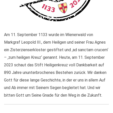
Am 11. September 1133 wurde im Wienerwald von
Markgraf Leopold III., dem Heiligen und seiner Frau Agnes
ein Zisterzienserkloster gestiftet und ‚ad sanctam crucem‘
– ‚zum heiligen Kreuz‘ genannt. Heute, am 11. September
2023 schaut das Stift Heiligenkreuz voll Dankbarkeit auf
890 Jahre ununterbrochenes Bestehen zurück. Wir danken
Gott für diese lange Geschichte, in der er uns in allem Auf
und Ab immer mit Seinem Segen begleitet hat. Und wir
bitten Gott um Seine Gnade für den Weg in die Zukunft.