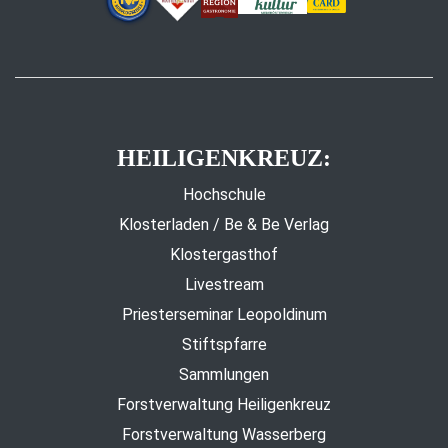
HEILIGENKREUZ:
Hochschule
Klosterladen / Be & Be Verlag
Klostergasthof
Livestream
Priesterseminar Leopoldinum
Stiftspfarre
Sammlungen
Forstverwaltung Heiligenkreuz
Forstverwaltung Wasserberg