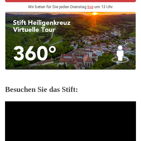
Wir beten für Sie jeden Dienstag
live
um 13 Uhr.
Besuchen Sie das Stift: