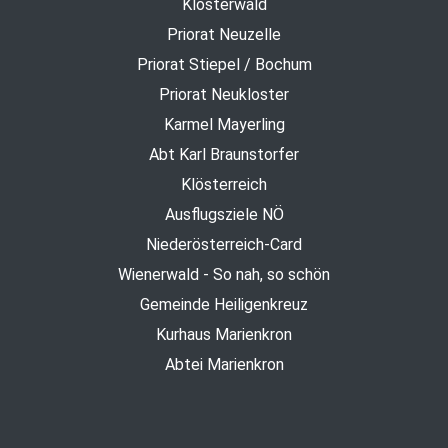
Klosterwald
Priorat Neuzelle
Priorat Stiepel / Bochum
Priorat Neukloster
Karmel Mayerling
Abt Karl Braunstorfer
Klösterreich
Ausflugsziele NÖ
Niederösterreich-Card
Wienerwald - So nah, so schön
Gemeinde Heiligenkreuz
Kurhaus Marienkron
Abtei Marienkron