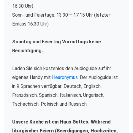
16:30 Uhr)
Sonn- und Feiertage: 13:30 – 17:15 Uhr (letzter
Einlass 16:30 Uhr)
Sonntag und Feiertag Vormittags keine
Besichtigung.
Laden Sie sich kostenlos den Audioguide auf ihr
eigenes Handy mit
Hearonymus
. Der Audioguide ist
in 9 Sprachen verfügbar: Deutsch, Englisch,
Französisch, Spanisch, Italienisch, Ungarisch,
Tschechisch, Polnisch und Russisch.
Unsere Kirche ist ein Haus Gottes. Während
liturgischer Feiern (Beerdigungen, Hochzeiten,