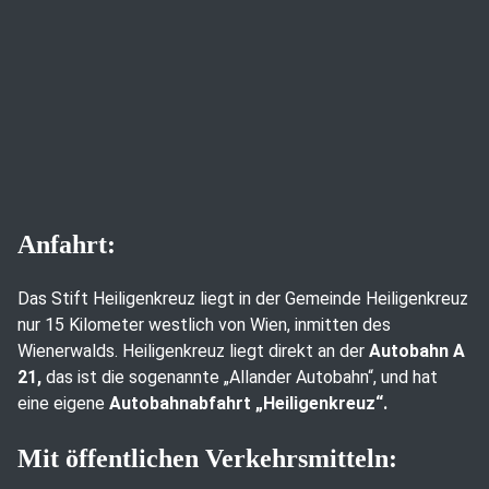
Anfahrt:
Das Stift Heiligenkreuz liegt in der Gemeinde Heiligenkreuz
nur 15 Kilometer westlich von Wien, inmitten des
Wienerwalds. Heiligenkreuz liegt direkt an der
Autobahn A
21,
das ist die sogenannte „Allander Autobahn“, und hat
eine eigene
Autobahnabfahrt „Heiligenkreuz“.
Mit öffentlichen Verkehrsmitteln: