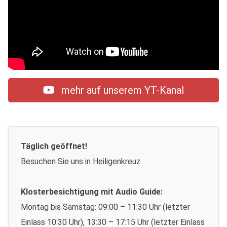
mehr auf unserem YT-Kanal
Täglich geöffnet!
Besuchen Sie uns in Heiligenkreuz
Klosterbesichtigung mit Audio Guide:
Montag bis Samstag: 09:00 – 11:30 Uhr (letzter
Einlass 10:30 Uhr), 13:30 – 17:15 Uhr (letzter Einlass