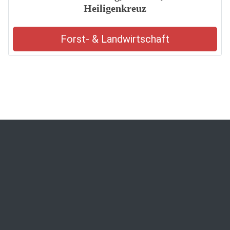
Heiligenkreuz
Forst- & Landwirtschaft