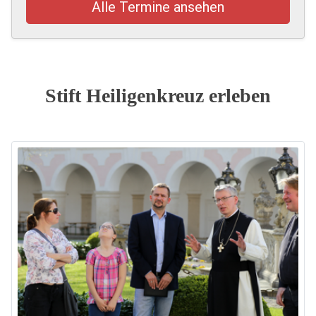
Alle Termine ansehen
Stift Heiligenkreuz erleben