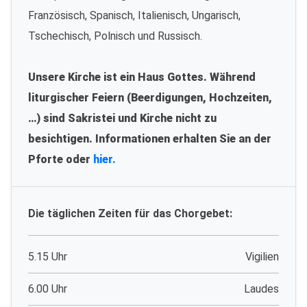
Französisch, Spanisch, Italienisch, Ungarisch,
Tschechisch, Polnisch und Russisch.
Unsere Kirche ist ein Haus Gottes. Während
liturgischer Feiern (Beerdigungen, Hochzeiten,
…) sind Sakristei und Kirche nicht zu
besichtigen. Informationen erhalten Sie an der
Pforte oder
hier.
Die täglichen Zeiten für das Chorgebet:
5.15 Uhr
Vigilien
6.00 Uhr
Laudes