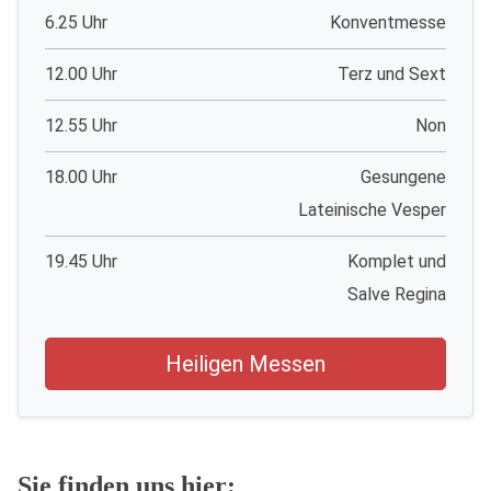
6.25 Uhr
Konventmesse
12.00 Uhr
Terz und Sext
12.55 Uhr
Non
18.00 Uhr
Gesungene
Lateinische Vesper
19.45 Uhr
Komplet und
Salve Regina
Heiligen Messen
Sie finden uns hier: