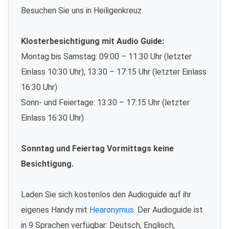
Besuchen Sie uns in Heiligenkreuz
Klosterbesichtigung mit Audio Guide:
Montag bis Samstag: 09:00 – 11:30 Uhr (letzter
Einlass 10:30 Uhr), 13:30 – 17:15 Uhr (letzter Einlass
16:30 Uhr)
Sonn- und Feiertage: 13:30 – 17:15 Uhr (letzter
Einlass 16:30 Uhr)
Sonntag und Feiertag Vormittags keine
Besichtigung.
Laden Sie sich kostenlos den Audioguide auf ihr
eigenes Handy mit
Hearonymus
. Der Audioguide ist
in 9 Sprachen verfügbar: Deutsch, Englisch,