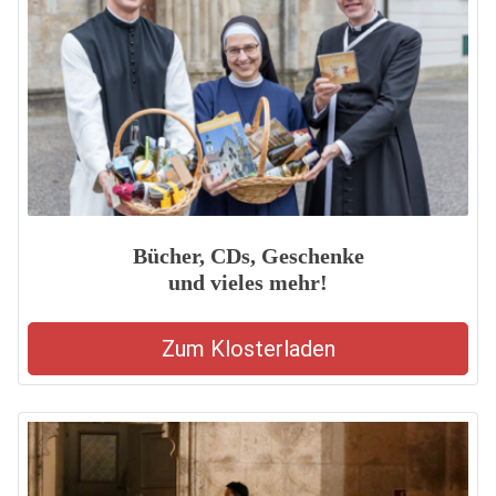
Bücher, CDs, Geschenke
und vieles mehr!
Zum Klosterladen