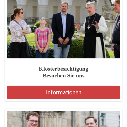
Klosterbesichtigung
Besuchen Sie uns
Informationen