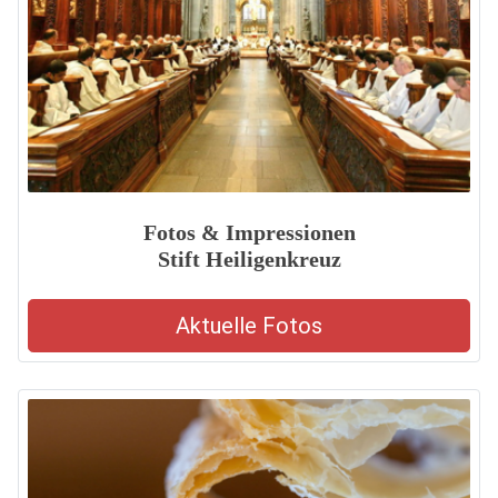
Fotos & Impressionen
Stift Heiligenkreuz
Aktuelle Fotos