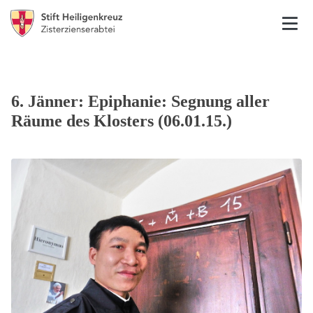
6. Jänner: Epiphanie: Segnung aller
Räume des Klosters (06.01.15.)