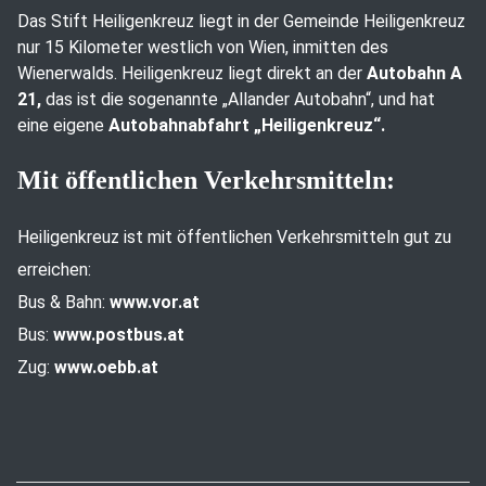
Das Stift Heiligenkreuz liegt in der Gemeinde Heiligenkreuz
nur 15 Kilometer westlich von Wien, inmitten des
Wienerwalds. Heiligenkreuz liegt direkt an der
Autobahn A
21,
das ist die sogenannte „Allander Autobahn“, und hat
eine eigene
Autobahnabfahrt „Heiligenkreuz“.
Mit öffentlichen Verkehrsmitteln:
Heiligenkreuz ist mit öffentlichen Verkehrsmitteln gut zu
erreichen:
Bus & Bahn:
www.vor.at
Bus:
www.postbus.at
Zug:
www.oebb.at