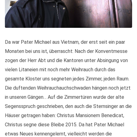
Da war Pater Michael aus Vietnam, der erst seit ein paar
Monaten bei uns ist, überrascht: Nach der Konventmesse
zogen der Herr Abt und die Kantoren unter Absingung von
vielen Litaneien mit noch mehr Weihrauch durch das
gesamte Kloster uns segneten jedes Zimmer, jeden Raum.
Die duftenden Weihrauchauchschwaden hängen noch jetzt
in unseren Gängen… Auf die Zimmertüren wurde der alte
Segensspruch geschrieben, den auch die Sternsinger an die
Häuser getragen haben: Christus Mansionem Benedicat,
Christus segne diese Bleibe 2015. Da hat Pater Michael
etwas Neues kennengelernt, vielleicht werden die