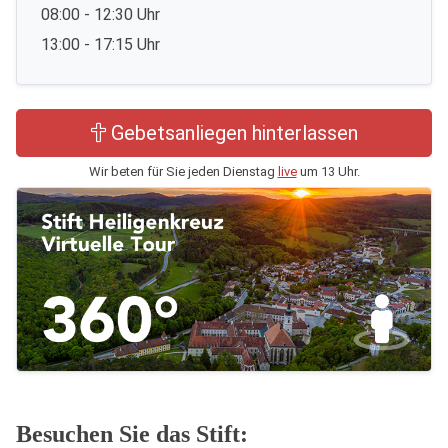
08:00 - 12:30 Uhr
13:00 - 17:15 Uhr
Gebetsanliegen hinterlassen
Wir beten für Sie jeden Dienstag
live
um 13 Uhr.
Besuchen Sie das Stift: