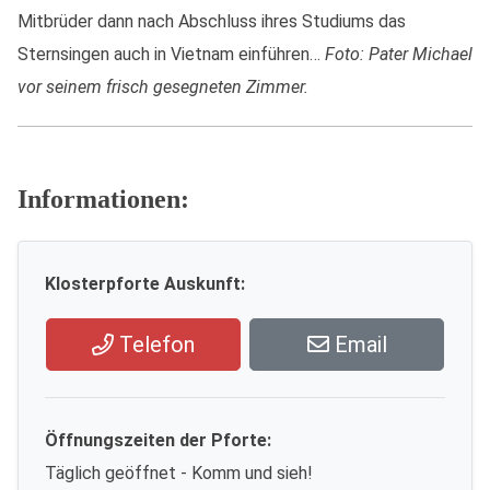
Mitbrüder dann nach Abschluss ihres Studiums das
Sternsingen auch in Vietnam einführen…
Foto: Pater Michael
vor seinem frisch gesegneten Zimmer.
Informationen:
Klosterpforte Auskunft:
Telefon
Email
Öffnungszeiten der Pforte:
Täglich geöffnet - Komm und sieh!