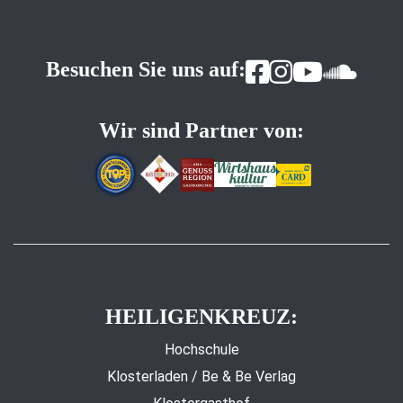
Besuchen Sie uns auf:
Wir sind Partner von:
HEILIGENKREUZ:
Hochschule
Klosterladen / Be & Be Verlag