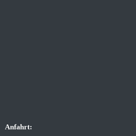
Anfahrt: