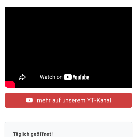
mehr auf unserem YT-Kanal
Täglich geöffnet!