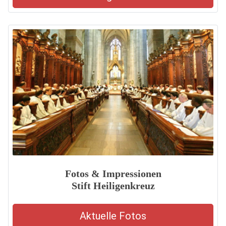
Fotos & Impressionen
Stift Heiligenkreuz
Aktuelle Fotos