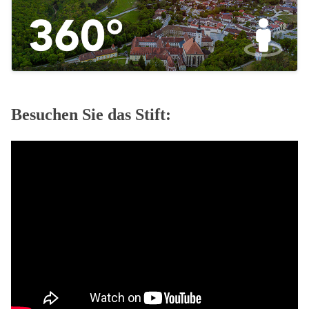
Besuchen Sie das Stift: