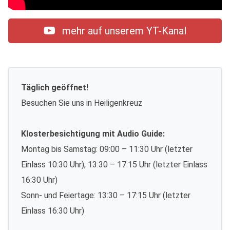
mehr auf unserem YT-Kanal
Täglich geöffnet!
Besuchen Sie uns in Heiligenkreuz
Klosterbesichtigung mit Audio Guide:
Montag bis Samstag: 09:00 – 11:30 Uhr (letzter
Einlass 10:30 Uhr), 13:30 – 17:15 Uhr (letzter Einlass
16:30 Uhr)
Sonn- und Feiertage: 13:30 – 17:15 Uhr (letzter
Einlass 16:30 Uhr)