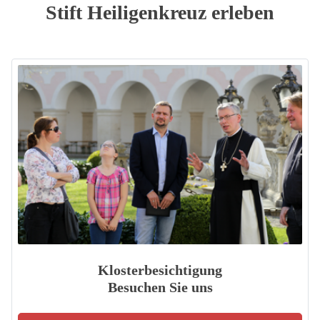
Stift Heiligenkreuz erleben
Klosterbesichtigung
Besuchen Sie uns