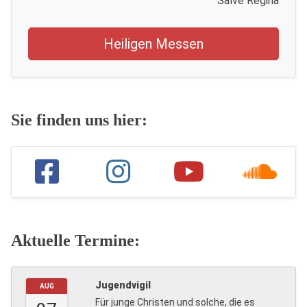
Salve Regina
Heiligen Messen
Sie finden uns hier:
Aktuelle Termine:
Jugendvigil
AUG
Für junge Christen und solche, die es