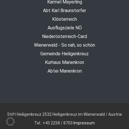
Karmel Mayerling
Abt Karl Braunstorfer
Klösterreich
Ausflugsziele NÖ
Niederösterreich-Card
Wienerwald - So nah, so schön
Gemeinde Heiligenkreuz
Kurhaus Marienkron
Abtei Marienkron
Stift Heiligenkreuz
2532 Heiligenkreuz im Wienerwald / Austria
Tel.: +43 2258 / 8703
Impressum