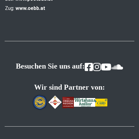
Zug:
www.oebb.at
Besuchen Sie uns auf:
Wir sind Partner von: