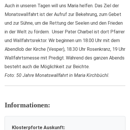
Auch in unseren Tagen will uns Maria helfen. Das Ziel der
Monatswallfahrt ist der Aufruf zur Bekehrung, zum Gebet
und zur Sühne, um die Rettung der Seelen und den Frieden
in der Welt zu fördern. Unser Pater Charbel ist dort Pfarrer
und Wallfahrtsrektor. Wir beginnen um 18.00 Uhr mit dem
Abendlob der Kirche (Vesper), 18.30 Uhr Rosenkranz, 19 Uhr
Wallfahrtsmesse mit Predigt. Während des ganzen Abends
besteht auch die Möglichkeit zur Beichte.
Foto: 50 Jahre Monatswallfahrt in Maria Kirchbüchl.
Informationen:
Klosterpforte Auskunft: