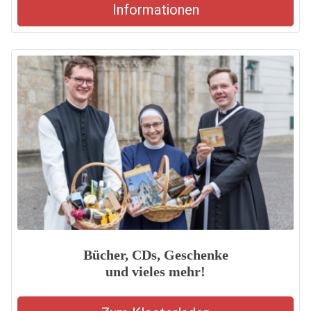
Informationen
Bücher, CDs, Geschenke
und vieles mehr!