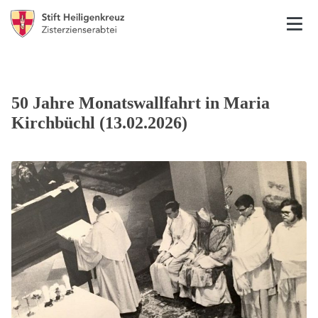
50 Jahre Monatswallfahrt in Maria
Kirchbüchl (13.02.2026)