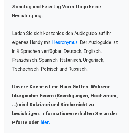
Sonntag und Feiertag Vormittags keine
Besichtigung.
Laden Sie sich kostenlos den Audioguide auf ihr
eigenes Handy mit
Hearonymus
. Der Audioguide ist
in 9 Sprachen verfügbar: Deutsch, Englisch,
Französisch, Spanisch, Italienisch, Ungarisch,
Tschechisch, Polnisch und Russisch.
Unsere Kirche ist ein Haus Gottes. Während
liturgischer Feiern (Beerdigungen, Hochzeiten,
…) sind Sakristei und Kirche nicht zu
besichtigen. Informationen erhalten Sie an der
Pforte oder
hier.