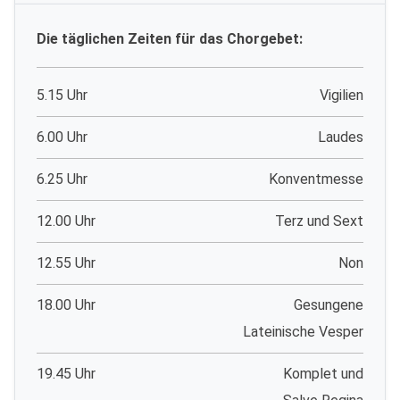
Die täglichen Zeiten für das Chorgebet:
5.15 Uhr
Vigilien
6.00 Uhr
Laudes
6.25 Uhr
Konventmesse
12.00 Uhr
Terz und Sext
12.55 Uhr
Non
18.00 Uhr
Gesungene
Lateinische Vesper
19.45 Uhr
Komplet und