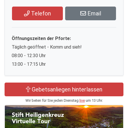
Telefon
Email
Öffnungszeiten der Pforte:
Täglich geöffnet - Komm und sieh!
08:00 - 12:30 Uhr
13:00 - 17:15 Uhr
Gebetsanliegen hinterlassen
Wir beten für Sie jeden Dienstag
live
um 13 Uhr.