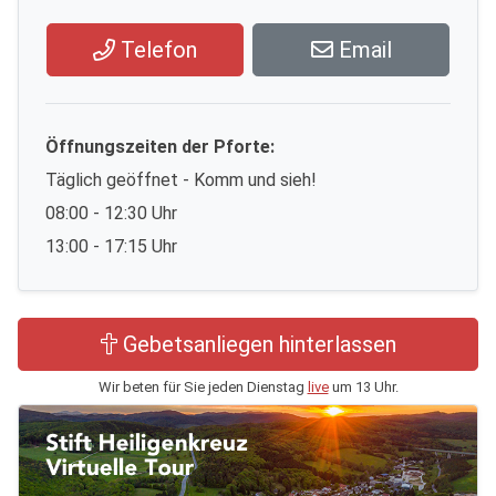
Telefon
Email
Öffnungszeiten der Pforte:
Täglich geöffnet - Komm und sieh!
08:00 - 12:30 Uhr
13:00 - 17:15 Uhr
Gebetsanliegen hinterlassen
Wir beten für Sie jeden Dienstag
live
um 13 Uhr.