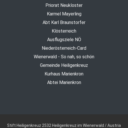
Priorat Neukloster
Karmel Mayerling
Abt Karl Braunstorfer
Klösterreich
Ausflugsziele NÖ
Niederösterreich-Card
Wienerwald - So nah, so schön
Gemeinde Heiligenkreuz
Kurhaus Marienkron
Abtei Marienkron
Stift Heiligenkreuz
2532 Heiligenkreuz im Wienerwald / Austria