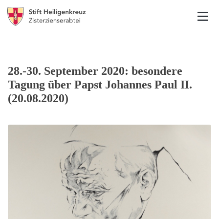
28.-30. September 2020: besondere
Tagung über Papst Johannes Paul II.
(20.08.2020)