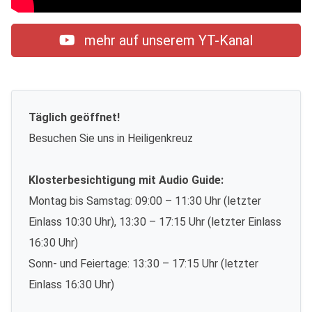
mehr auf unserem YT-Kanal
Täglich geöffnet!
Besuchen Sie uns in Heiligenkreuz
Klosterbesichtigung mit Audio Guide:
Montag bis Samstag: 09:00 – 11:30 Uhr (letzter
Einlass 10:30 Uhr), 13:30 – 17:15 Uhr (letzter Einlass
16:30 Uhr)
Sonn- und Feiertage: 13:30 – 17:15 Uhr (letzter
Einlass 16:30 Uhr)