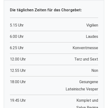
Die täglichen Zeiten für das Chorgebet:
5.15 Uhr
Vigilien
6.00 Uhr
Laudes
6.25 Uhr
Konventmesse
12.00 Uhr
Terz und Sext
12.55 Uhr
Non
18.00 Uhr
Gesungene
Lateinische Vesper
19.45 Uhr
Komplet und
Salve Regina