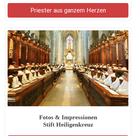
Priester aus ganzem Herzen
Fotos & Impressionen
Stift Heiligenkreuz