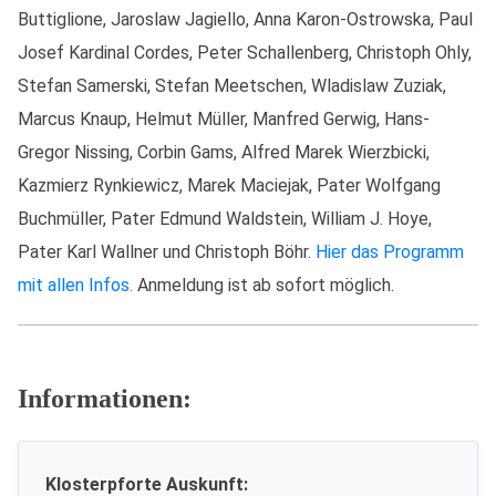
Buttiglione, Jaroslaw Jagiello, Anna Karon-Ostrowska, Paul
Josef Kardinal Cordes, Peter Schallenberg, Christoph Ohly,
Stefan Samerski, Stefan Meetschen, Wladislaw Zuziak,
Marcus Knaup, Helmut Müller, Manfred Gerwig, Hans-
Gregor Nissing, Corbin Gams, Alfred Marek Wierzbicki,
Kazmierz Rynkiewicz, Marek Maciejak, Pater Wolfgang
Buchmüller, Pater Edmund Waldstein, William J. Hoye,
Pater Karl Wallner und Christoph Böhr.
Hier das Programm
mit allen Infos.
Anmeldung ist ab sofort möglich.
Informationen:
Klosterpforte Auskunft: