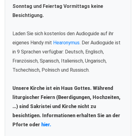
Sonntag und Feiertag Vormittags keine
Besichtigung.
Laden Sie sich kostenlos den Audioguide auf ihr
eigenes Handy mit
Hearonymus
. Der Audioguide ist
in 9 Sprachen verfügbar: Deutsch, Englisch,
Französisch, Spanisch, Italienisch, Ungarisch,
Tschechisch, Polnisch und Russisch.
Unsere Kirche ist ein Haus Gottes. Während
liturgischer Feiern (Beerdigungen, Hochzeiten,
…) sind Sakristei und Kirche nicht zu
besichtigen. Informationen erhalten Sie an der
Pforte oder
hier.