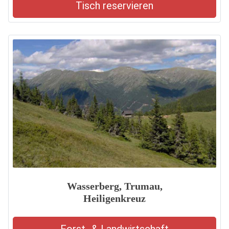
Tisch reservieren
Wasserberg, Trumau,
Heiligenkreuz
Forst- & Landwirtschaft