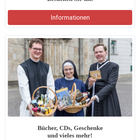
Informationen
Bücher, CDs, Geschenke
und vieles mehr!