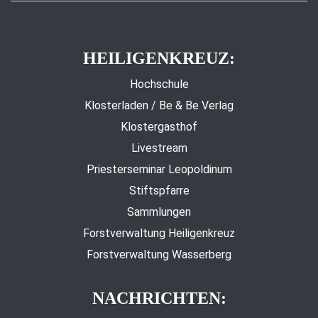
HEILIGENKREUZ:
Hochschule
Klosterladen / Be & Be Verlag
Klostergasthof
Livestream
Priesterseminar Leopoldinum
Stiftspfarre
Sammlungen
Forstverwaltung Heiligenkreuz
Forstverwaltung Wasserberg
NACHRICHTEN: