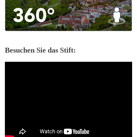
Besuchen Sie das Stift: