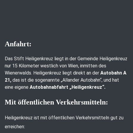
Anfahrt:
Das Stift Heiligenkreuz liegt in der Gemeinde Heiligenkreuz
nur 15 Kilometer westlich von Wien, inmitten des
Wienerwalds. Heiligenkreuz liegt direkt an der
Autobahn A
21,
das ist die sogenannte „Allander Autobahn“, und hat
eine eigene
Autobahnabfahrt „Heiligenkreuz“.
Mit öffentlichen Verkehrsmitteln:
Heiligenkreuz ist mit öffentlichen Verkehrsmitteln gut zu
erreichen: