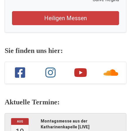
Heiligen Messen
Sie finden uns hier:
Aktuelle Termine:
Montagsmesse aus der
AUG
Katharinenkapelle [LIVE]