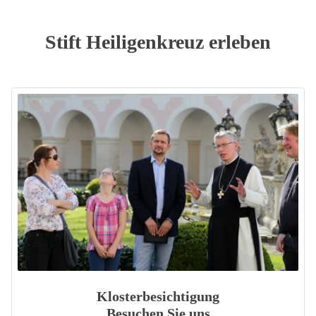
Stift Heiligenkreuz erleben
Klosterbesichtigung
Besuchen Sie uns