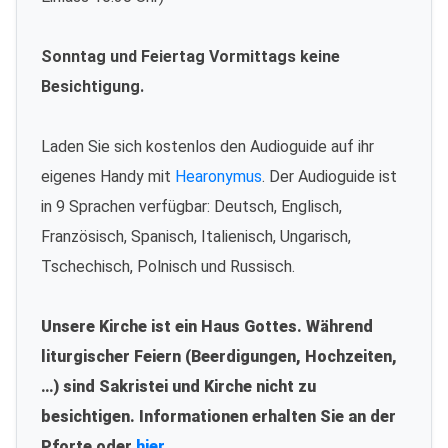
Sonntag und Feiertag Vormittags keine
Besichtigung.
Laden Sie sich kostenlos den Audioguide auf ihr
eigenes Handy mit
Hearonymus
. Der Audioguide ist
in 9 Sprachen verfügbar: Deutsch, Englisch,
Französisch, Spanisch, Italienisch, Ungarisch,
Tschechisch, Polnisch und Russisch.
Unsere Kirche ist ein Haus Gottes. Während
liturgischer Feiern (Beerdigungen, Hochzeiten,
…) sind Sakristei und Kirche nicht zu
besichtigen. Informationen erhalten Sie an der
Pforte oder
hier.