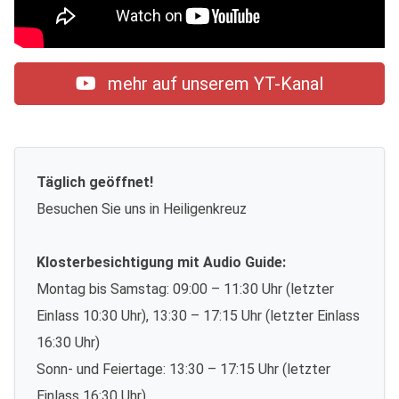
mehr auf unserem YT-Kanal
Täglich geöffnet!
Besuchen Sie uns in Heiligenkreuz
Klosterbesichtigung mit Audio Guide:
Montag bis Samstag: 09:00 – 11:30 Uhr (letzter
Einlass 10:30 Uhr), 13:30 – 17:15 Uhr (letzter Einlass
16:30 Uhr)
Sonn- und Feiertage: 13:30 – 17:15 Uhr (letzter
Einlass 16:30 Uhr)