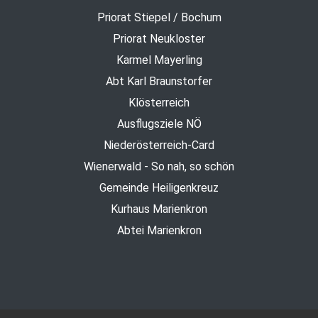
Priorat Stiepel / Bochum
Priorat Neukloster
Karmel Mayerling
Abt Karl Braunstorfer
Klösterreich
Ausflugsziele NÖ
Niederösterreich-Card
Wienerwald - So nah, so schön
Gemeinde Heiligenkreuz
Kurhaus Marienkron
Abtei Marienkron