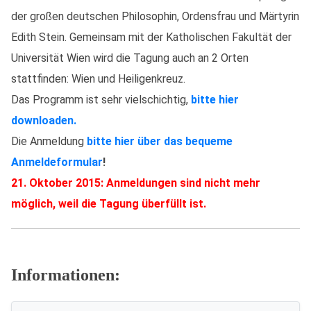
der großen deutschen Philosophin, Ordensfrau und Märtyrin
Edith Stein. Gemeinsam mit der Katholischen Fakultät der
Universität Wien wird die Tagung auch an 2 Orten
stattfinden: Wien und Heiligenkreuz.
Das Programm ist sehr vielschichtig,
bitte hier
downloaden.
Die Anmeldung
bitte hier über das bequeme
Anmeldeformular
!
21. Oktober 2015: Anmeldungen sind nicht mehr
möglich, weil die Tagung überfüllt ist.
Informationen: