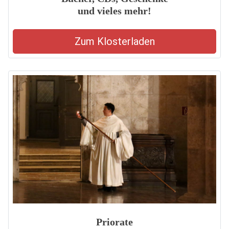
und vieles mehr!
Zum Klosterladen
Priorate