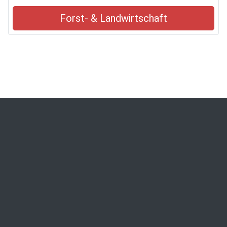
Forst- & Landwirtschaft