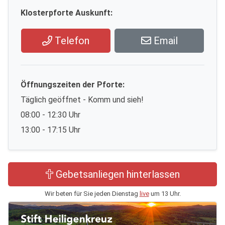
Klosterpforte Auskunft:
Telefon
Email
Öffnungszeiten der Pforte:
Täglich geöffnet - Komm und sieh!
08:00 - 12:30 Uhr
13:00 - 17:15 Uhr
Gebetsanliegen hinterlassen
Wir beten für Sie jeden Dienstag
live
um 13 Uhr.