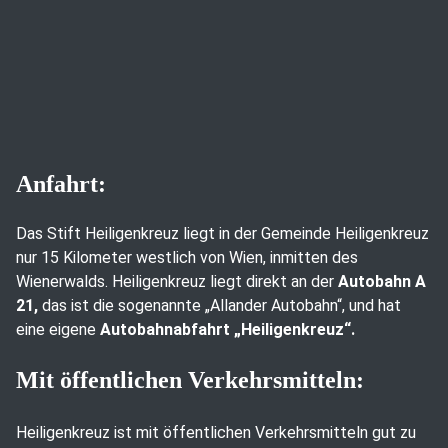
Anfahrt:
Das Stift Heiligenkreuz liegt in der Gemeinde Heiligenkreuz
nur 15 Kilometer westlich von Wien, inmitten des
Wienerwalds. Heiligenkreuz liegt direkt an der
Autobahn A
21,
das ist die sogenannte „Allander Autobahn“, und hat
eine eigene
Autobahnabfahrt „Heiligenkreuz“.
Mit öffentlichen Verkehrsmitteln:
Heiligenkreuz ist mit öffentlichen Verkehrsmitteln gut zu