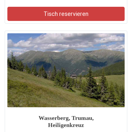
Tisch reservieren
Wasserberg, Trumau,
Heiligenkreuz