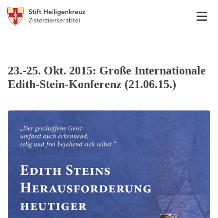
23.-25. Okt. 2015: Große Internationale
Edith-Stein-Konferenz (21.06.15.)