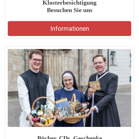
Klosterbesichtigung
Besuchen Sie uns
Informationen
Bücher, CDs, Geschenke