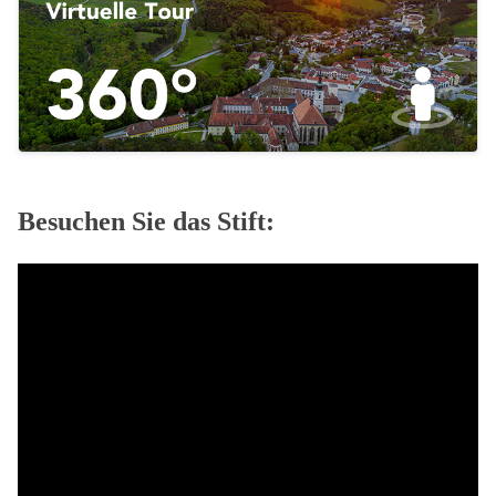
Besuchen Sie das Stift: