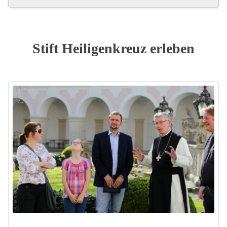
Stift Heiligenkreuz erleben