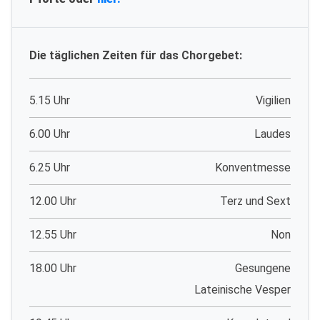
Die täglichen Zeiten für das Chorgebet:
5.15 Uhr
Vigilien
6.00 Uhr
Laudes
6.25 Uhr
Konventmesse
12.00 Uhr
Terz und Sext
12.55 Uhr
Non
18.00 Uhr
Gesungene
Lateinische Vesper