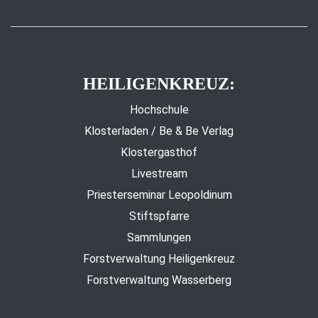
HEILIGENKREUZ:
Hochschule
Klosterladen / Be & Be Verlag
Klostergasthof
Livestream
Priesterseminar Leopoldinum
Stiftspfarre
Sammlungen
Forstverwaltung Heiligenkreuz
Forstverwaltung Wasserberg