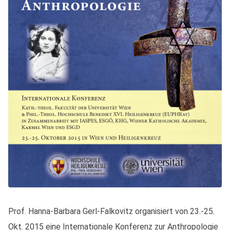
Prof. Hanna-Barbara Gerl-Falkovitz organisiert von 23.-25.
Okt. 2015 eine Internationale Konferenz zur Anthropologie