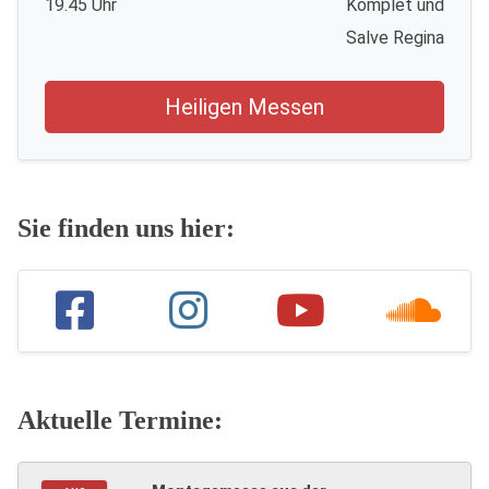
19.45 Uhr
Komplet und
Salve Regina
Heiligen Messen
Sie finden uns hier:
Aktuelle Termine: