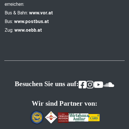
erreichen:
Bus & Bahn:
www.vor.at
Bus:
www.postbus.at
Zug:
www.oebb.at
Besuchen Sie uns auf:
Wir sind Partner von: