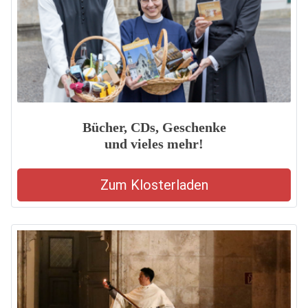
Bücher, CDs, Geschenke
und vieles mehr!
Zum Klosterladen