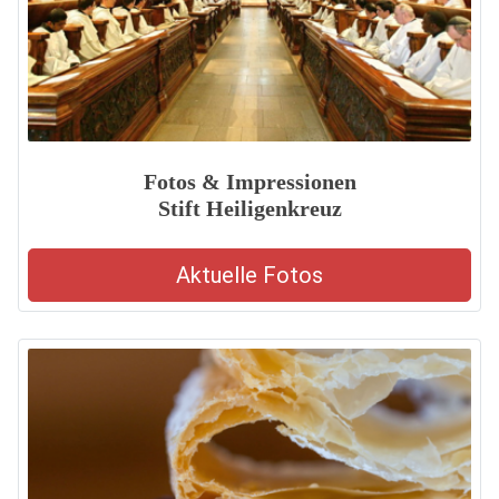
Fotos & Impressionen
Stift Heiligenkreuz
Aktuelle Fotos