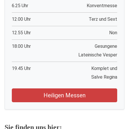
6.25 Uhr
Konventmesse
12.00 Uhr
Terz und Sext
12.55 Uhr
Non
18.00 Uhr
Gesungene
Lateinische Vesper
19.45 Uhr
Komplet und
Salve Regina
Heiligen Messen
Sie finden uns hier: