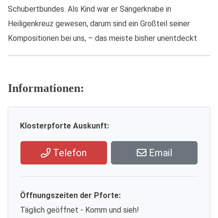
Schubertbundes. Als Kind war er Sängerknabe in
Heiligenkreuz gewesen, darum sind ein Großteil seiner
Kompositionen bei uns, – das meiste bisher unentdeckt
Informationen:
Klosterpforte Auskunft:
Telefon
Email
Öffnungszeiten der Pforte:
Täglich geöffnet - Komm und sieh!