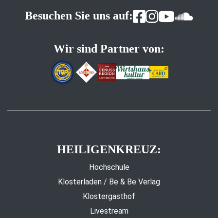
Besuchen Sie uns auf:
Wir sind Partner von:
HEILIGENKREUZ:
Hochschule
Klosterladen / Be & Be Verlag
Klostergasthof
Livestream