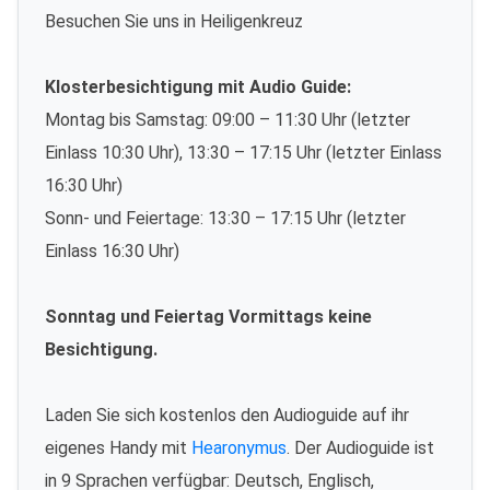
Besuchen Sie uns in Heiligenkreuz
Klosterbesichtigung mit Audio Guide:
Montag bis Samstag: 09:00 – 11:30 Uhr (letzter
Einlass 10:30 Uhr), 13:30 – 17:15 Uhr (letzter Einlass
16:30 Uhr)
Sonn- und Feiertage: 13:30 – 17:15 Uhr (letzter
Einlass 16:30 Uhr)
Sonntag und Feiertag Vormittags keine
Besichtigung.
Laden Sie sich kostenlos den Audioguide auf ihr
eigenes Handy mit
Hearonymus
. Der Audioguide ist
in 9 Sprachen verfügbar: Deutsch, Englisch,