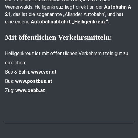
Wienerwalds. Heiligenkreuz liegt direkt an der
Autobahn A
21,
das ist die sogenannte „Allander Autobahn“, und hat
eine eigene
Autobahnabfahrt „Heiligenkreuz“.
Mit öffentlichen Verkehrsmitteln:
Heiligenkreuz ist mit öffentlichen Verkehrsmitteln gut zu
erreichen:
Bus & Bahn:
www.vor.at
Bus:
www.postbus.at
Zug:
www.oebb.at