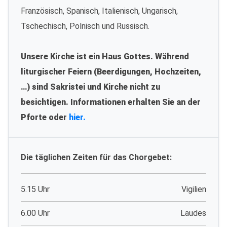
Französisch, Spanisch, Italienisch, Ungarisch,
Tschechisch, Polnisch und Russisch.
Unsere Kirche ist ein Haus Gottes. Während
liturgischer Feiern (Beerdigungen, Hochzeiten,
…) sind Sakristei und Kirche nicht zu
besichtigen. Informationen erhalten Sie an der
Pforte oder
hier.
Die täglichen Zeiten für das Chorgebet:
5.15 Uhr
Vigilien
6.00 Uhr
Laudes