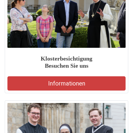
Klosterbesichtigung
Besuchen Sie uns
Informationen