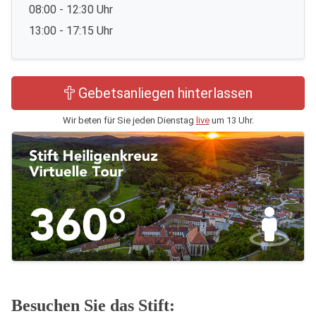
08:00 - 12:30 Uhr
13:00 - 17:15 Uhr
Gebetsanliegen hinterlassen
Wir beten für Sie jeden Dienstag
live
um 13 Uhr.
Besuchen Sie das Stift: