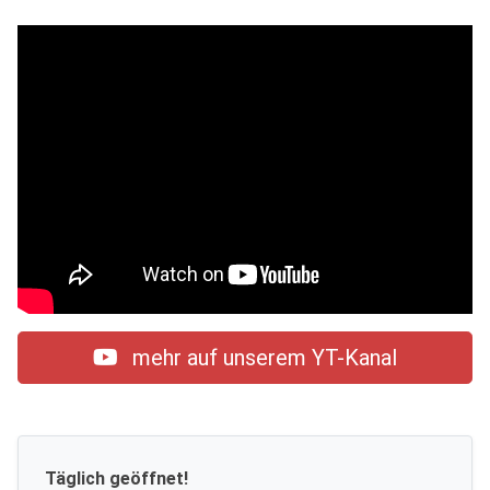
mehr auf unserem YT-Kanal
Täglich geöffnet!