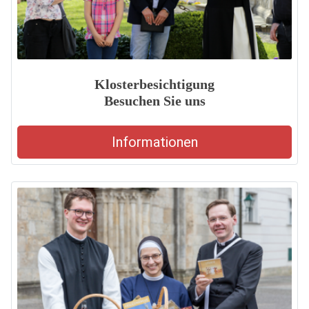
Klosterbesichtigung
Besuchen Sie uns
Informationen