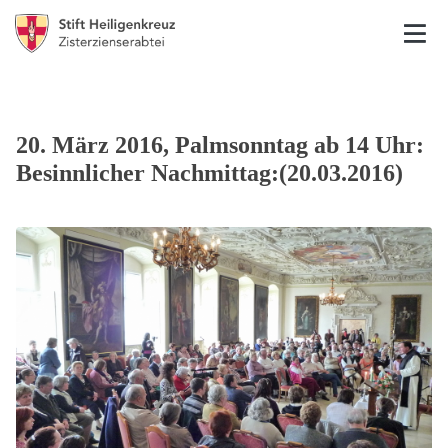
20. März 2016, Palmsonntag ab 14 Uhr:
Besinnlicher Nachmittag:(20.03.2016)