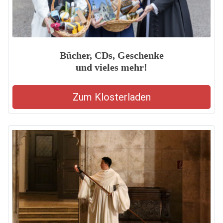
Bücher, CDs, Geschenke
und vieles mehr!
Zum Klosterladen