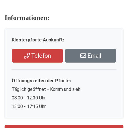
Informationen:
Klosterpforte Auskunft:
Telefon
Email
Öffnungszeiten der Pforte:
Täglich geöffnet - Komm und sieh!
08:00 - 12:30 Uhr
13:00 - 17:15 Uhr