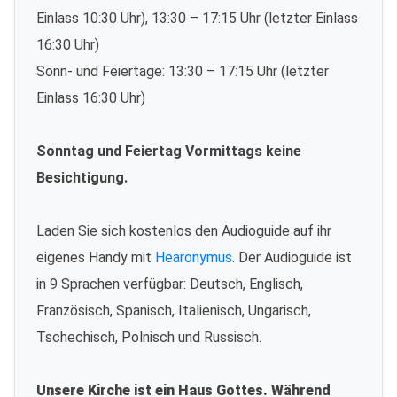
Einlass 10:30 Uhr), 13:30 – 17:15 Uhr (letzter Einlass
16:30 Uhr)
Sonn- und Feiertage: 13:30 – 17:15 Uhr (letzter
Einlass 16:30 Uhr)
Sonntag und Feiertag Vormittags keine
Besichtigung.
Laden Sie sich kostenlos den Audioguide auf ihr
eigenes Handy mit
Hearonymus
. Der Audioguide ist
in 9 Sprachen verfügbar: Deutsch, Englisch,
Französisch, Spanisch, Italienisch, Ungarisch,
Tschechisch, Polnisch und Russisch.
Unsere Kirche ist ein Haus Gottes. Während