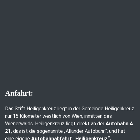
Anfahrt:
Das Stift Heiligenkreuz liegt in der Gemeinde Heiligenkreuz
nur 15 Kilometer westlich von Wien, inmitten des
Wienerwalds. Heiligenkreuz liegt direkt an der
Autobahn A
21,
das ist die sogenannte „Allander Autobahn“, und hat
eine eigene
Autobahnabfahrt „Heiligenkreuz“.