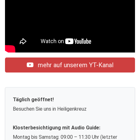
mehr auf unserem YT-Kanal
Täglich geöffnet!
Besuchen Sie uns in Heiligenkreuz
Klosterbesichtigung mit Audio Guide:
Montag bis Samstag: 09:00 – 11:30 Uhr (letzter