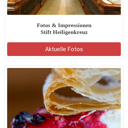
Fotos & Impressionen
Stift Heiligenkreuz
Aktuelle Fotos