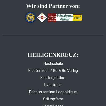
Wir sind Partner von:
HEILIGENKREUZ:
Hochschule
Klosterladen / Be & Be Verlag
Klostergasthof
Livestream
Priesterseminar Leopoldinum
Stiftspfarre