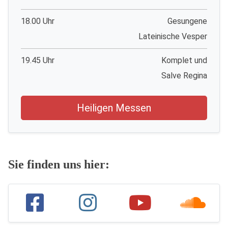
18.00 Uhr
Gesungene
Lateinische Vesper
19.45 Uhr
Komplet und
Salve Regina
Heiligen Messen
Sie finden uns hier: