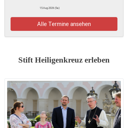
15.Aug.2026 (Sa)
Alle Termine ansehen
Stift Heiligenkreuz erleben