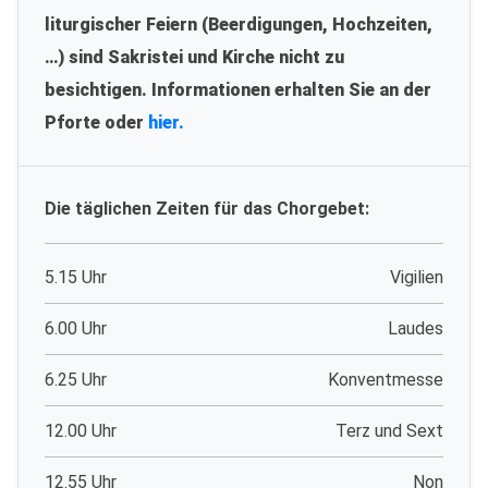
liturgischer Feiern (Beerdigungen, Hochzeiten,
…) sind Sakristei und Kirche nicht zu
besichtigen. Informationen erhalten Sie an der
Pforte oder
hier.
Die täglichen Zeiten für das Chorgebet:
5.15 Uhr
Vigilien
6.00 Uhr
Laudes
6.25 Uhr
Konventmesse
12.00 Uhr
Terz und Sext
12.55 Uhr
Non