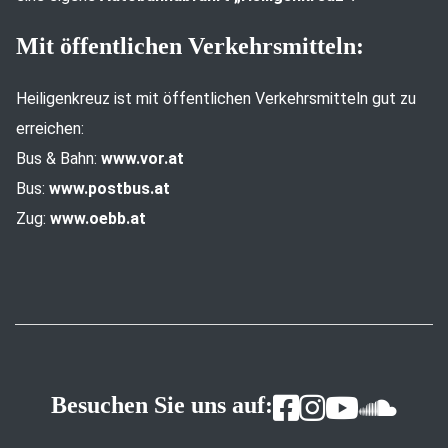
Mit öffentlichen Verkehrsmitteln:
Heiligenkreuz ist mit öffentlichen Verkehrsmitteln gut zu
erreichen:
Bus & Bahn:
www.vor.at
Bus:
www.postbus.at
Zug:
www.oebb.at
Besuchen Sie uns auf: