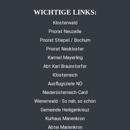
WICHTIGE LINKS:
Klosterwald
Priorat Neuzelle
Priorat Stiepel / Bochum
Priorat Neukloster
Karmel Mayerling
Abt Karl Braunstorfer
Klösterreich
Ausflugsziele NÖ
Niederösterreich-Card
Wienerwald - So nah, so schön
Gemeinde Heiligenkreuz
Kurhaus Marienkron
Abtei Marienkron