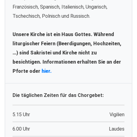
Französisch, Spanisch, Italienisch, Ungarisch,
Tschechisch, Polnisch und Russisch.
Unsere Kirche ist ein Haus Gottes. Während
liturgischer Feiern (Beerdigungen, Hochzeiten,
…) sind Sakristei und Kirche nicht zu
besichtigen. Informationen erhalten Sie an der
Pforte oder
hier.
Die täglichen Zeiten für das Chorgebet:
5.15 Uhr
Vigilien
6.00 Uhr
Laudes