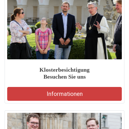
Klosterbesichtigung
Besuchen Sie uns
Informationen