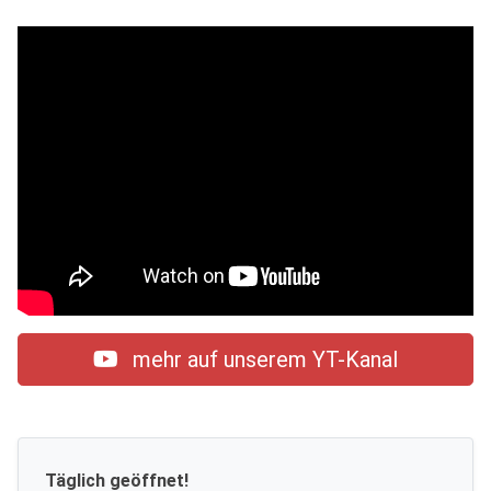
mehr auf unserem YT-Kanal
Täglich geöffnet!