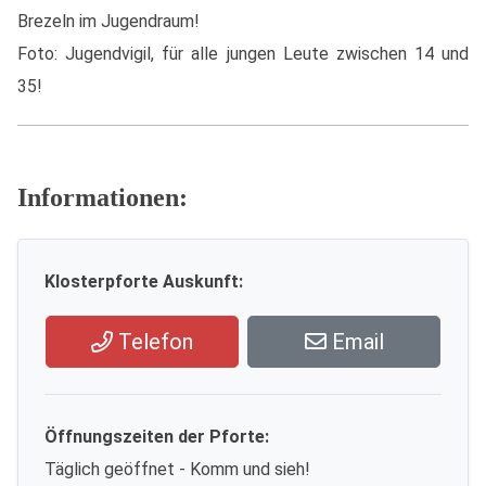
Brezeln im Jugendraum!
Foto: Jugendvigil, für alle jungen Leute zwischen 14 und
35!
Informationen:
Klosterpforte Auskunft:
Telefon
Email
Öffnungszeiten der Pforte:
Täglich geöffnet - Komm und sieh!