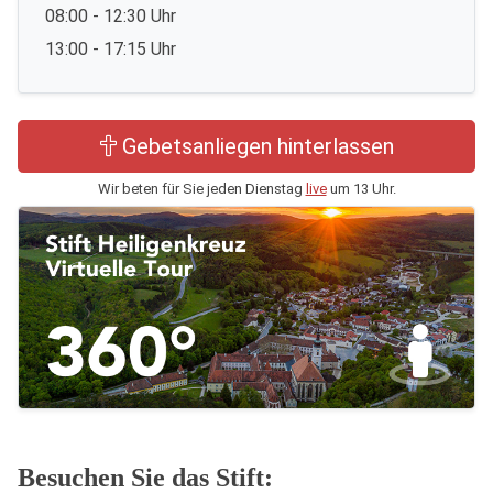
08:00 - 12:30 Uhr
13:00 - 17:15 Uhr
Gebetsanliegen hinterlassen
Wir beten für Sie jeden Dienstag
live
um 13 Uhr.
Besuchen Sie das Stift: