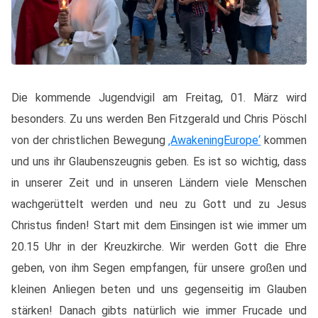
Die kommende Jugendvigil am Freitag, 01. März wird
besonders. Zu uns werden Ben Fitzgerald und Chris Pöschl
von der christlichen Bewegung
‚AwakeningEurope‘
kommen
und uns ihr Glaubenszeugnis geben. Es ist so wichtig, dass
in unserer Zeit und in unseren Ländern viele Menschen
wachgerüttelt werden und neu zu Gott und zu Jesus
Christus finden! Start mit dem Einsingen ist wie immer um
20.15 Uhr in der Kreuzkirche. Wir werden Gott die Ehre
geben, von ihm Segen empfangen, für unsere großen und
kleinen Anliegen beten und uns gegenseitig im Glauben
stärken! Danach gibts natürlich wie immer Frucade und