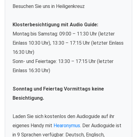
Besuchen Sie uns in Heiligenkreuz
Klosterbesichtigung mit Audio Guide:
Montag bis Samstag: 09:00 – 11:30 Uhr (letzter
Einlass 10:30 Uhr), 13:30 – 17:15 Uhr (letzter Einlass
16:30 Uhr)
Sonn- und Feiertage: 13:30 – 17:15 Uhr (letzter
Einlass 16:30 Uhr)
Sonntag und Feiertag Vormittags keine
Besichtigung.
Laden Sie sich kostenlos den Audioguide auf ihr
eigenes Handy mit
Hearonymus
. Der Audioguide ist
in 9 Sprachen verfügbar: Deutsch, Englisch,