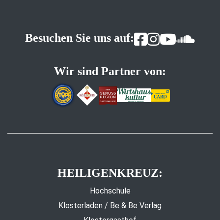
Besuchen Sie uns auf:
Wir sind Partner von:
HEILIGENKREUZ:
Hochschule
Klosterladen / Be & Be Verlag