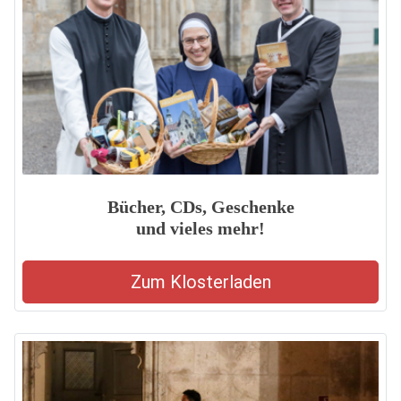
Bücher, CDs, Geschenke
und vieles mehr!
Zum Klosterladen