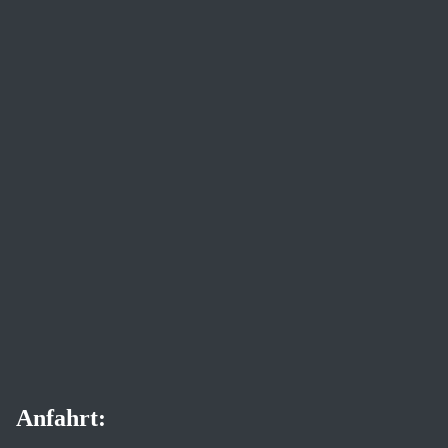
Anfahrt: