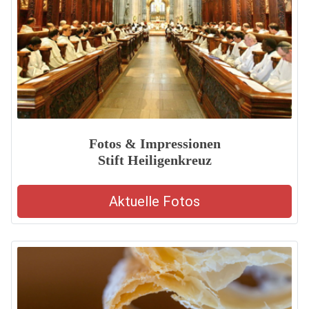
Fotos & Impressionen
Stift Heiligenkreuz
Aktuelle Fotos