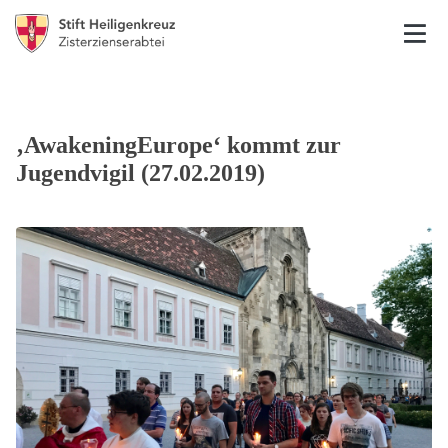
‚AwakeningEurope‘ kommt zur
Jugendvigil (27.02.2019)