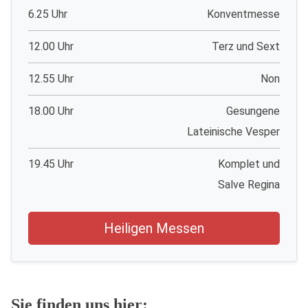
6.25 Uhr
Konventmesse
12.00 Uhr
Terz und Sext
12.55 Uhr
Non
18.00 Uhr
Gesungene
Lateinische Vesper
19.45 Uhr
Komplet und
Salve Regina
Heiligen Messen
Sie finden uns hier: