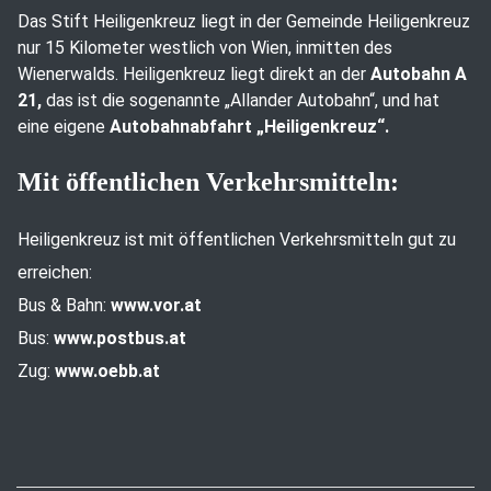
Das Stift Heiligenkreuz liegt in der Gemeinde Heiligenkreuz
nur 15 Kilometer westlich von Wien, inmitten des
Wienerwalds. Heiligenkreuz liegt direkt an der
Autobahn A
21,
das ist die sogenannte „Allander Autobahn“, und hat
eine eigene
Autobahnabfahrt „Heiligenkreuz“.
Mit öffentlichen Verkehrsmitteln:
Heiligenkreuz ist mit öffentlichen Verkehrsmitteln gut zu
erreichen:
Bus & Bahn:
www.vor.at
Bus:
www.postbus.at
Zug:
www.oebb.at