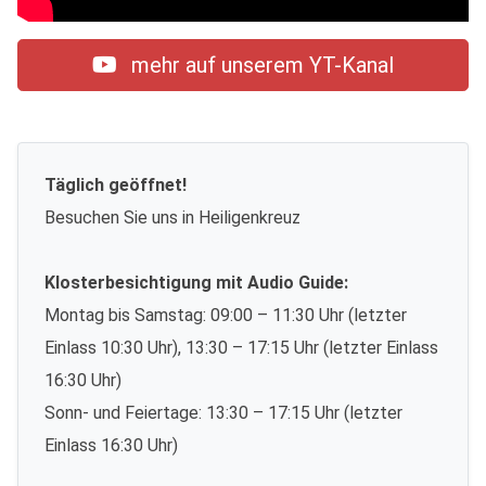
mehr auf unserem YT-Kanal
Täglich geöffnet!
Besuchen Sie uns in Heiligenkreuz
Klosterbesichtigung mit Audio Guide:
Montag bis Samstag: 09:00 – 11:30 Uhr (letzter
Einlass 10:30 Uhr), 13:30 – 17:15 Uhr (letzter Einlass
16:30 Uhr)
Sonn- und Feiertage: 13:30 – 17:15 Uhr (letzter
Einlass 16:30 Uhr)