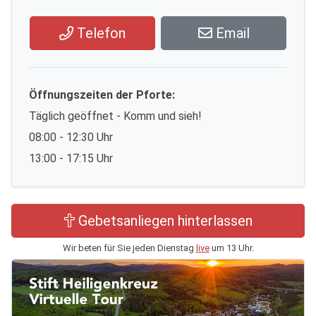
Telefon
Email
Öffnungszeiten der Pforte:
Täglich geöffnet - Komm und sieh!
08:00 - 12:30 Uhr
13:00 - 17:15 Uhr
Gebetsanliegen hinterlassen
Wir beten für Sie jeden Dienstag
live
um 13 Uhr.