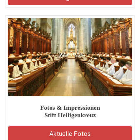
Fotos & Impressionen
Stift Heiligenkreuz
Aktuelle Fotos