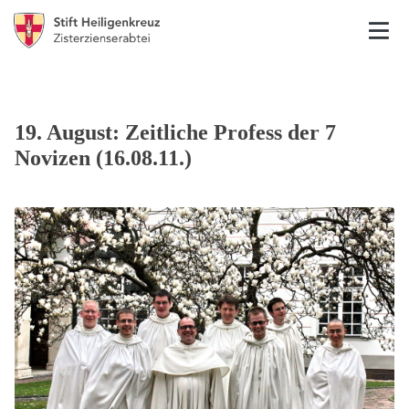
19. August: Zeitliche Profess der 7
Novizen (16.08.11.)