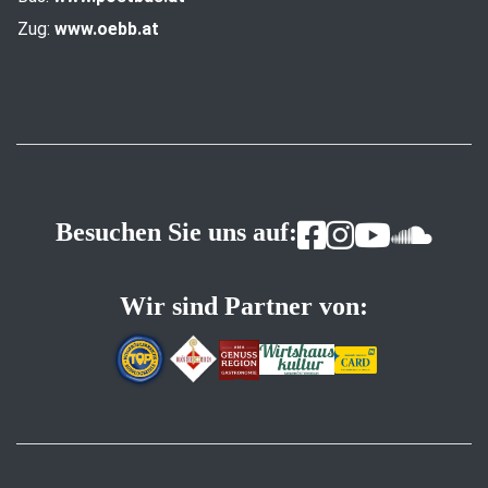
Zug:
www.oebb.at
Besuchen Sie uns auf:
Wir sind Partner von: