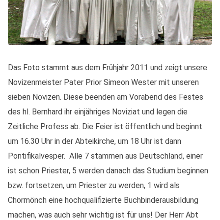
Das Foto stammt aus dem Frühjahr 2011 und zeigt unsere
Novizenmeister Pater Prior Simeon Wester mit unseren
sieben Novizen. Diese beenden am Vorabend des Festes
des hl. Bernhard ihr einjähriges Noviziat und legen die
Zeitliche Profess ab. Die Feier ist öffentlich und beginnt
um 16.30 Uhr in der Abteikirche, um 18 Uhr ist dann
Pontifikalvesper. Alle 7 stammen aus Deutschland, einer
ist schon Priester, 5 werden danach das Studium beginnen
bzw. fortsetzen, um Priester zu werden, 1 wird als
Chormönch eine hochqualifizierte Buchbinderausbildung
machen, was auch sehr wichtig ist für uns! Der Herr Abt