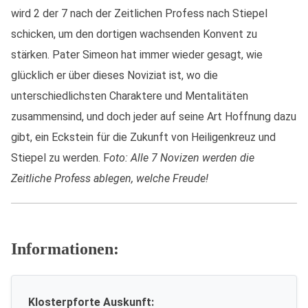
wird 2 der 7 nach der Zeitlichen Profess nach Stiepel
schicken, um den dortigen wachsenden Konvent zu
stärken. Pater Simeon hat immer wieder gesagt, wie
glücklich er über dieses Noviziat ist, wo die
unterschiedlichsten Charaktere und Mentalitäten
zusammensind, und doch jeder auf seine Art Hoffnung dazu
gibt, ein Eckstein für die Zukunft von Heiligenkreuz und
Stiepel zu werden. F
oto: Alle 7 Novizen werden die
Zeitliche Profess ablegen, welche Freude!
Informationen:
Klosterpforte Auskunft: