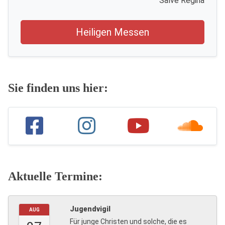
Salve Regina
Heiligen Messen
Sie finden uns hier:
Aktuelle Termine:
Jugendvigil
AUG
Für junge Christen und solche, die es