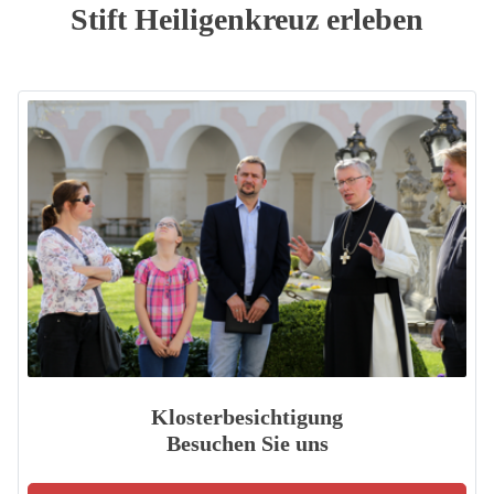
Stift Heiligenkreuz erleben
Klosterbesichtigung
Besuchen Sie uns