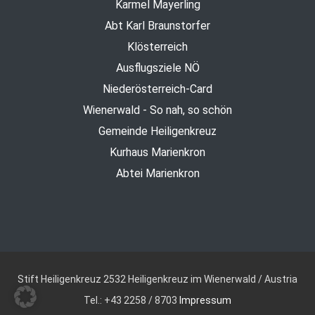
Karmel Mayerling
Abt Karl Braunstorfer
Klösterreich
Ausflugsziele NÖ
Niederösterreich-Card
Wienerwald - So nah, so schön
Gemeinde Heiligenkreuz
Kurhaus Marienkron
Abtei Marienkron
Stift Heiligenkreuz
2532 Heiligenkreuz im Wienerwald / Austria
Tel.: +43 2258 / 8703
Impressum