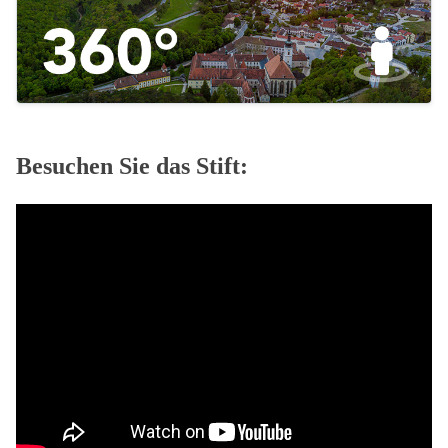
Besuchen Sie das Stift: