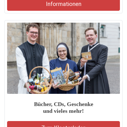
Informationen
Bücher, CDs, Geschenke
und vieles mehr!