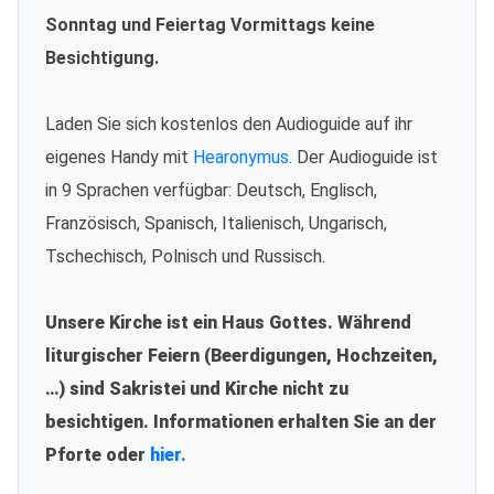
Sonntag und Feiertag Vormittags keine
Besichtigung.
Laden Sie sich kostenlos den Audioguide auf ihr
eigenes Handy mit
Hearonymus
. Der Audioguide ist
in 9 Sprachen verfügbar: Deutsch, Englisch,
Französisch, Spanisch, Italienisch, Ungarisch,
Tschechisch, Polnisch und Russisch.
Unsere Kirche ist ein Haus Gottes. Während
liturgischer Feiern (Beerdigungen, Hochzeiten,
…) sind Sakristei und Kirche nicht zu
besichtigen. Informationen erhalten Sie an der
Pforte oder
hier.