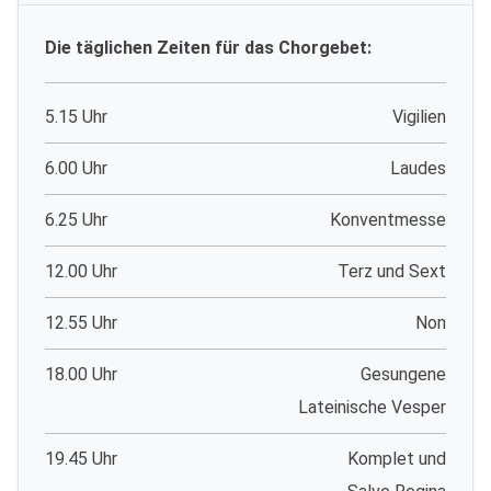
Die täglichen Zeiten für das Chorgebet:
5.15 Uhr
Vigilien
6.00 Uhr
Laudes
6.25 Uhr
Konventmesse
12.00 Uhr
Terz und Sext
12.55 Uhr
Non
18.00 Uhr
Gesungene
Lateinische Vesper
19.45 Uhr
Komplet und