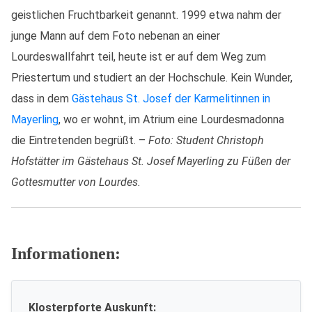
geistlichen Fruchtbarkeit genannt. 1999 etwa nahm der
junge Mann auf dem Foto nebenan an einer
Lourdeswallfahrt teil, heute ist er auf dem Weg zum
Priestertum und studiert an der Hochschule. Kein Wunder,
dass in dem
Gästehaus St. Josef der Karmelitinnen in
Mayerling
, wo er wohnt, im Atrium eine Lourdesmadonna
die Eintretenden begrüßt. –
Foto: Student Christoph
Hofstätter im Gästehaus St. Josef Mayerling zu Füßen der
Gottesmutter von Lourdes.
Informationen:
Klosterpforte Auskunft: