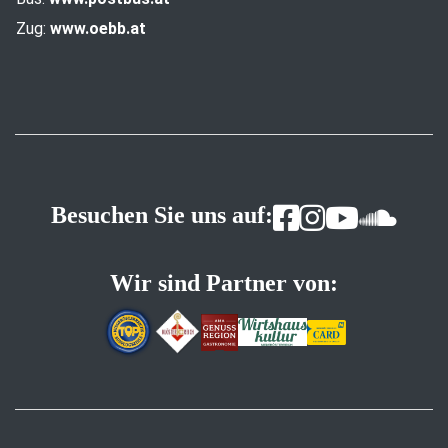
Zug:
www.oebb.at
Besuchen Sie uns auf:
Wir sind Partner von: