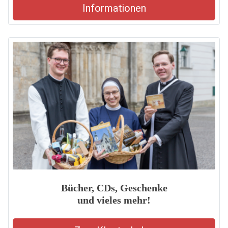
Informationen
Bücher, CDs, Geschenke
und vieles mehr!