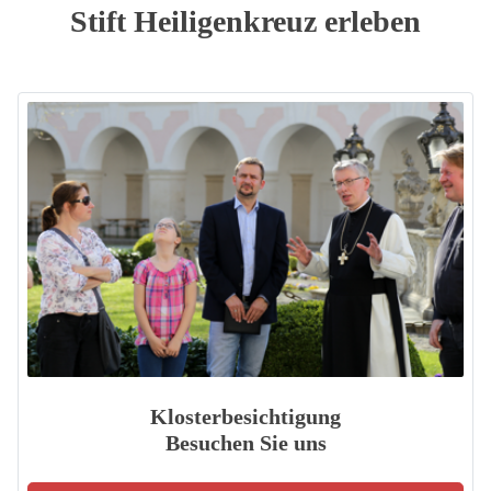
Stift Heiligenkreuz erleben
Klosterbesichtigung
Besuchen Sie uns