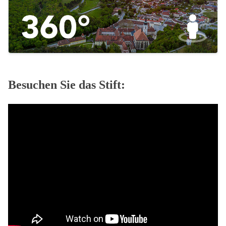
Besuchen Sie das Stift: