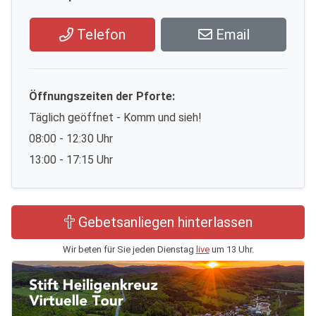
Telefon
Email
Öffnungszeiten der Pforte:
Täglich geöffnet - Komm und sieh!
08:00 - 12:30 Uhr
13:00 - 17:15 Uhr
Gebetsanliegen hinterlassen
Wir beten für Sie jeden Dienstag
live
um 13 Uhr.