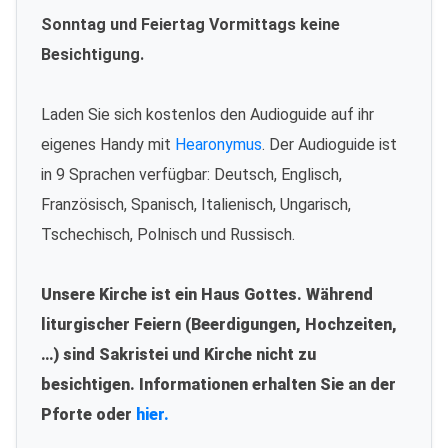
Sonntag und Feiertag Vormittags keine
Besichtigung.
Laden Sie sich kostenlos den Audioguide auf ihr
eigenes Handy mit
Hearonymus
. Der Audioguide ist
in 9 Sprachen verfügbar: Deutsch, Englisch,
Französisch, Spanisch, Italienisch, Ungarisch,
Tschechisch, Polnisch und Russisch.
Unsere Kirche ist ein Haus Gottes. Während
liturgischer Feiern (Beerdigungen, Hochzeiten,
…) sind Sakristei und Kirche nicht zu
besichtigen. Informationen erhalten Sie an der
Pforte oder
hier.