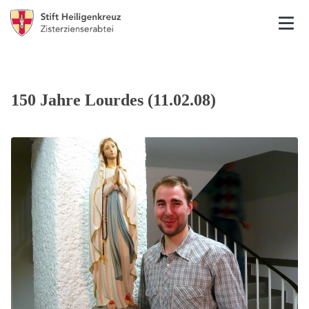
150 Jahre Lourdes (11.02.08)