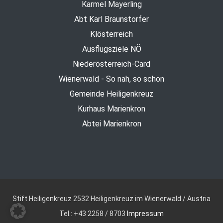
Karmel Mayerling
Abt Karl Braunstorfer
Klösterreich
Ausflugsziele NÖ
Niederösterreich-Card
Wienerwald - So nah, so schön
Gemeinde Heiligenkreuz
Kurhaus Marienkron
Abtei Marienkron
Stift Heiligenkreuz
2532 Heiligenkreuz im Wienerwald / Austria
Tel.: +43 2258 / 8703
Impressum