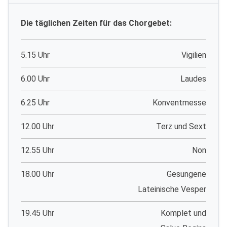
Die täglichen Zeiten für das Chorgebet:
5.15 Uhr
Vigilien
6.00 Uhr
Laudes
6.25 Uhr
Konventmesse
12.00 Uhr
Terz und Sext
12.55 Uhr
Non
18.00 Uhr
Gesungene
Lateinische Vesper
19.45 Uhr
Komplet und