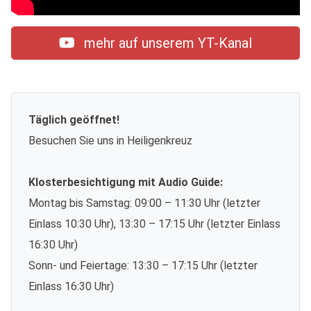
mehr auf unserem YT-Kanal
Täglich geöffnet!
Besuchen Sie uns in Heiligenkreuz
Klosterbesichtigung mit Audio Guide:
Montag bis Samstag: 09:00 – 11:30 Uhr (letzter
Einlass 10:30 Uhr), 13:30 – 17:15 Uhr (letzter Einlass
16:30 Uhr)
Sonn- und Feiertage: 13:30 – 17:15 Uhr (letzter
Einlass 16:30 Uhr)