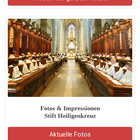
Fotos & Impressionen
Stift Heiligenkreuz
Aktuelle Fotos