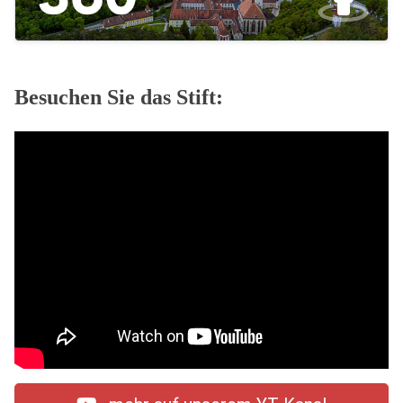
Besuchen Sie das Stift: