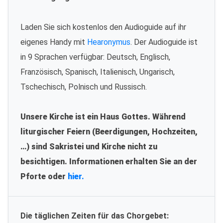
Laden Sie sich kostenlos den Audioguide auf ihr
eigenes Handy mit
Hearonymus
. Der Audioguide ist
in 9 Sprachen verfügbar: Deutsch, Englisch,
Französisch, Spanisch, Italienisch, Ungarisch,
Tschechisch, Polnisch und Russisch.
Unsere Kirche ist ein Haus Gottes. Während
liturgischer Feiern (Beerdigungen, Hochzeiten,
…) sind Sakristei und Kirche nicht zu
besichtigen. Informationen erhalten Sie an der
Pforte oder
hier.
Die täglichen Zeiten für das Chorgebet: