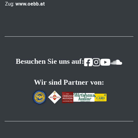
Zug:
www.oebb.at
Besuchen Sie uns auf:
Wir sind Partner von: