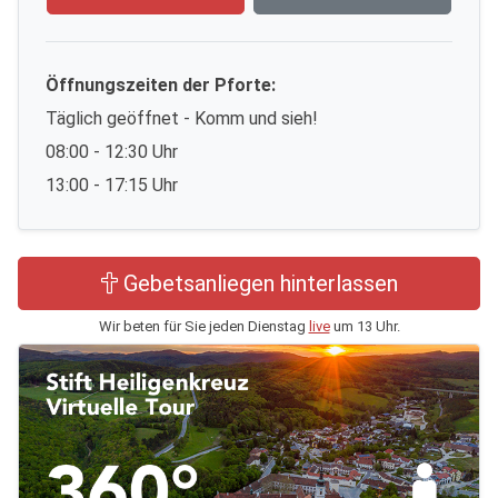
Öffnungszeiten der Pforte:
Täglich geöffnet - Komm und sieh!
08:00 - 12:30 Uhr
13:00 - 17:15 Uhr
Gebetsanliegen hinterlassen
Wir beten für Sie jeden Dienstag
live
um 13 Uhr.