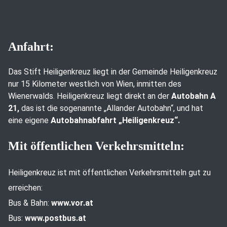
Anfahrt:
Das Stift Heiligenkreuz liegt in der Gemeinde Heiligenkreuz
nur 15 Kilometer westlich von Wien, inmitten des
Wienerwalds. Heiligenkreuz liegt direkt an der
Autobahn A
21,
das ist die sogenannte „Allander Autobahn“, und hat
eine eigene
Autobahnabfahrt „Heiligenkreuz“.
Mit öffentlichen Verkehrsmitteln:
Heiligenkreuz ist mit öffentlichen Verkehrsmitteln gut zu
erreichen:
Bus & Bahn:
www.vor.at
Bus:
www.postbus.at