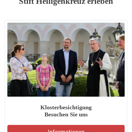
Stift Heiligenkreuz erleben
Klosterbesichtigung
Besuchen Sie uns