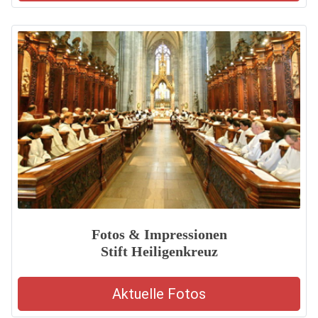
Fotos & Impressionen
Stift Heiligenkreuz
Aktuelle Fotos