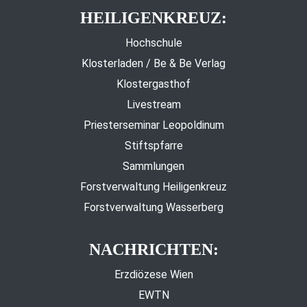
HEILIGENKREUZ:
Hochschule
Klosterladen / Be & Be Verlag
Klostergasthof
Livestream
Priesterseminar Leopoldinum
Stiftspfarre
Sammlungen
Forstverwaltung Heiligenkreuz
Forstverwaltung Wasserberg
NACHRICHTEN:
Erzdiözese Wien
EWTN