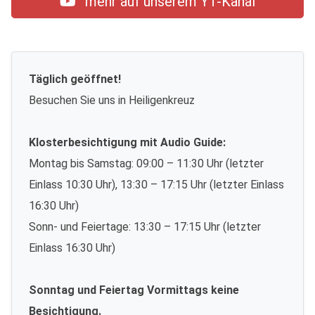
mehr auf unserem YT-Kanal
Täglich geöffnet!
Besuchen Sie uns in Heiligenkreuz
Klosterbesichtigung mit Audio Guide:
Montag bis Samstag: 09:00 – 11:30 Uhr (letzter
Einlass 10:30 Uhr), 13:30 – 17:15 Uhr (letzter Einlass
16:30 Uhr)
Sonn- und Feiertage: 13:30 – 17:15 Uhr (letzter
Einlass 16:30 Uhr)
Sonntag und Feiertag Vormittags keine
Besichtigung.