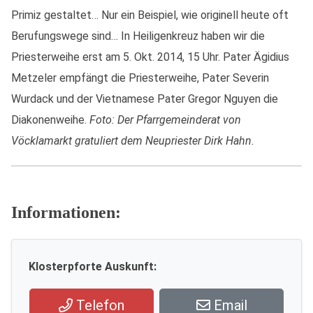
Primiz gestaltet… Nur ein Beispiel, wie originell heute oft
Berufungswege sind… In Heiligenkreuz haben wir die
Priesterweihe erst am 5. Okt. 2014, 15 Uhr. Pater Ägidius
Metzeler empfängt die Priesterweihe, Pater Severin
Wurdack und der Vietnamese Pater Gregor Nguyen die
Diakonenweihe.
Foto: Der Pfarrgemeinderat von
Vöcklamarkt gratuliert dem Neupriester Dirk Hahn.
Informationen:
Klosterpforte Auskunft:
Telefon
Email