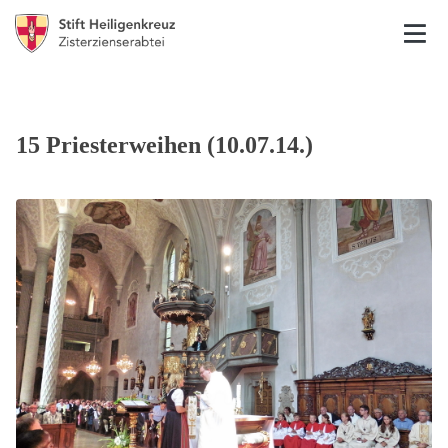
15 Priesterweihen (10.07.14.)