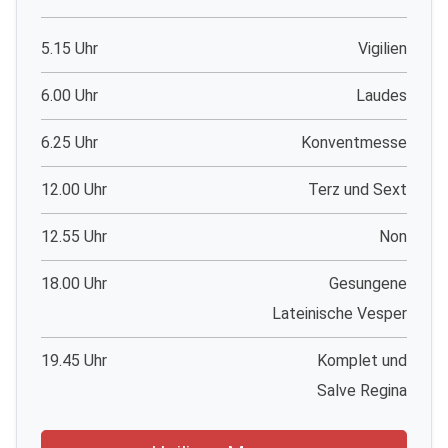
5.15 Uhr
Vigilien
6.00 Uhr
Laudes
6.25 Uhr
Konventmesse
12.00 Uhr
Terz und Sext
12.55 Uhr
Non
18.00 Uhr
Gesungene
Lateinische Vesper
19.45 Uhr
Komplet und
Salve Regina