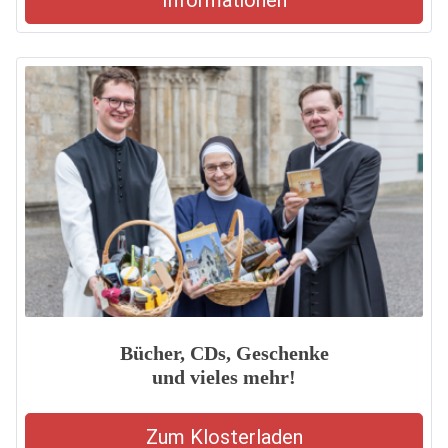
Informationen
Bücher, CDs, Geschenke
und vieles mehr!
Zum Klosterladen