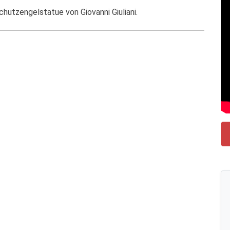
hutzengelstatue von Giovanni Giuliani.