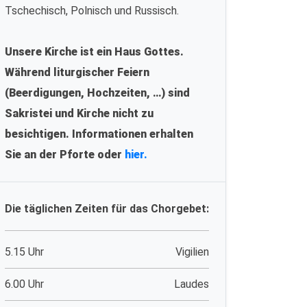
Tschechisch, Polnisch und Russisch.
Unsere Kirche ist ein Haus Gottes.
Während liturgischer Feiern
(Beerdigungen, Hochzeiten, …) sind
Sakristei und Kirche nicht zu
besichtigen. Informationen erhalten
Sie an der Pforte oder
hier.
Die täglichen Zeiten für das Chorgebet:
5.15 Uhr
Vigilien
6.00 Uhr
Laudes