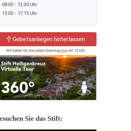
08:00 - 12:30 Uhr
13:00 - 17:15 Uhr
Gebetsanliegen hinterlassen
Wir beten für Sie jeden Dienstag
live
um 13 Uhr.
esuchen Sie das Stift: