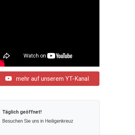
mehr auf unserem YT-Kanal
Täglich geöffnet!
Besuchen Sie uns in Heiligenkreuz