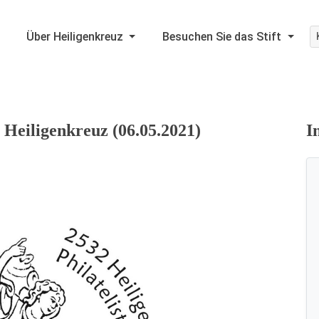
Über Heiligenkreuz
Besuchen Sie das Stift
 Heiligenkreuz (06.05.2021)
I