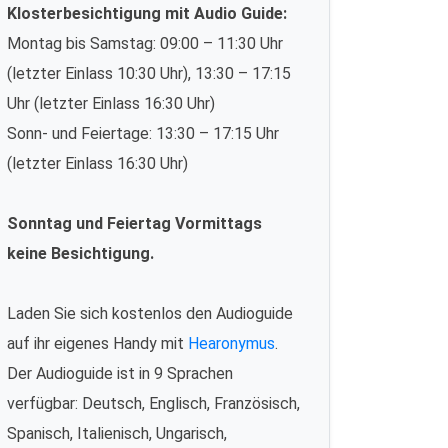
Klosterbesichtigung mit Audio Guide:
Montag bis Samstag: 09:00 – 11:30 Uhr
(letzter Einlass 10:30 Uhr), 13:30 – 17:15
Uhr (letzter Einlass 16:30 Uhr)
Sonn- und Feiertage: 13:30 – 17:15 Uhr
(letzter Einlass 16:30 Uhr)
Sonntag und Feiertag Vormittags
keine Besichtigung.
Laden Sie sich kostenlos den Audioguide
auf ihr eigenes Handy mit
Hearonymus
.
Der Audioguide ist in 9 Sprachen
verfügbar: Deutsch, Englisch, Französisch,
Spanisch, Italienisch, Ungarisch,