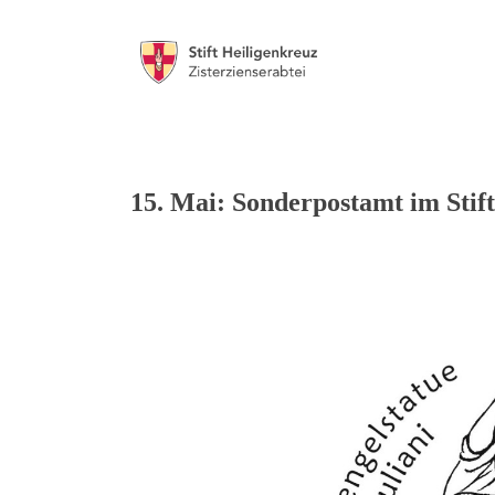
15. Mai: Sonderpostamt im Stift