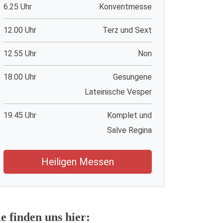
6.25 Uhr
Konventmesse
12.00 Uhr
Terz und Sext
12.55 Uhr
Non
18.00 Uhr
Gesungene
Lateinische Vesper
19.45 Uhr
Komplet und
Salve Regina
Heiligen Messen
ie finden uns hier: