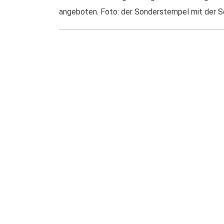
angeboten. Foto: der Sonderstempel mit der Sc