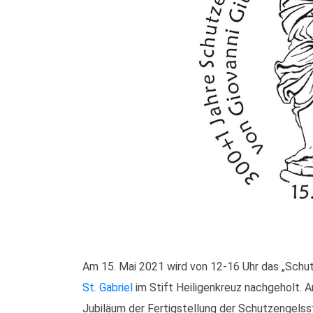
Am 15. Mai 2021 wird von 12-16 Uhr das „Sch
St. Gabriel
im Stift Heiligenkreuz nachgeholt. A
Jubiläum der Fertigstellung der Schutzengelss