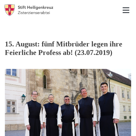
15. August: fünf Mitbrüder legen ihre
Feierliche Profess ab! (23.07.2019)