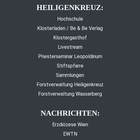
HEILIGENKREUZ:
Hochschule
Klosterladen / Be & Be Verlag
Klostergasthof
Livestream
Priesterseminar Leopoldinum
Stiftspfarre
Sammlungen
Forstverwaltung Heiligenkreuz
Forstverwaltung Wasserberg
NACHRICHTEN:
Erzdiözese Wien
EWTN