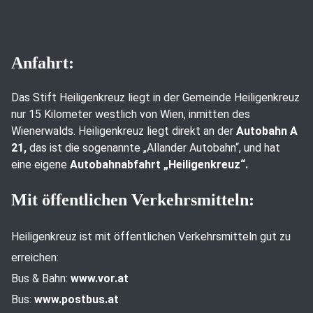
Anfahrt:
Das Stift Heiligenkreuz liegt in der Gemeinde Heiligenkreuz
nur 15 Kilometer westlich von Wien, inmitten des
Wienerwalds. Heiligenkreuz liegt direkt an der
Autobahn A
21,
das ist die sogenannte „Allander Autobahn“, und hat
eine eigene
Autobahnabfahrt „Heiligenkreuz“.
Mit öffentlichen Verkehrsmitteln:
Heiligenkreuz ist mit öffentlichen Verkehrsmitteln gut zu
erreichen:
Bus & Bahn:
www.vor.at
Bus:
www.postbus.at