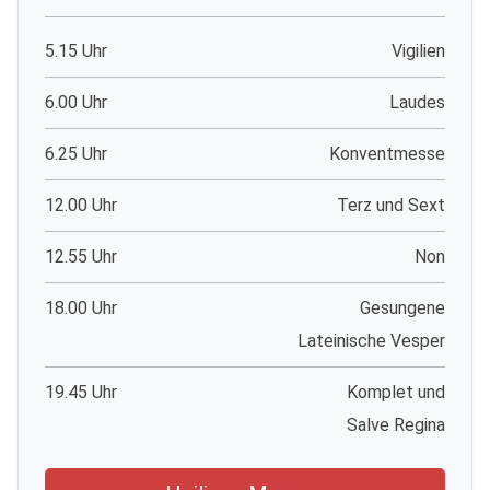
5.15 Uhr
Vigilien
6.00 Uhr
Laudes
6.25 Uhr
Konventmesse
12.00 Uhr
Terz und Sext
12.55 Uhr
Non
18.00 Uhr
Gesungene
Lateinische Vesper
19.45 Uhr
Komplet und
Salve Regina