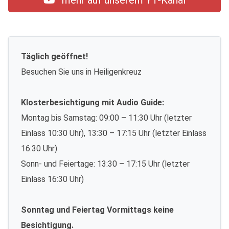
mehr auf unserem YT-Kanal
Täglich geöffnet!
Besuchen Sie uns in Heiligenkreuz
Klosterbesichtigung mit Audio Guide:
Montag bis Samstag: 09:00 – 11:30 Uhr (letzter
Einlass 10:30 Uhr), 13:30 – 17:15 Uhr (letzter Einlass
16:30 Uhr)
Sonn- und Feiertage: 13:30 – 17:15 Uhr (letzter
Einlass 16:30 Uhr)
Sonntag und Feiertag Vormittags keine
Besichtigung.