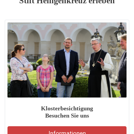
Stift Heiligenkreuz erleben
Klosterbesichtigung
Besuchen Sie uns
Informationen