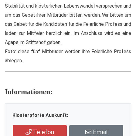
Stabilität und klösterlichen Lebenswandel versprechen und
um das Gebet ihrer Mitbrüder bitten werden. Wir bitten um
das Gebet für die Kandidaten für die Feierliche Profess und
laden zur Mitfeier herzlich ein. Im Anschluss wird es eine
Agape im Stiftshof geben.
Foto: diese fünf Mitbrüder werden ihre Feierliche Profess
ablegen.
Informationen:
Klosterpforte Auskunft:
Telefon
Email