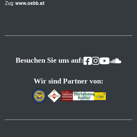
Zug:
www.oebb.at
Besuchen Sie uns auf:
Wir sind Partner von: