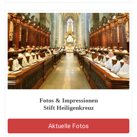
Fotos & Impressionen
Stift Heiligenkreuz
Aktuelle Fotos