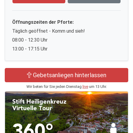
Öffnungszeiten der Pforte:
Täglich geöffnet - Komm und sieh!
08:00 - 12:30 Uhr
13:00 - 17:15 Uhr
Gebetsanliegen hinterlassen
Wir beten für Sie jeden Dienstag
live
um 13 Uhr.