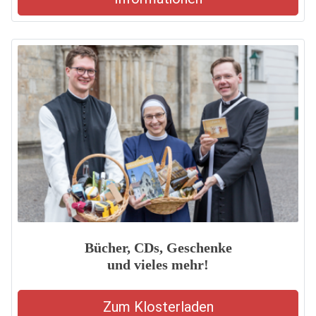
Bücher, CDs, Geschenke
und vieles mehr!
Zum Klosterladen