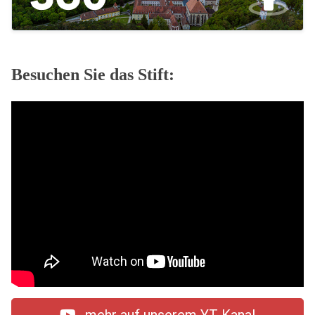
Besuchen Sie das Stift: