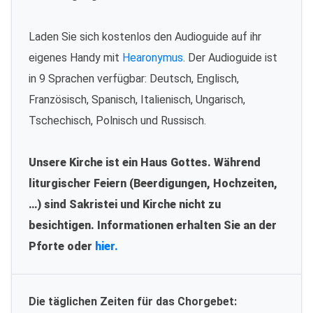
Laden Sie sich kostenlos den Audioguide auf ihr
eigenes Handy mit
Hearonymus
. Der Audioguide ist
in 9 Sprachen verfügbar: Deutsch, Englisch,
Französisch, Spanisch, Italienisch, Ungarisch,
Tschechisch, Polnisch und Russisch.
Unsere Kirche ist ein Haus Gottes. Während
liturgischer Feiern (Beerdigungen, Hochzeiten,
…) sind Sakristei und Kirche nicht zu
besichtigen. Informationen erhalten Sie an der
Pforte oder
hier.
Die täglichen Zeiten für das Chorgebet: