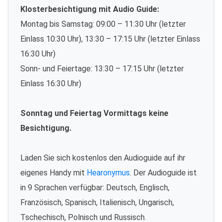
Klosterbesichtigung mit Audio Guide:
Montag bis Samstag: 09:00 – 11:30 Uhr (letzter
Einlass 10:30 Uhr), 13:30 – 17:15 Uhr (letzter Einlass
16:30 Uhr)
Sonn- und Feiertage: 13:30 – 17:15 Uhr (letzter
Einlass 16:30 Uhr)
Sonntag und Feiertag Vormittags keine
Besichtigung.
Laden Sie sich kostenlos den Audioguide auf ihr
eigenes Handy mit
Hearonymus
. Der Audioguide ist
in 9 Sprachen verfügbar: Deutsch, Englisch,
Französisch, Spanisch, Italienisch, Ungarisch,
Tschechisch, Polnisch und Russisch.