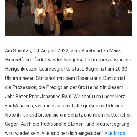
Am Sonntag, 14. August 2022, dem Vorabend zu Maria
Himmelfahrt, findet wieder die große Lichterprozession zur
Heiligenkreuzer Lourdesgrotte statt. Beginn ist um 20.30
Uhr im inneren Stiftshof mit dem Rosenkranz. Danach ist
die Prozession, die Predigt an der Grotte hält in diesem
Jahr Pater Prior Johannes Paul. Wir schütten unser Herz
vor Maria aus, vertrauen uns und alle großen und kleinen
Nöte ihr an und bitten sie um Schutz und ihren mütterlichen
Segen. Auch die traditionelle Blumen- und Kräutersegnung
wird wieder sein. Alle sind herzlich eingeladen!
Alle Infos