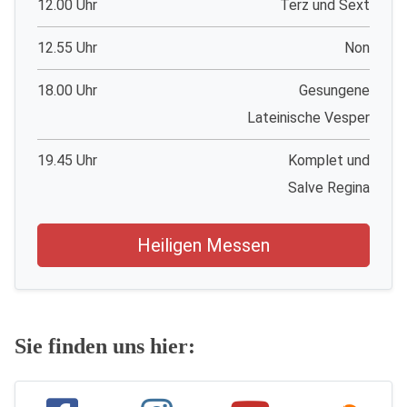
12.00 Uhr
Terz und Sext
12.55 Uhr
Non
18.00 Uhr
Gesungene
Lateinische Vesper
19.45 Uhr
Komplet und
Salve Regina
Heiligen Messen
Sie finden uns hier: