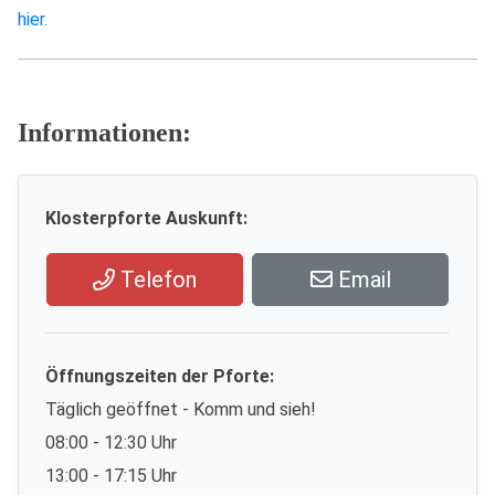
hier.
Informationen:
Klosterpforte Auskunft:
Telefon
Email
Öffnungszeiten der Pforte:
Täglich geöffnet - Komm und sieh!
08:00 - 12:30 Uhr
13:00 - 17:15 Uhr