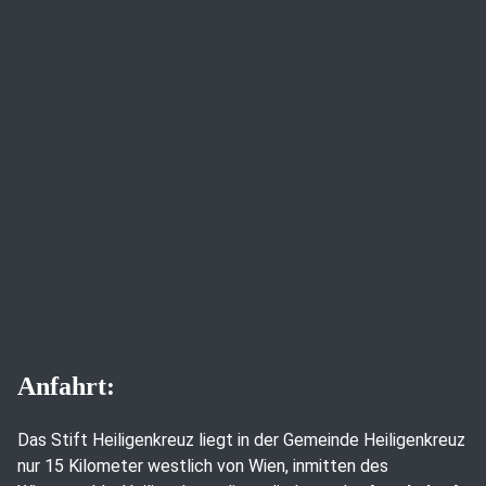
Anfahrt:
Das Stift Heiligenkreuz liegt in der Gemeinde Heiligenkreuz
nur 15 Kilometer westlich von Wien, inmitten des