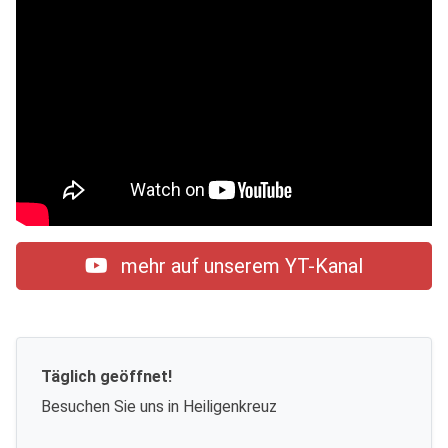
mehr auf unserem YT-Kanal
Täglich geöffnet!
Besuchen Sie uns in Heiligenkreuz