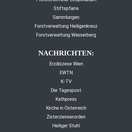
Stiftspfarre
Sammlungen
Forstverwaltung Heiligenkreuz
Forstverwaltung Wasserberg
NACHRICHTEN:
Erzdiözese Wien
EWTN
K-TV
Die Tagespost
Kathpress
Kirche in Österreich
Zisterzienserorden
Heiliger Stuhl