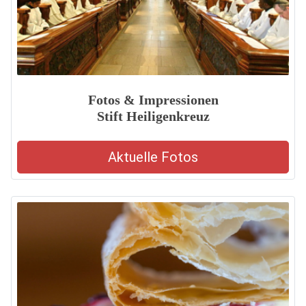
Fotos & Impressionen
Stift Heiligenkreuz
Aktuelle Fotos