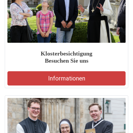
Klosterbesichtigung
Besuchen Sie uns
Informationen