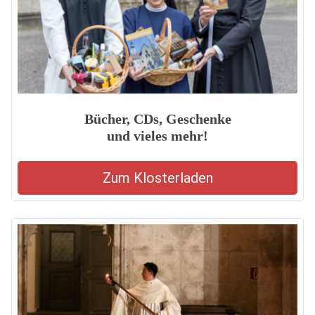
Bücher, CDs, Geschenke
und vieles mehr!
Zum Klosterladen