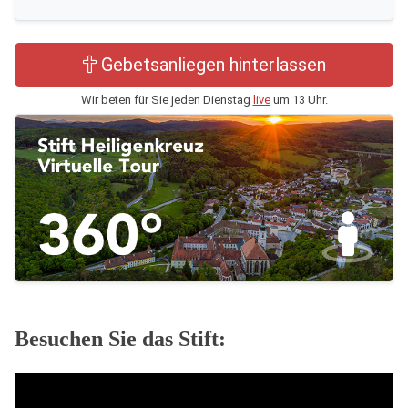
Gebetsanliegen hinterlassen
Wir beten für Sie jeden Dienstag
live
um 13 Uhr.
Besuchen Sie das Stift: