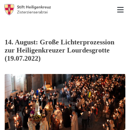
14. August: Große Lichterprozession
zur Heiligenkreuzer Lourdesgrotte
(19.07.2022)