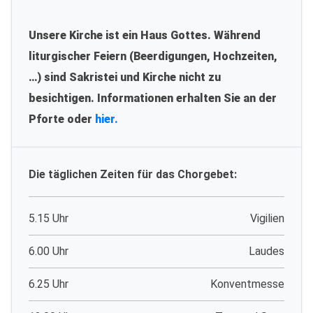
Unsere Kirche ist ein Haus Gottes. Während
liturgischer Feiern (Beerdigungen, Hochzeiten,
…) sind Sakristei und Kirche nicht zu
besichtigen. Informationen erhalten Sie an der
Pforte oder
hier.
Die täglichen Zeiten für das Chorgebet:
5.15 Uhr
Vigilien
6.00 Uhr
Laudes
6.25 Uhr
Konventmesse