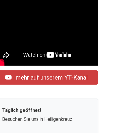
mehr auf unserem YT-Kanal
Täglich geöffnet!
Besuchen Sie uns in Heiligenkreuz