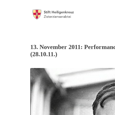
13. November 2011: Performanc
(28.10.11.)