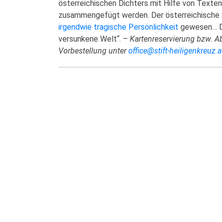
österreichischen Dichters mit Hilfe von Texten
zusammengefügt werden. Der österreichische Sc
irgendwie tragische Persönlichkeit
gewesen… Da
versunkene Welt“. –
Kartenreservierung bzw. Ab
Vorbestellung unter
office@stift-heiligenkreuz.a