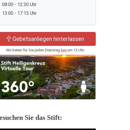
08:00 - 12:30 Uhr
13:00 - 17:15 Uhr
Gebetsanliegen hinterlassen
Wir beten für Sie jeden Dienstag
live
um 13 Uhr.
esuchen Sie das Stift: