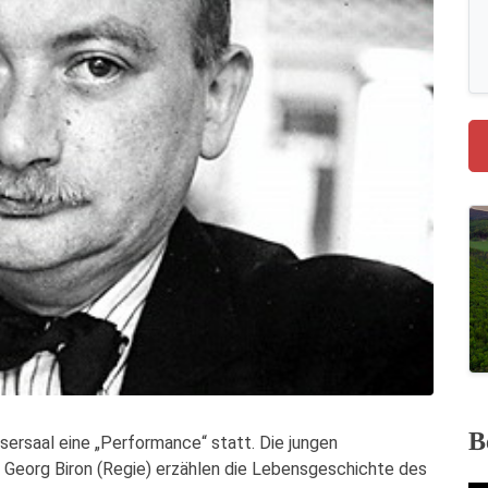
B
isersaal eine „Performance“ statt. Die jungen
 Georg Biron (Regie) erzählen die Lebensgeschichte des