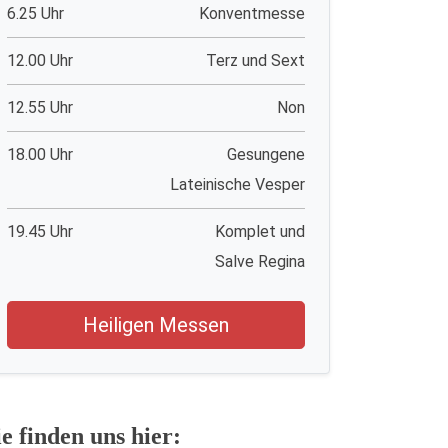
6.25 Uhr
Konventmesse
12.00 Uhr
Terz und Sext
12.55 Uhr
Non
18.00 Uhr
Gesungene
Lateinische Vesper
19.45 Uhr
Komplet und
Salve Regina
Heiligen Messen
ie finden uns hier: