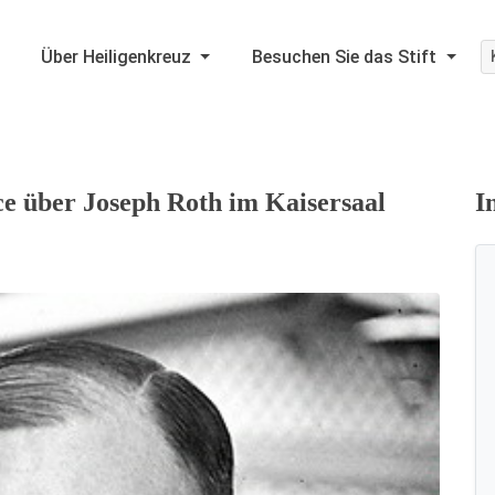
Über Heiligenkreuz
Besuchen Sie das Stift
e über Joseph Roth im Kaisersaal
I