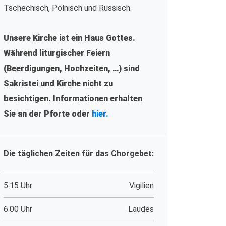
Tschechisch, Polnisch und Russisch.
Unsere Kirche ist ein Haus Gottes.
Während liturgischer Feiern
(Beerdigungen, Hochzeiten, …) sind
Sakristei und Kirche nicht zu
besichtigen. Informationen erhalten
Sie an der Pforte oder
hier.
Die täglichen Zeiten für das Chorgebet:
5.15 Uhr
Vigilien
6.00 Uhr
Laudes