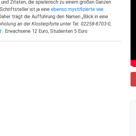
 und Zitaten, die spielerisch zu einem großen Ganzen
hriftsteller ist ja eine
ebenso mystifizierte wie
her trägt die Aufführung den Namen „Blick in eine
holung an der Klosterpforte unter Tel. 02258-8703-0,
t
.
Erwachsene 12 Euro, Studenten 5 Euro.