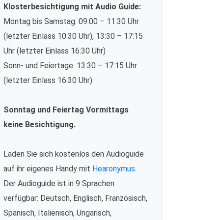
Klosterbesichtigung mit Audio Guide:
Montag bis Samstag: 09:00 – 11:30 Uhr
(letzter Einlass 10:30 Uhr), 13:30 – 17:15
Uhr (letzter Einlass 16:30 Uhr)
Sonn- und Feiertage: 13:30 – 17:15 Uhr
(letzter Einlass 16:30 Uhr)
Sonntag und Feiertag Vormittags
keine Besichtigung.
Laden Sie sich kostenlos den Audioguide
auf ihr eigenes Handy mit
Hearonymus
.
Der Audioguide ist in 9 Sprachen
verfügbar: Deutsch, Englisch, Französisch,
Spanisch, Italienisch, Ungarisch,