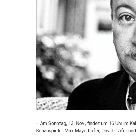
– Am Sonntag, 13. Nov., findet um 16 Uhr im Ka
Schauspieler Max Mayerhofer, David Czifer und