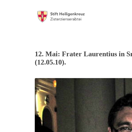
12. Mai: Frater Laurentius in 
(12.05.10).