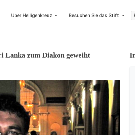
Über Heiligenkreuz
Besuchen Sie das Stift
Sri Lanka zum Diakon geweiht
I