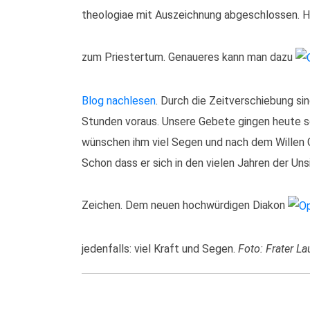
theologiae mit Auszeichnung abgeschlossen. He
zum Priestertum. Genaueres kann man dazu
Blog nachlesen
. Durch die Zeitverschiebung sin
Stunden voraus. Unsere Gebete gingen heute sc
wünschen ihm viel Segen und nach dem Willen 
Schon dass er sich in den vielen Jahren der Unsi
Zeichen. Dem neuen hochwürdigen Diakon
jedenfalls: viel Kraft und Segen.
Foto: Frater L