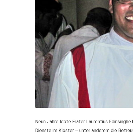
Neun Jahre lebte Frater Laurentius Edirisinghe b
Dienste im Kloster – unter anderem die Betreu