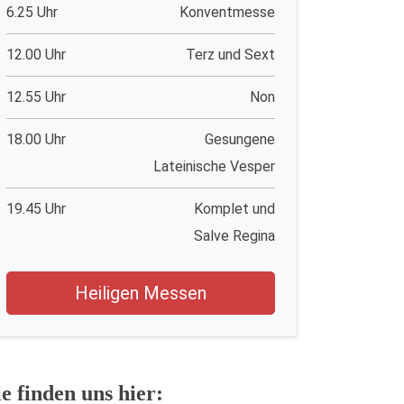
6.25 Uhr
Konventmesse
12.00 Uhr
Terz und Sext
12.55 Uhr
Non
18.00 Uhr
Gesungene
Lateinische Vesper
19.45 Uhr
Komplet und
Salve Regina
Heiligen Messen
ie finden uns hier: