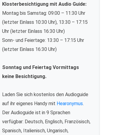
Klosterbesichtigung mit Audio Guide:
Montag bis Samstag: 09:00 – 11:30 Uhr
(letzter Einlass 10:30 Uhr), 13:30 – 17:15
Uhr (letzter Einlass 16:30 Uhr)
Sonn- und Feiertage: 13:30 – 17:15 Uhr
(letzter Einlass 16:30 Uhr)
Sonntag und Feiertag Vormittags
keine Besichtigung.
Laden Sie sich kostenlos den Audioguide
auf ihr eigenes Handy mit
Hearonymus
.
Der Audioguide ist in 9 Sprachen
verfügbar: Deutsch, Englisch, Französisch,
Spanisch, Italienisch, Ungarisch,