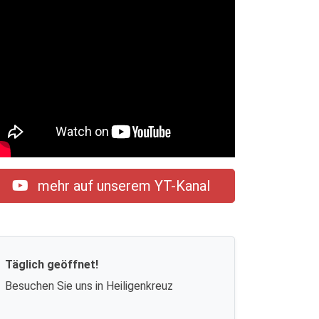
mehr auf unserem YT-Kanal
Täglich geöffnet!
Besuchen Sie uns in Heiligenkreuz