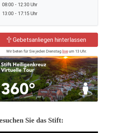
08:00 - 12:30 Uhr
13:00 - 17:15 Uhr
Gebetsanliegen hinterlassen
Wir beten für Sie jeden Dienstag
live
um 13 Uhr.
esuchen Sie das Stift: