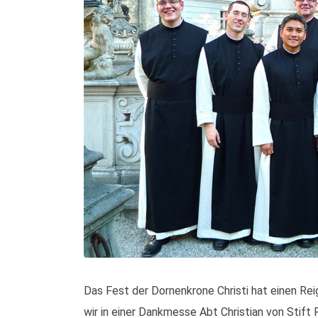
Das Fest der Dornenkrone Christi hat einen Re
wir in einer Dankmesse Abt Christian von Stift