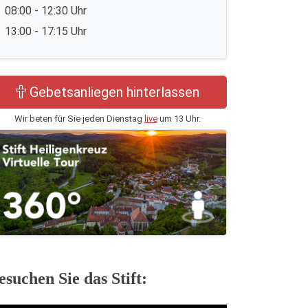
08:00 - 12:30 Uhr
13:00 - 17:15 Uhr
Gebetsanliegen hinterlassen
Wir beten für Sie jeden Dienstag
live
um 13 Uhr.
esuchen Sie das Stift: