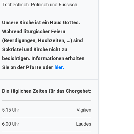
Tschechisch, Polnisch und Russisch.
Unsere Kirche ist ein Haus Gottes.
Während liturgischer Feiern
(Beerdigungen, Hochzeiten, …) sind
Sakristei und Kirche nicht zu
besichtigen. Informationen erhalten
Sie an der Pforte oder
hier.
Die täglichen Zeiten für das Chorgebet:
5.15 Uhr
Vigilien
6.00 Uhr
Laudes