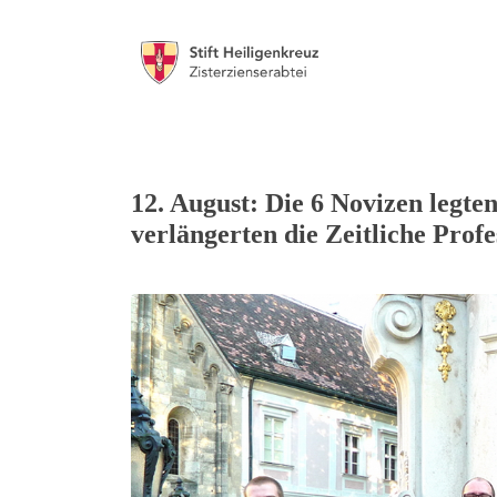
12. August: Die 6 Novizen legten
verlängerten die Zeitliche Profes