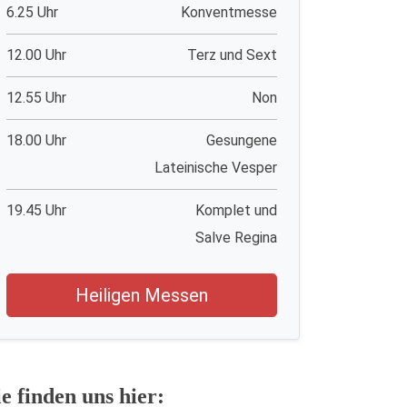
6.25 Uhr
Konventmesse
12.00 Uhr
Terz und Sext
12.55 Uhr
Non
18.00 Uhr
Gesungene
Lateinische Vesper
19.45 Uhr
Komplet und
Salve Regina
Heiligen Messen
ie finden uns hier: