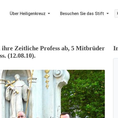
Über Heiligenkreuz
Besuchen Sie das Stift
 ihre Zeitliche Profess ab, 5 Mitbrüder
I
s. (12.08.10).