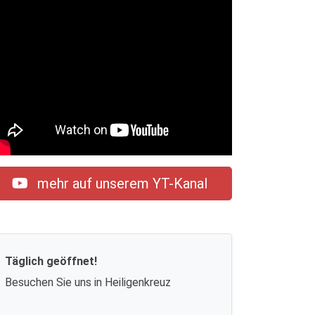
mehr auf unserem YT-Kanal
Täglich geöffnet!
Besuchen Sie uns in Heiligenkreuz