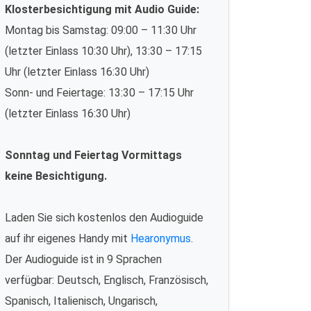
Klosterbesichtigung mit Audio Guide:
Montag bis Samstag: 09:00 – 11:30 Uhr
(letzter Einlass 10:30 Uhr), 13:30 – 17:15
Uhr (letzter Einlass 16:30 Uhr)
Sonn- und Feiertage: 13:30 – 17:15 Uhr
(letzter Einlass 16:30 Uhr)
Sonntag und Feiertag Vormittags
keine Besichtigung.
Laden Sie sich kostenlos den Audioguide
auf ihr eigenes Handy mit
Hearonymus
.
Der Audioguide ist in 9 Sprachen
verfügbar: Deutsch, Englisch, Französisch,
Spanisch, Italienisch, Ungarisch,