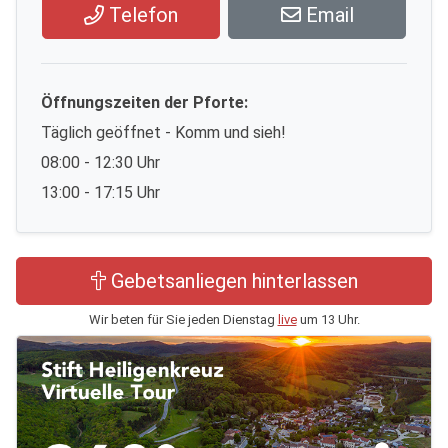
Telefon
Email
Öffnungszeiten der Pforte:
Täglich geöffnet - Komm und sieh!
08:00 - 12:30 Uhr
13:00 - 17:15 Uhr
Gebetsanliegen hinterlassen
Wir beten für Sie jeden Dienstag
live
um 13 Uhr.