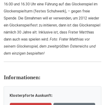
16.00 und 16.30 Uhr eine Führung auf das Glockenspiel im
Glockenspielturm (festes Schuhwerk), – gegen freie
Spende. Die Einnahmen will er verwenden, um 2012 wieder
ein Glockenspielfest zu initiieren, dann ist das Glockenspiel
nämlich 30 Jahre alt. Inklusive ist, dass Frater Matthias
dann auch was spielen wird.
Foto: Frater Matthias vor
seinem Glockenspiel, dem zweitgrößten Österreichs und
dem einzigen bespielten!
Informationen:
Klosterpforte Auskunft: