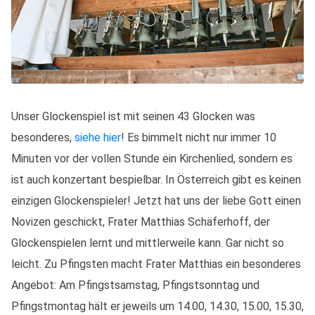
Unser Glockenspiel ist mit seinen 43 Glocken was
besonderes,
siehe hier
! Es bimmelt nicht nur immer 10
Minuten vor der vollen Stunde ein Kirchenlied, sondern es
ist auch konzertant bespielbar. In Österreich gibt es keinen
einzigen Glockenspieler! Jetzt hat uns der liebe Gott einen
Novizen geschickt, Frater Matthias Schäferhoff, der
Glockenspielen lernt und mittlerweile kann. Gar nicht so
leicht. Zu Pfingsten macht Frater Matthias ein besonderes
Angebot: Am Pfingstsamstag, Pfingstsonntag und
Pfingstmontag hält er jeweils um 14.00, 14.30, 15.00, 15.30,