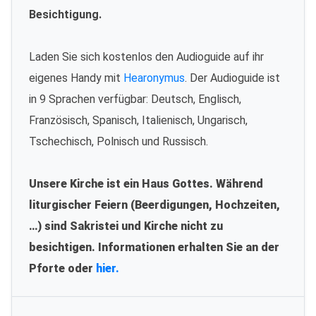
Besichtigung.
Laden Sie sich kostenlos den Audioguide auf ihr
eigenes Handy mit
Hearonymus
. Der Audioguide ist
in 9 Sprachen verfügbar: Deutsch, Englisch,
Französisch, Spanisch, Italienisch, Ungarisch,
Tschechisch, Polnisch und Russisch.
Unsere Kirche ist ein Haus Gottes. Während
liturgischer Feiern (Beerdigungen, Hochzeiten,
…) sind Sakristei und Kirche nicht zu
besichtigen. Informationen erhalten Sie an der
Pforte oder
hier.