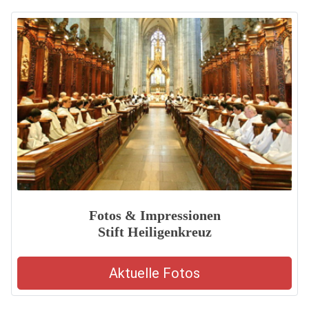
Fotos & Impressionen
Stift Heiligenkreuz
Aktuelle Fotos