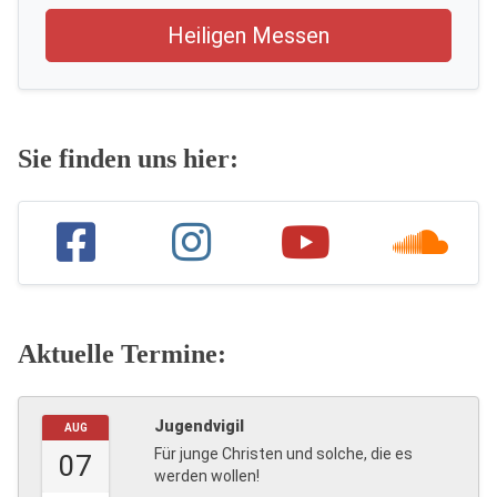
Heiligen Messen
Sie finden uns hier:
Aktuelle Termine:
Jugendvigil
AUG
Für junge Christen und solche, die es
07
werden wollen!