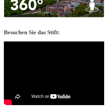
Besuchen Sie das Stift: