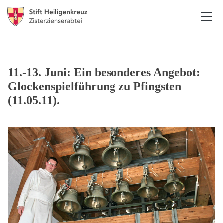
11.-13. Juni: Ein besonderes Angebot:
Glockenspielführung zu Pfingsten
(11.05.11).