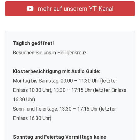
mehr auf unserem YT-Kanal
Täglich geöffnet!
Besuchen Sie uns in Heiligenkreuz
Klosterbesichtigung mit Audio Guide:
Montag bis Samstag: 09:00 – 11:30 Uhr (letzter
Einlass 10:30 Uhr), 13:30 – 17:15 Uhr (letzter Einlass
16:30 Uhr)
Sonn- und Feiertage: 13:30 – 17:15 Uhr (letzter
Einlass 16:30 Uhr)
Sonntag und Feiertag Vormittags keine