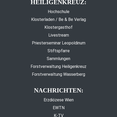
HEILIGENKREUZ:
Hochschule
Klosterladen / Be & Be Verlag
Klostergasthof
Livestream
Priesterseminar Leopoldinum
Stiftspfarre
Sammlungen
Forstverwaltung Heiligenkreuz
Forstverwaltung Wasserberg
NACHRICHTEN:
Erzdiözese Wien
EWTN
K-TV