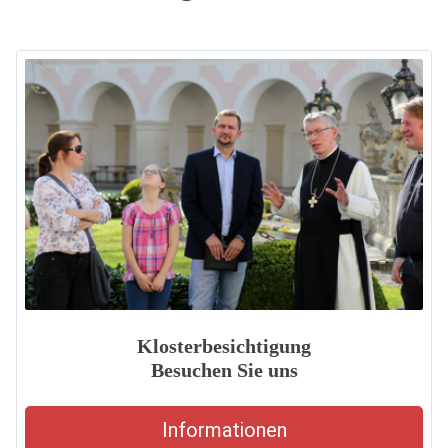
Klosterbesichtigung
Besuchen Sie uns
Informationen