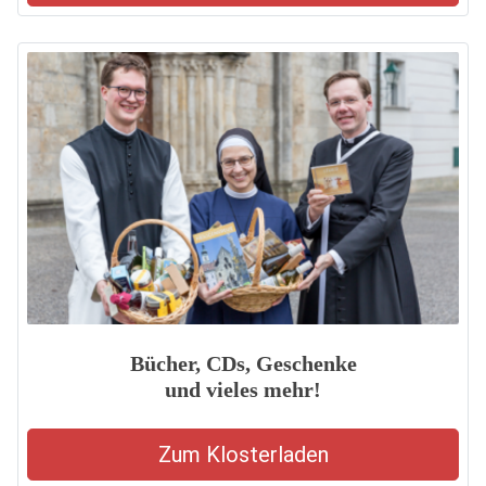
Bücher, CDs, Geschenke
und vieles mehr!
Zum Klosterladen