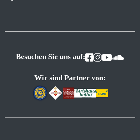
Besuchen Sie uns auf:
Wir sind Partner von: