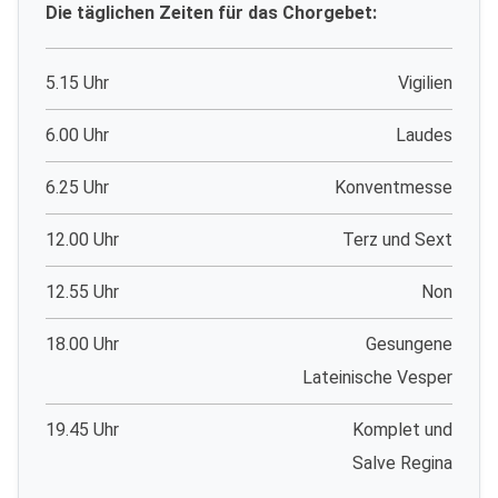
Die täglichen Zeiten für das Chorgebet:
5.15 Uhr
Vigilien
6.00 Uhr
Laudes
6.25 Uhr
Konventmesse
12.00 Uhr
Terz und Sext
12.55 Uhr
Non
18.00 Uhr
Gesungene
Lateinische Vesper
19.45 Uhr
Komplet und
Salve Regina